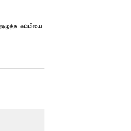
 அழுத்த கம்பியை