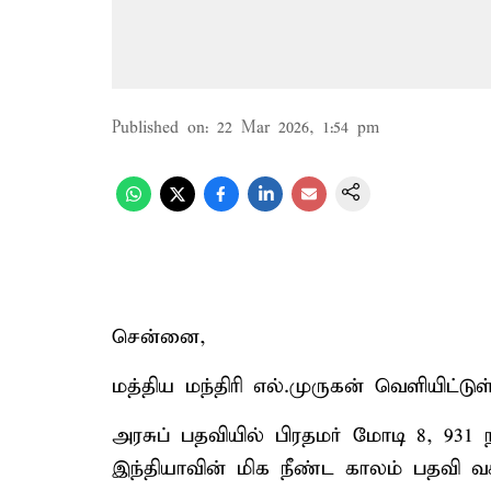
Published on
:
22 Mar 2026, 1:54 pm
சென்னை,
மத்திய மந்திரி எல்.முருகன் வெளியிட்டு
அரசுப் பதவியில் பிரதமர் மோடி 8, 931
இந்தியாவின் மிக நீண்ட காலம் பதவி வ