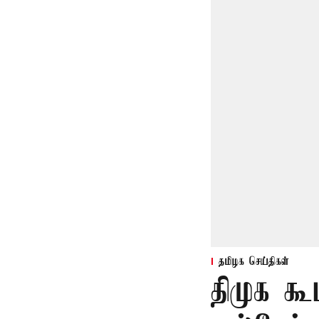
தமிழக செய்திகள்
திமுக கூ