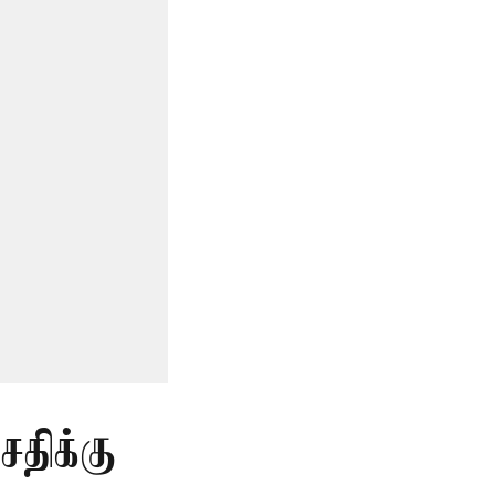
சதிக்கு