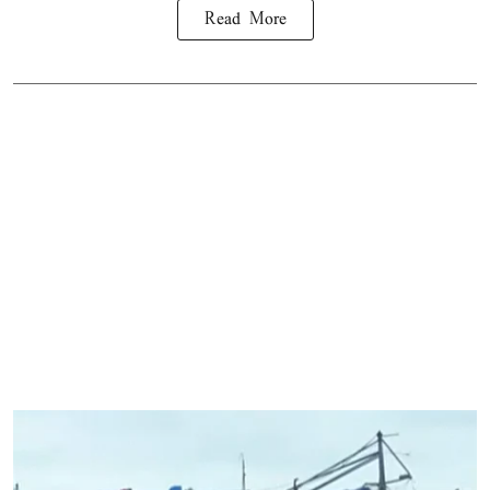
Read More