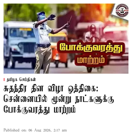
தமிழக செய்திகள்
சுதந்திர தின விழா ஒத்திகை:
சென்னையில் மூன்று நாட்களுக்கு
போக்குவரத்து மாற்றம்
Published on
:
06 Aug 2026, 2:17 am