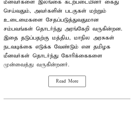
மீனவர்களை இலங்கை கடற்படையினர் கைது
செய்வதும், அவர்களின் படகுகள் மற்றும்
உடைமைகளை சேதப்படுத்துவதுமான
சம்பவங்கள் தொடர்ந்து அரங்கேறி வருகின்றன.
இதை தடுப்பதற்கு மத்திய, மாநில அரசுகள்
நடவடிக்கை எடுக்க வேண்டும் என தமிழக
மீனவர்கள் தொடர்ந்து கோரிக்கைகளை
முன்வைத்து வருகின்றனர்.
Read More