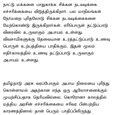
நாட்டு மக்களை பாதுகாக்க சிக்கன நடவடிக்கை
எச்சரிக்கையை விடுத்திருக்கிறார். பல மாநிலங்கள்
நேர்மறை புரிதலோடு சிக்கன நடவடிக்கைகளை
மேற்கொண்டு இருக்கிறார்கள். எரிபொருள் தட்டுப்பாடு
விரைவில் உருவாகும் அபாயம் உள்ளது.
விவசாயிகளுக்கு தேவையான உரத்தட்டுப்பாடு உணவு
பொருள் உற்பத்தியை பாதிக்கும். இதன் மூலம்
எதிர்காலத்தில் உணவு தட்டுப்பாடு உருவாகும்
அபாயம் உள்ளது.
தமிழ்நாடு அரசு வரப்போகும் அபாய நிலையை புரிந்து
கொள்ளாமல் அதற்கான எந்த ஒரு ஆலோசனைக்கும்
முயற்சிப்பதாக தெரியவில்லை. கொரோனா காலத்தில்
மத்திய அரசின் எச்சரிக்கையை சரிவர பின்பற்றிய
காரணத்தினால் தான் பெரும் பாதிப்பிலிருந்து