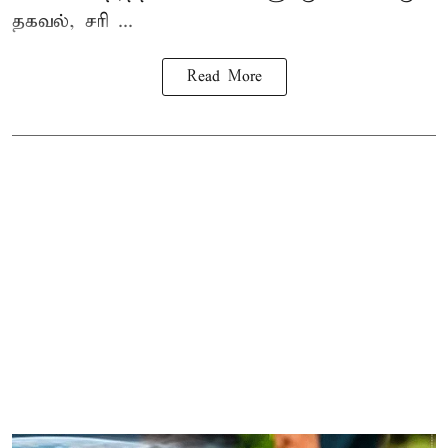
தகவல், சரி ...
Read More