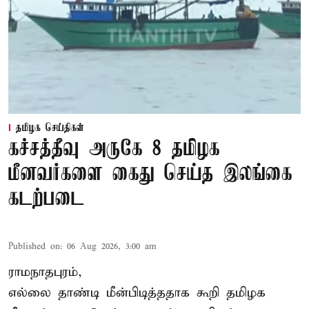
தமிழக செய்திகள்
கச்சத்தீவு அருகே 8 தமிழக
மீனவர்களை கைது செய்த இலங்கை
கடற்படை
Published on
:
06 Aug 2026, 3:00 am
ராமநாதபுரம்,
எல்லை தாண்டி மீன்பிடித்ததாக கூறி தமிழக