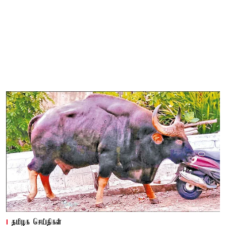
தமிழக செய்திகள்