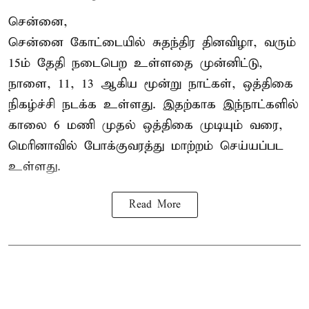
சென்னை,
சென்னை கோட்டையில் சுதந்திர தினவிழா, வரும்
15ம் தேதி நடைபெற உள்ளதை முன்னிட்டு,
நாளை, 11, 13 ஆகிய மூன்று நாட்கள், ஒத்திகை
நிகழ்ச்சி நடக்க உள்ளது. இதற்காக இந்நாட்களில்
காலை 6 மணி முதல் ஒத்திகை முடியும் வரை,
மெரினாவில் போக்குவரத்து மாற்றம் செய்யப்பட
உள்ளது.
Read More