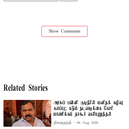
Show Comments
Related Stories
அரசுப் பள்ளி குடிநீரில் மனிதக் கழிவு
கலப்பு; கடும் நடவடிக்கை கோரி
மாணிக்கம் தாகூர் வலியுறுத்தல்
தினத்தந்தி
04 Aug 2026