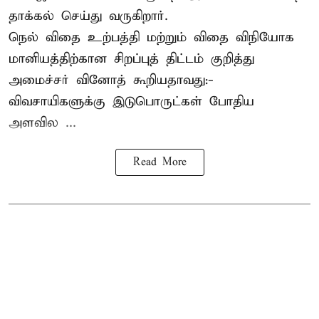
தாக்கல் செய்து வருகிறார்.
நெல் விதை உற்பத்தி மற்றும் விதை விநியோக
மானியத்திற்கான சிறப்புத் திட்டம் குறித்து
அமைச்சர் வினோத் கூறியதாவது:-
விவசாயிகளுக்கு இடுபொருட்கள் போதிய
அளவில ...
Read More