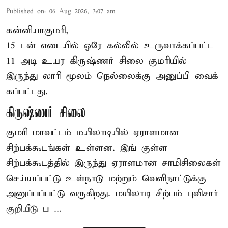
Published on
:
06 Aug 2026, 3:07 am
கன்னியாகுமரி,
15 டன் எடையில் ஒரே கல்லில் உருவாக்கப்பட்ட
11 அடி உயர கிருஷ்ணர் சிலை குமரியில்
இருந்து லாரி மூலம் நெல்லைக்கு அனுப்பி வைக்
கப்பட்டது.
கிருஷ்ணர் சிலை
குமரி மாவட்டம் மயிலாடியில் ஏராளமான
சிற்பக்கூடங்கள் உள்ளன. இங் குள்ள
சிற்பக்கூடத்தில் இருந்து ஏராளமான சாமிசிலைகள்
செய்யப்பட்டு உள்நாடு மற்றும் வெளிநாட்டுக்கு
அனுப்பப்பட்டு வருகிறது. மயிலாடி சிற்பம் புவிசார்
குறியீடு ப ...