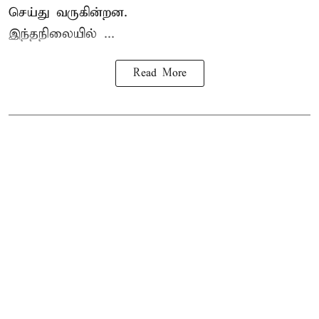
செய்து வருகின்றன.
இந்தநிலையில் ...
Read More