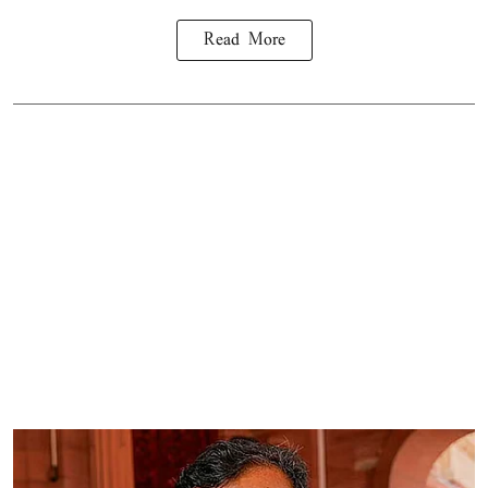
Read More