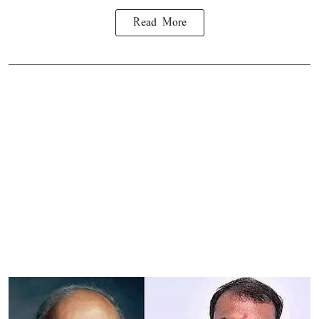
Read More