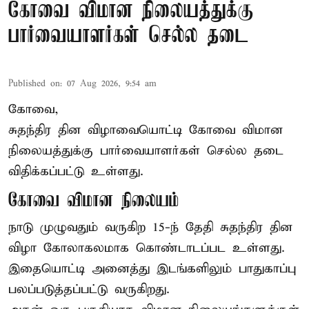
கோவை விமான நிலையத்துக்கு
பார்வையாளர்கள் செல்ல தடை
Published on
:
07 Aug 2026, 9:54 am
கோவை,
சுதந்திர தின விழாவையொட்டி கோவை விமான
நிலையத்துக்கு பார்வையாளர்கள் செல்ல தடை
விதிக்கப்பட்டு உள்ளது.
கோவை விமான நிலையம்
நாடு முழுவதும் வருகிற 15-ந் தேதி சுதந்திர தின
விழா கோலாகலமாக கொண்டாடப்பட உள்ளது.
இதையொட்டி அனைத்து இடங்களிலும் பாதுகாப்பு
பலப்படுத்தப்பட்டு வருகிறது.