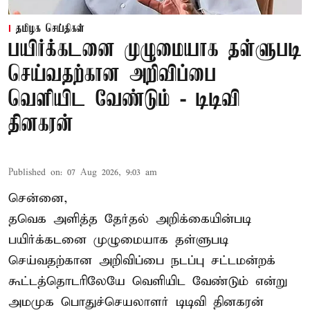
தமிழக செய்திகள்
பயிர்க்கடனை முழுமையாக தள்ளுபடி
செய்வதற்கான அறிவிப்பை
வெளியிட வேண்டும் - டிடிவி
தினகரன்
Published on
:
07 Aug 2026, 9:03 am
சென்னை,
தவெக அளித்த தேர்தல் அறிக்கையின்படி
பயிர்க்கடனை முழுமையாக தள்ளுபடி
செய்வதற்கான அறிவிப்பை நடப்பு சட்டமன்றக்
கூட்டத்தொடரிலேயே வெளியிட வேண்டும் என்று
அமமுக பொதுச்செயலாளர் டிடிவி தினகரன்