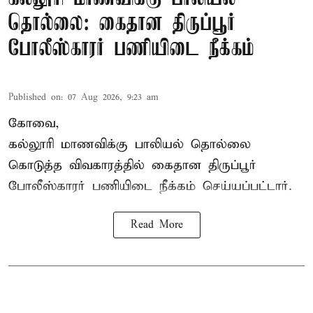
தொல்லை: கைதான திருப்பூர்
போலீஸ்காரர் பணியிடை நீக்கம்
Published on
:
07 Aug 2026, 9:23 am
கோவை,
கல்லூரி மாணவிக்கு பாலியல் தொல்லை
கொடுத்த விவகாரத்தில் கைதான திருப்பூர்
போலீஸ்காரர் பணியிடை நீக்கம் செய்யப்பட்டார்.
Read More