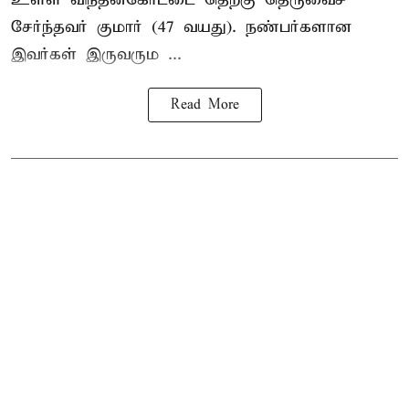
சேர்ந்தவர் குமார் (47 வயது). நண்பர்களான
இவர்கள் இருவரும ...
Read More