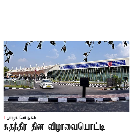
தமிழக செய்திகள்
சுதந்திர தின விழாவையொட்டி