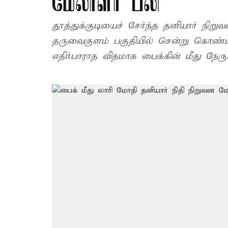
மேலாளர் பலி
தூத்துக்குடியைச் சேர்ந்த தனியார் நிற
தருவைகுளம் பகுதியில் சென்று கொண்டி
எதிர்பாராத விதமாக பைக்கின் மீது நேரு