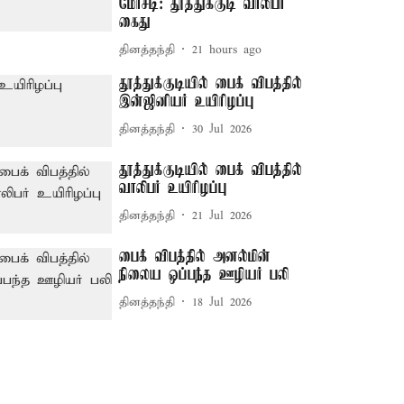
மோசடி: தூத்துக்குடி வாலிபர்
கைது
தினத்தந்தி
21 hours ago
தூத்துக்குடியில் பைக் விபத்தில்
இன்ஜினியர் உயிரிழப்பு
தினத்தந்தி
30 Jul 2026
தூத்துக்குடியில் பைக் விபத்தில்
வாலிபர் உயிரிழப்பு
தினத்தந்தி
21 Jul 2026
பைக் விபத்தில் அனல்மின்
நிலைய ஒப்பந்த ஊழியர் பலி
தினத்தந்தி
18 Jul 2026