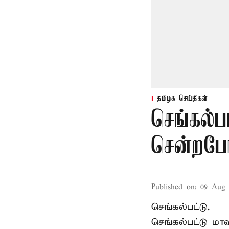
தமிழக செய்திகள்
செங்கல்ப
சென்றபோத
Published on
:
09 Aug 
செங்கல்பட்டு,
செங்கல்பட்டு
மாவ