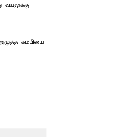
ு வயலுக்கு
 அழுத்த கம்பியை