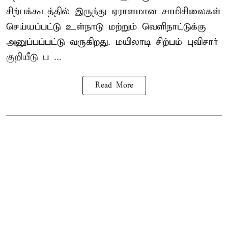
சிற்பக்கூடத்தில் இருந்து ஏராளமான சாமிசிலைகள்
செய்யப்பட்டு உள்நாடு மற்றும் வெளிநாட்டுக்கு
அனுப்பப்பட்டு வருகிறது. மயிலாடி சிற்பம் புவிசார்
குறியீடு ப ...
Read More