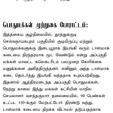
பொதுமக்கள் முற்றுகை போராட்டம்:
இத்தகைய சூழ்நிலையில், தூத்துக்குடி
செல்வநாயகபுரம் பகுதியில் குடியிருப்பு மற்றும்
பொதுமக்களுக்கு இடையூறாக இயங்கி வரும் டாஸ்மாக்
கடையை நிரந்தரமாக மூட வேண்டும் என்று அப்பகுதி
மக்கள் மாவட்ட கலெக்டரிடம் பலமுறை கோரிக்கை
மனுக்களை அளித்திருந்தனர். எனினும் அந்த டாஸ்மாக்
கடை தொடர்ந்து இயங்கி வந்ததாக கூறப்படுகிறது.
இதனால் ஆத்திரமடைந்த அப்பகுதி பொதுமக்கள்,
நேற்று காலை இந்து மக்கள் கட்சியின் மாநில
செயலாளர் வசந்தகுமார் தலைமையில், 90 பெண்கள்
உட்பட 150-க்கும் மேற்பட்டோர் திரண்டு வந்து,
டாஸ்மாக் கடையை திறக்க விடாமல் தடுப்பதற்காக