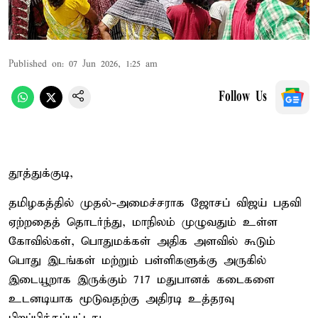
Published on
:
07 Jun 2026, 1:25 am
Follow Us
தூத்துக்குடி,
தமிழகத்தில் முதல்-அமைச்சராக ஜோசப் விஜய் பதவி
ஏற்றதைத் தொடர்ந்து, மாநிலம் முழுவதும் உள்ள
கோவில்கள், பொதுமக்கள் அதிக அளவில் கூடும்
பொது இடங்கள் மற்றும் பள்ளிகளுக்கு அருகில்
இடையூறாக இருக்கும் 717 மதுபானக் கடைகளை
உடனடியாக மூடுவதற்கு அதிரடி உத்தரவு