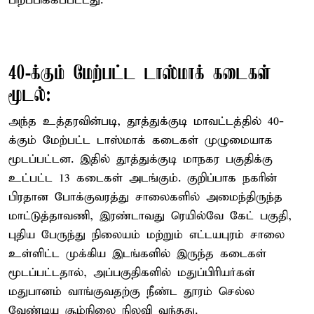
பிறப்பிக்கப்பட்டது.
40-க்கும் மேற்பட்ட டாஸ்மாக் கடைகள்
மூடல்:
அந்த உத்தரவின்படி, தூத்துக்குடி மாவட்டத்தில் 40-
க்கும் மேற்பட்ட டாஸ்மாக் கடைகள் முழுமையாக
மூடப்பட்டன. இதில் தூத்துக்குடி மாநகர பகுதிக்கு
உட்பட்ட 13 கடைகள் அடங்கும். குறிப்பாக நகரின்
பிரதான போக்குவரத்து சாலைகளில் அமைந்திருந்த
மாட்டுத்தாவணி, இரண்டாவது ரெயில்வே கேட் பகுதி,
புதிய பேருந்து நிலையம் மற்றும் எட்டயபுரம் சாலை
உள்ளிட்ட முக்கிய இடங்களில் இருந்த கடைகள்
மூடப்பட்டதால், அப்பகுதிகளில் மதுப்பிரியர்கள்
மதுபானம் வாங்குவதற்கு நீண்ட தூரம் செல்ல
வேண்டிய சூழ்நிலை நிலவி வந்தது.