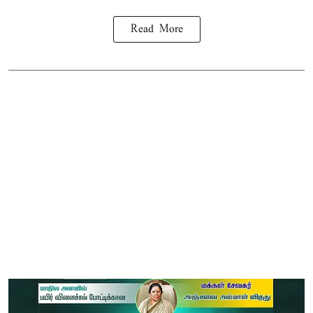
Read More