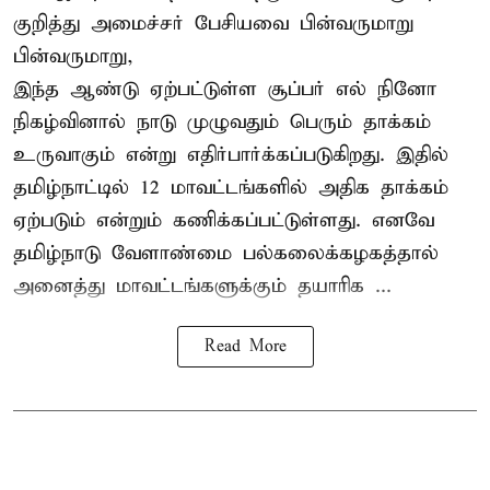
குறித்து அமைச்சர் பேசியவை பின்வருமாறு
பின்வருமாறு,
இந்த ஆண்டு ஏற்பட்டுள்ள சூப்பர் எல் நினோ
நிகழ்வினால் நாடு முழுவதும் பெரும் தாக்கம்
உருவாகும் என்று எதிர்பார்க்கப்படுகிறது. இதில்
தமிழ்நாட்டில் 12 மாவட்டங்களில் அதிக தாக்கம்
ஏற்படும் என்றும் கணிக்கப்பட்டுள்ளது. எனவே
தமிழ்நாடு வேளாண்மை பல்கலைக்கழகத்தால்
அனைத்து மாவட்டங்களுக்கும் தயாரிக ...
Read More