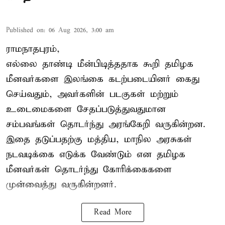
Published on
:
06 Aug 2026, 3:00 am
ராமநாதபுரம்,
எல்லை தாண்டி மீன்பிடித்ததாக கூறி தமிழக
மீனவர்களை இலங்கை கடற்படையினர் கைது
செய்வதும், அவர்களின் படகுகள் மற்றும்
உடைமைகளை சேதப்படுத்துவதுமான
சம்பவங்கள் தொடர்ந்து அரங்கேறி வருகின்றன.
இதை தடுப்பதற்கு மத்திய, மாநில அரசுகள்
நடவடிக்கை எடுக்க வேண்டும் என தமிழக
மீனவர்கள் தொடர்ந்து கோரிக்கைகளை
முன்வைத்து வருகின்றனர்.
Read More