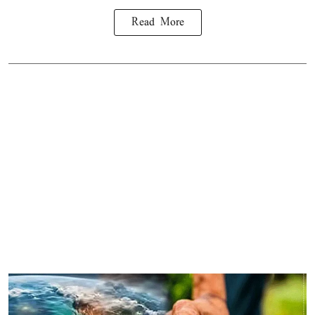
Read More