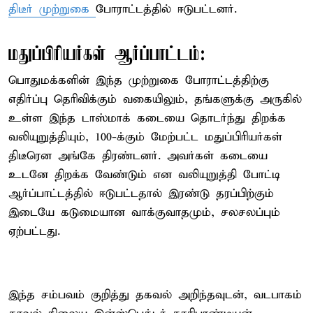
திடீர் முற்றுகை
போராட்டத்தில் ஈடுபட்டனர்.
மதுப்பிரியர்கள் ஆர்ப்பாட்டம்:
பொதுமக்களின் இந்த முற்றுகை போராட்டத்திற்கு
எதிர்ப்பு தெரிவிக்கும் வகையிலும், தங்களுக்கு அருகில்
உள்ள இந்த டாஸ்மாக் கடையை தொடர்ந்து திறக்க
வலியுறுத்தியும், 100-க்கும் மேற்பட்ட மதுப்பிரியர்கள்
திடீரென அங்கே திரண்டனர். அவர்கள் கடையை
உடனே திறக்க வேண்டும் என வலியுறுத்தி போட்டி
ஆர்ப்பாட்டத்தில் ஈடுபட்டதால் இரண்டு தரப்பிற்கும்
இடையே கடுமையான வாக்குவாதமும், சலசலப்பும்
ஏற்பட்டது.
இந்த சம்பவம் குறித்து தகவல் அறிந்தவுடன், வடபாகம்