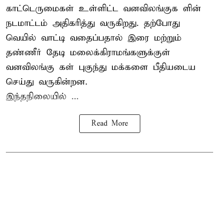
காட்டெருமைகள் உள்ளிட்ட வனவிலங்குக ளின்
நடமாட்டம் அதிகரித்து வருகிறது. தற்போது
வெயில் வாட்டி வதைப்பதால் இரை மற்றும்
தண்ணீர் தேடி மலைக்கிராமங்களுக்குள்
வனவிலங்கு கள் புகுந்து மக்களை பீதியடைய
செய்து வருகின்றன.
இந்தநிலையில் ...
Read More