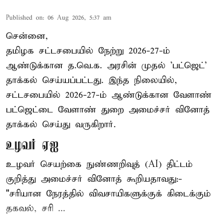
Published on
:
06 Aug 2026, 5:37 am
சென்னை,
தமிழக சட்டசபையில் நேற்று 2026-27-ம்
ஆண்டுக்கான த.வெ.க. அரசின் முதல் 'பட்ஜெட்'
தாக்கல் செய்யப்பட்டது. இந்த நிலையில்,
சட்டசபையில் 2026-27-ம் ஆண்டுக்கான வேளாண்
பட்ஜெட்டை வேளாண் துறை அமைச்சர் வினோத்
தாக்கல் செய்து வருகிறார்.
உழவர் ஏஐ
உழவர் செயற்கை நுண்ணறிவுத் (AI) திட்டம்
குறித்து அமைச்சர் வினோத் கூறியதாவது:-
"சரியான நேரத்தில் விவசாயிகளுக்குக் கிடைக்கும்
தகவல், சரி ...