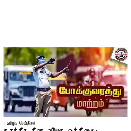
தமிழக செய்திகள்