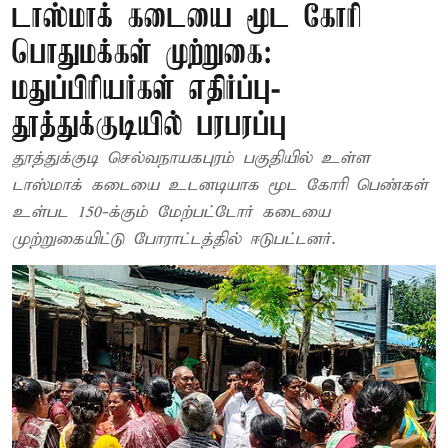
டாஸ்மாக் கடையை மூட கோரி
பொதுமக்கள் முற்றுகை:
மதுப்பிரியர்கள் எதிர்ப்பு-
தூத்துக்குடியில் பரபரப்பு
தூத்துக்குடி செல்வநாயகபுரம் பகுதியில் உள்ள
டாஸ்மாக் கடையை உடனடியாக மூட கோரி பெண்கள்
உள்பட 150-க்கும் மேற்பட்டோர் கடையை
முற்றுகையிட்டு போராட்டத்தில் ஈடுபட்டனர்.