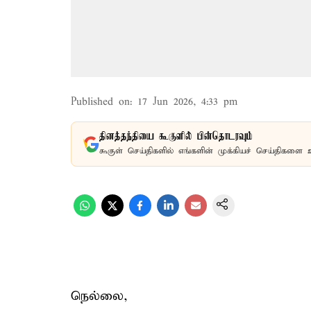
Published on
:
17 Jun 2026, 4:33 pm
தினத்தந்தியை கூகுளில் பின்தொடரவும்
கூகுள் செய்திகளில் எங்களின் முக்கியச் செய்திகளை 
நெல்லை,