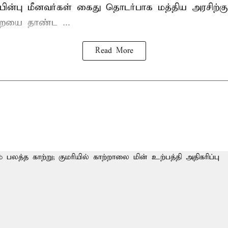
ின்பு மீனவர்கள் கைது தொடர்பாக மத்திய அரசிற்க
ையை தாண்ட ...
Read More