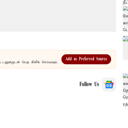
Add as Preferred Source
உடனுக்குடன் பெற கிளிக் செய்யவும்.
Follow Us