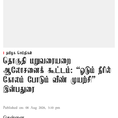
தமிழக செய்திகள்
தொகுதி மறுவரையறை
ஆலோசனைக் கூட்டம்: “ஓடும் நீரில்
கோலம் போடும் வீண் முயற்சி” –
இன்பதுரை
Published on
:
08 Aug 2026, 3:10 pm
சென்னை,