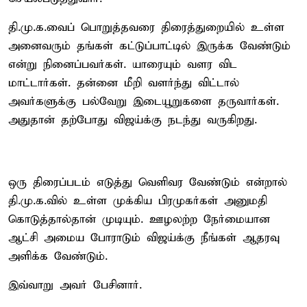
தி.மு.க.வைப் பொறுத்தவரை திரைத்துறையில் உள்ள
அனைவரும் தங்கள் கட்டுப்பாட்டில் இருக்க வேண்டும்
என்று நினைப்பவர்கள். யாரையும் வளர விட
மாட்டார்கள். தன்னை மீறி வளர்ந்து விட்டால்
அவர்களுக்கு பல்வேறு இடையூறுகளை தருவார்கள்.
அதுதான் தற்போது விஜய்க்கு நடந்து வருகிறது.
ஒரு திரைப்படம் எடுத்து வெளிவர வேண்டும் என்றால்
தி.மு.க.வில் உள்ள முக்கிய பிரமுகர்கள் அனுமதி
கொடுத்தால்தான் முடியும். ஊழலற்ற நேர்மையான
ஆட்சி அமைய போராடும் விஜய்க்கு நீங்கள் ஆதரவு
அளிக்க வேண்டும்.
இவ்வாறு அவர் பேசினார்.