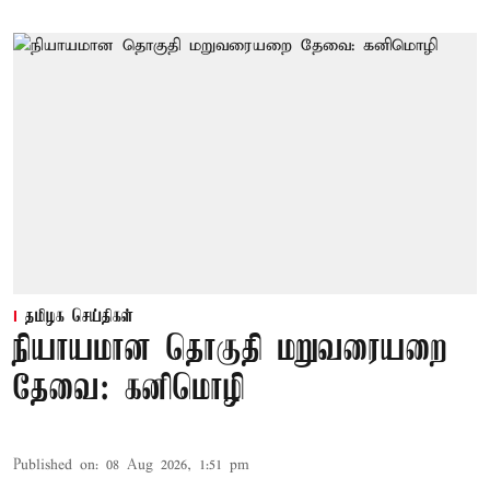
தமிழக செய்திகள்
நியாயமான தொகுதி மறுவரையறை
தேவை: கனிமொழி
Published on
:
08 Aug 2026, 1:51 pm