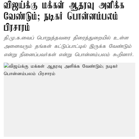
விஜய்க்கு மக்கள் ஆதரவு அளிக்க
வேண்டும்; நடிகர் பொன்னம்பலம்
பிரசாரம்
தி.மு.க.வைப் பொறுத்தவரை திரைத்துறையில் உள்ள
அனைவரும் தங்கள் கட்டுப்பாட்டில் இருக்க வேண்டும்
என்று நினைப்பவர்கள் என்று பொன்னம்பலம் கூறினார்.