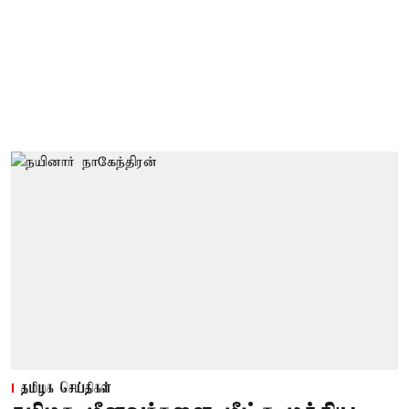
தமிழக செய்திகள்