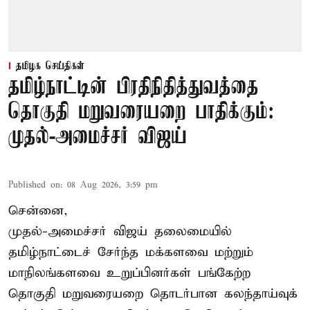
தமிழக செய்திகள்
தமிழ்நாட்டின் பிரதிநிதித்துவத்தை
தொகுதி மறுவரையறை பாதிக்கும்:
முதல்-அமைச்சர் விஜய்
Published on
:
08 Aug 2026, 3:59 pm
சென்னை,
முதல்-அமைச்சர் விஜய் தலைமையில்
தமிழ்நாட்டைச் சேர்ந்த மக்களவை மற்றும்
மாநிலங்களவை உறுப்பினர்கள் பங்கேற்ற
தொகுதி மறுவரையறை தொடர்பான கலந்தாய்வுக்