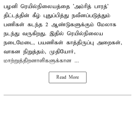
பழனி ரெயில்நிலையத்தை 'அம்ரித் பாரத்'
திட்டத்தின் கீழ் புதுப்பித்து நவீனப்படுத்தும்
பணிகள் கடந்த 2 ஆண்டுகளுக்கும் மேலாக
நடந்து வருகிறது. இதில் ரெயில்நிலைய
நடைமேடை, பயணிகள் காத்திருப்பு அறைகள்,
வாகன நிறுத்தம், முதியோர்,
மாற்றுத்திறனாளிகளுக்கான ...
Read More