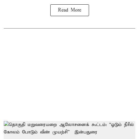
Read More