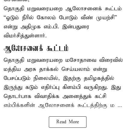
தொகுதி மறுவரையறை ஆலோசனைக் கூட்டம்
“ஓடும் நீரில் கோலம் போடும் வீண் முயற்சி”
என்று அதிமுக எம்.பி. இன்பதுரை
விமர்சித்துள்ளார்.
ஆலோசனைக் கூட்டம்
தொகுதி மறுவரையறை மசோதாவை விரைவில்
மத்திய அரசு தாக்கல் செய்யலாம் என்று
பேசப்படும் நிலையில், இதற்கு தமிழகத்தில்
இருந்து கடும் எதிர்ப்பு கிளம்பி வருகிறது. இது
தொடர்பாக விவாதிக்க அனைத்துக் கட்சி
எம்பிக்களின் ஆலோசனைக் கூட்டத்திற்கு ம ...
Read More