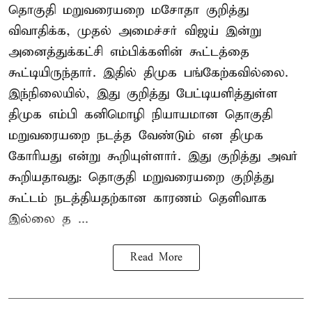
தொகுதி மறுவரையறை மசோதா குறித்து
விவாதிக்க, முதல் அமைச்சர் விஜய் இன்று
அனைத்துக்கட்சி எம்பிக்களின் கூட்டத்தை
கூட்டியிருந்தார். இதில் திமுக பங்கேற்கவில்லை.
இந்நிலையில், இது குறித்து பேட்டியளித்துள்ள
திமுக எம்பி கனிமொழி நியாயமான தொகுதி
மறுவரையறை நடத்த வேண்டும் என திமுக
கோரியது என்று கூறியுள்ளார். இது குறித்து அவர்
கூறியதாவது: தொகுதி மறுவரையறை குறித்து
கூட்டம் நடத்தியதற்கான காரணம் தெளிவாக
இல்லை த ...
Read More