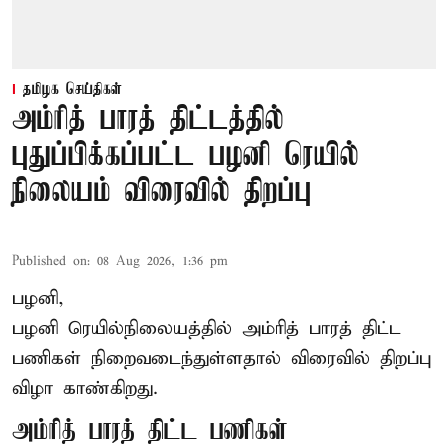
தமிழக செய்திகள்
அம்ரித் பாரத் திட்டத்தில்
புதுப்பிக்கப்பட்ட பழனி ரெயில்
நிலையம் விரைவில் திறப்பு
Published on
:
08 Aug 2026, 1:36 pm
பழனி,
பழனி ரெயில்நிலையத்தில் அம்ரித் பாரத் திட்ட
பணிகள் நிறைவடைந்துள்ளதால் விரைவில் திறப்பு
விழா காண்கிறது.
அம்ரித் பாரத் திட்ட பணிகள்