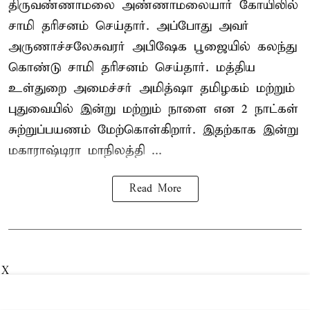
திருவண்ணாமலை அண்ணாமலையார் கோயிலில்
சாமி தரிசனம் செய்தார். அப்போது அவர்
அருணாச்சலேசுவரர் அபிஷேக பூஜையில் கலந்து
கொண்டு சாமி தரிசனம் செய்தார். மத்திய
உள்துறை அமைச்சர் அமித்ஷா தமிழகம் மற்றும்
புதுவையில் இன்று மற்றும் நாளை என 2 நாட்கள்
சுற்றுப்பயணம் மேற்கொள்கிறார். இதற்காக இன்று
மகாராஷ்டிரா மாநிலத்தி ...
Read More
X