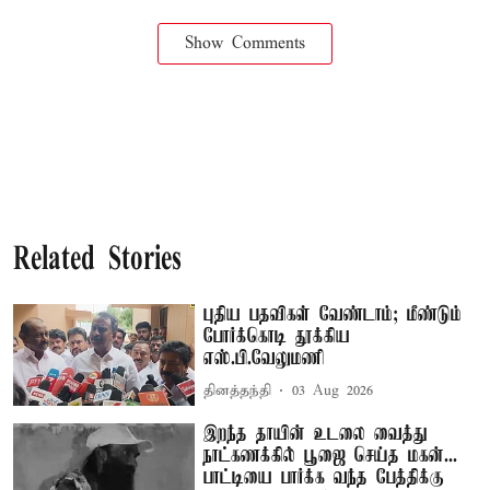
Show Comments
Related Stories
புதிய பதவிகள் வேண்டாம்; மீண்டும்
போர்க்கொடி தூக்கிய
எஸ்.பி.வேலுமணி
தினத்தந்தி
03 Aug 2026
இறந்த தாயின் உடலை வைத்து
நாட்கணக்கில் பூஜை செய்த மகன்...
பாட்டியை பார்க்க வந்த பேத்திக்கு