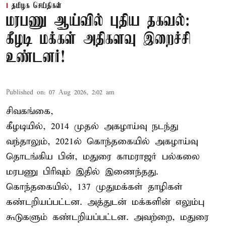
தமிழக செய்திகள்
மரபணு ஆய்வில் புதிய தகவல்:
கீழடி மக்கள் அதிகளவு இறைச்சி
உண்டனர்!
Published on
:
07 Aug 2026, 2:02 am
சிவகங்கை,
கீழடியில், 2014 முதல் அகழாய்வு நடந்து
வந்தாலும், 2021ல் கொந்தகையில் அகழாய்வு
தொடங்கிய பின், மதுரை காமராஜர் பல்கலை
மரபணு பிரிவும் இதில் இணைந்தது.
கொந்தகையில், 137 முதுமக்கள் தாழிகள்
கண்டறியப்பட்டன. அத்துடன் மக்களின் எலும்பு
கூடுகளும் கண்டறியப்பட்டன. அவற்றை, மதுரை