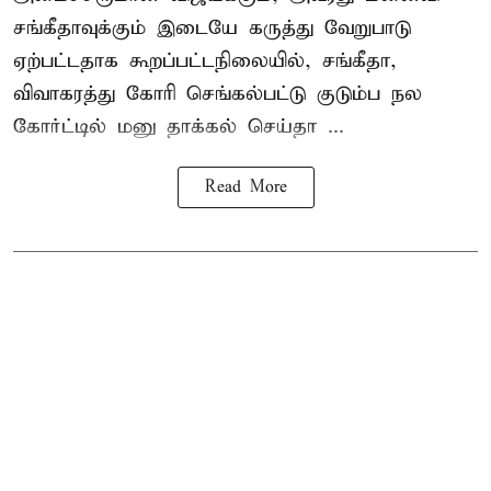
சங்கீதாவுக்கும் இடையே கருத்து வேறுபாடு
ஏற்பட்டதாக கூறப்பட்டநிலையில், சங்கீதா,
விவாகரத்து கோரி செங்கல்பட்டு குடும்ப நல
கோர்ட்டில் மனு தாக்கல் செய்தா ...
Read More