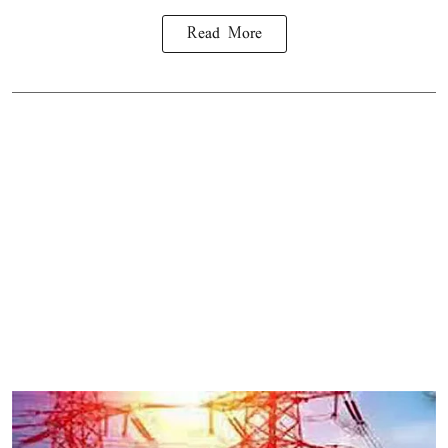
Read More