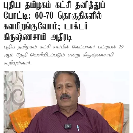
புதிய தமிழகம் கட்சி தனித்துப்
போட்டி: 60-70 தொகுதிகளில்
களமிறங்குவோம்; டாக்டர்
கிருஷ்ணசாமி அதிரடி
புதிய தமிழகம் கட்சி சார்பில் வேட்பாளர் பட்டியல் 29
ஆம் தேதி வெளியிடப்படும் என்று கிருஷ்ணசாமி
கூறியுள்ளார்.