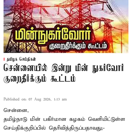
தமிழக செய்திகள்
சென்னையில் இன்று மின் நுகர்வோர்
குறைதீர்க்கும் கூட்டம்
Published on
:
07 Aug 2026, 1:13 am
சென்னை,
தமிழ்நாடு மின் பகிர்மான கழகம் வெளியிட்டுள்ள
செய்திக்குறிப்பில் தெரிவித்திருப்பதாவது;-