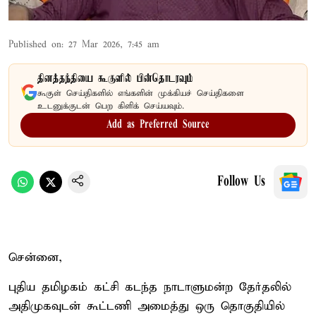
Published on
:
27 Mar 2026, 7:45 am
தினத்தந்தியை கூகுளில் பின்தொடரவும்
கூகுள் செய்திகளில் எங்களின் முக்கியச் செய்திகளை
உடனுக்குடன் பெற கிளிக் செய்யவும்.
Add as Preferred Source
Follow Us
சென்னை,
புதிய தமிழகம் கட்சி கடந்த நாடாளுமன்ற தேர்தலில்
அதிமுகவுடன் கூட்டணி அமைத்து ஒரு தொகுதியில்