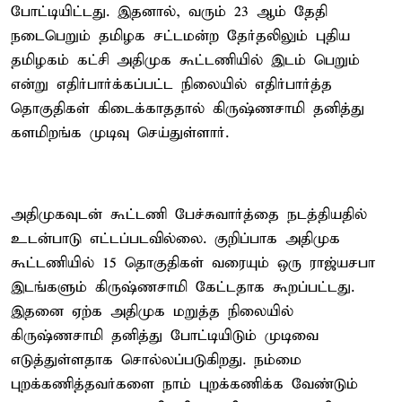
போட்டியிட்டது. இதனால், வரும் 23 ஆம் தேதி
நடைபெறும் தமிழக சட்டமன்ற தேர்தலிலும் புதிய
தமிழகம் கட்சி அதிமுக கூட்டணியில் இடம் பெறும்
என்று எதிர்பார்க்கப்பட்ட நிலையில் எதிர்பார்த்த
தொகுதிகள் கிடைக்காததால் கிருஷ்ணசாமி தனித்து
களமிறங்க முடிவு செய்துள்ளார்.
அதிமுகவுடன் கூட்டணி பேச்சுவார்த்தை நடத்தியதில்
உடன்பாடு எட்டப்படவில்லை. குறிப்பாக அதிமுக
கூட்டணியில் 15 தொகுதிகள் வரையும் ஒரு ராஜ்யசபா
இடங்களும் கிருஷ்ணசாமி கேட்டதாக கூறப்பட்டது.
இதனை ஏற்க அதிமுக மறுத்த நிலையில்
கிருஷ்ணசாமி தனித்து போட்டியிடும் முடிவை
எடுத்துள்ளதாக சொல்லப்படுகிறது. நம்மை
புறக்கணித்தவர்களை நாம் புறக்கணிக்க வேண்டும்