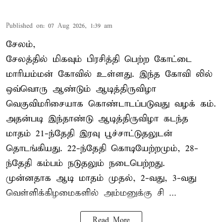
Published on
:
07 Aug 2026, 1:39 am
சேலம்,
சேலத்தில் மிகவும் பிரசித்தி பெற்ற கோட்டை
மாரியம்மன் கோவில் உள்ளது. இந்த கோவி லில்
ஒவ்வொரு ஆண்டும் ஆடித்திருவிழா
வெகுவிமரிசையாக கொண்டாடப்படுவது வழக் கம்.
அதன்படி இந்தாண்டு ஆடித்திருவிழா கடந்த
மாதம் 21-ந்தேதி இரவு பூச்சாட்டுதலுடன்
தொடங்கியது. 22-ந்தேதி கொடியேற்றமும், 28-
ந்தேதி கம்பம் நடுதலும் நடைபெற்றது.
முன்னதாக ஆடி மாதம் முதல், 2-வது, 3-வது
வெள்ளிக்கிழமைகளில் அம்மனுக்கு சி ...
Read More