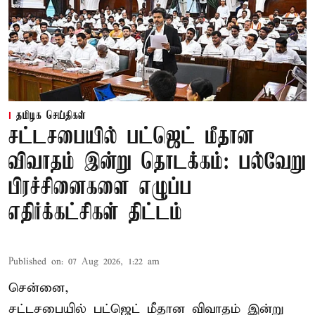
தமிழக செய்திகள்
சட்டசபையில் பட்ஜெட் மீதான
விவாதம் இன்று தொடக்கம்: பல்வேறு
பிரச்சினைகளை எழுப்ப
எதிர்க்கட்சிகள் திட்டம்
Published on
:
07 Aug 2026, 1:22 am
சென்னை,
சட்டசபையில் பட்ஜெட் மீதான விவாதம் இன்று