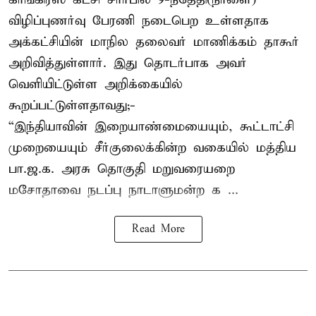
விழிப்புணர்வு பேரணி நடைபெற உள்ளதாக
அக்கட்சியின் மாநில தலைவர் மாணிக்கம் தாகூர்
அறிவித்துள்ளார். இது தொடர்பாக அவர்
வெளியிட்டுள்ள அறிக்கையில்
கூறப்பட்டுள்ளதாவது;-
“இந்தியாவின் இறையாண்மையையும், கூட்டாட்சி
முறையையும் சீர்குலைக்கின்ற வகையில் மத்திய
பா.ஜ.க. அரசு தொகுதி மறுவரையறை
மசோதாவை நடப்பு நாடாளுமன்ற க ...
Read More