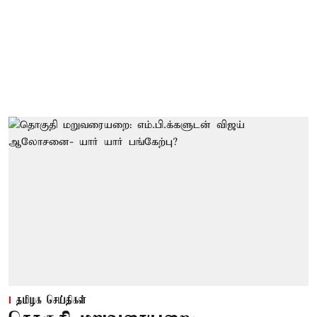
தமிழக செய்திகள்