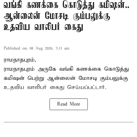
வங்கி கணக்கை கொடுத்து கமிஷன்..
ஆன்லைன் மோசடி கும்பலுக்கு
உதவிய வாலிபர் கைது
Published on
:
08 Aug 2026, 7:13 am
ராமநாதபுரம்,
ராமநாதபுரம் அருகே வங்கி கணக்கை கொடுத்து
கமிஷன் பெற்று ஆன்லைன் மோசடி கும்பலுக்கு
உதவிய வாலிபர் கைது செய்யப்பட்டார்.
Read More