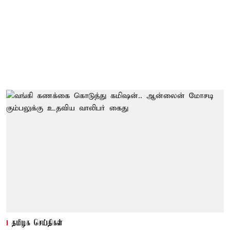
தமிழக செய்திகள்