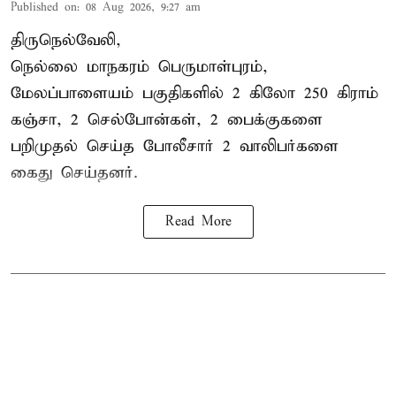
Published on
:
08 Aug 2026, 9:27 am
திருநெல்வேலி,
நெல்லை மாநகரம் பெருமாள்புரம்,
மேலப்பாளையம் பகுதிகளில் 2 கிலோ 250 கிராம்
கஞ்சா
, 2 செல்போன்கள், 2 பைக்குகளை
பறிமுதல் செய்த போலீசார் 2 வாலிபர்களை
கைது
செய்தனர்.
Read More