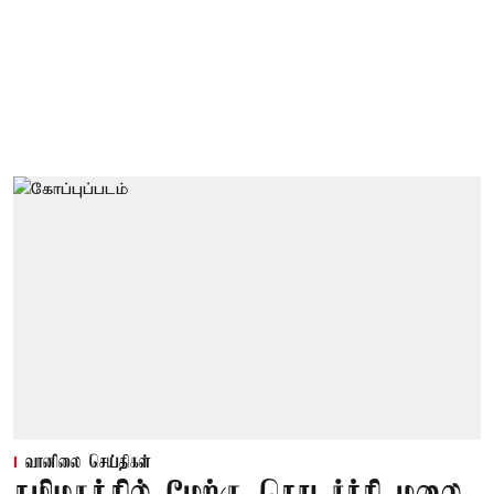
வானிலை செய்திகள்