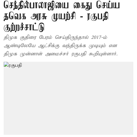
செந்தில்பாலாஜியை கைது செய்ய
தவெக அரசு முயற்சி - ரகுபதி
குற்றச்சாட்டு
திமுக குதிரை பேரம் செய்திருந்தால் 2017-ம்
ஆண்டிலேயே ஆட்சிக்கு வந்திருக்க முடியும் என
திமுக முன்னாள் அமைச்சர் ரகுபதி கூறியுள்ளார்.