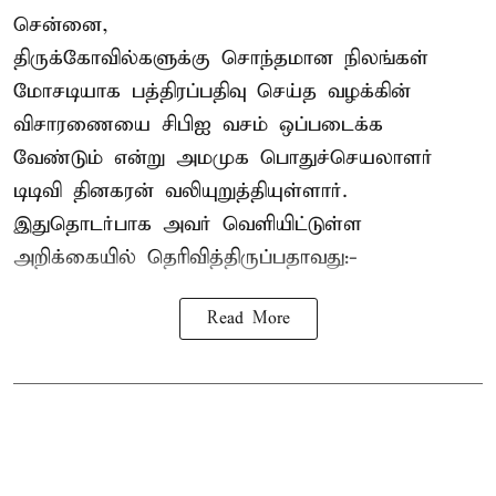
சென்னை,
திருக்கோவில்களுக்கு சொந்தமான நிலங்கள்
மோசடியாக பத்திரப்பதிவு செய்த வழக்கின்
விசாரணையை சிபிஐ வசம் ஒப்படைக்க
வேண்டும் என்று அமமுக பொதுச்செயலாளர்
டிடிவி தினகரன் வலியுறுத்தியுள்ளார்.
இதுதொடர்பாக அவர் வெளியிட்டுள்ள
அறிக்கையில் தெரிவித்திருப்பதாவது:-
Read More