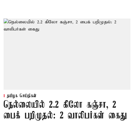
தமிழக செய்திகள்
நெல்லையில் 2.2 கிலோ கஞ்சா, 2
பைக் பறிமுதல்: 2 வாலிபர்கள் கைது