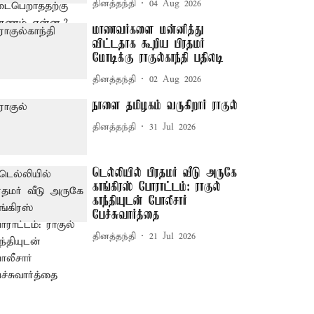
தினத்தந்தி
04 Aug 2026
மாணவர்களை மன்னித்து
விட்டதாக கூறிய பிரதமர்
மோடிக்கு ராகுல்காந்தி பதிலடி
தினத்தந்தி
02 Aug 2026
நாளை தமிழகம் வருகிறார் ராகுல்
தினத்தந்தி
31 Jul 2026
டெல்லியில் பிரதமர் வீடு அருகே
காங்கிரஸ் போராட்டம்: ராகுல்
காந்தியுடன் போலீசார்
பேச்சுவார்த்தை
தினத்தந்தி
21 Jul 2026