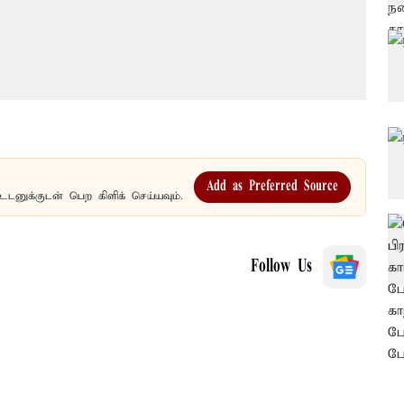
Add as Preferred Source
உடனுக்குடன் பெற கிளிக் செய்யவும்.
Follow Us