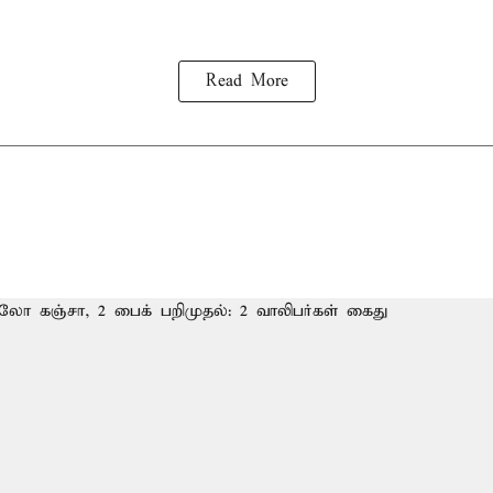
Read More