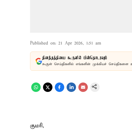
Published on
:
21 Apr 2026, 1:51 am
தினத்தந்தியை கூகுளில் பின்தொடரவும்
கூகுள் செய்திகளில் எங்களின் முக்கியச் செய்திகளை 
குமரி,