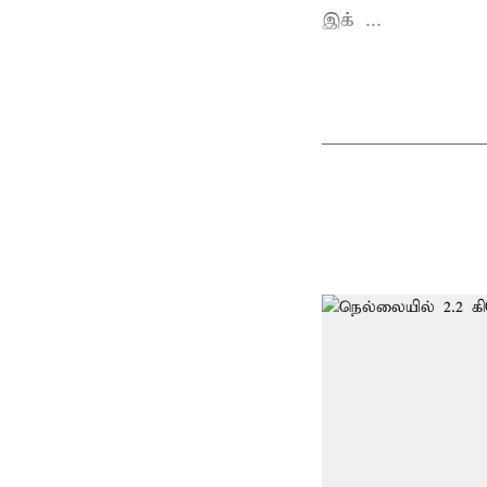
இக் ...