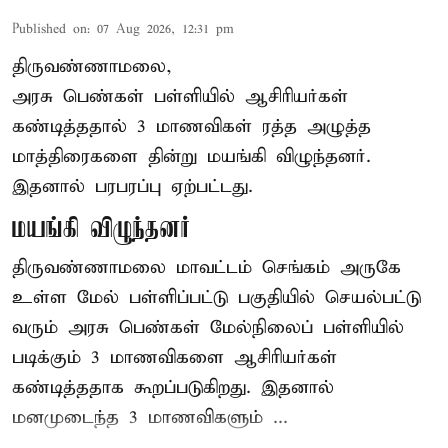
Published on
:
07 Aug 2026, 12:31 pm
திருவண்ணாமலை,
அரசு பெண்கள் பள்ளியில் ஆசிரியர்கள்
கண்டித்ததால் 3 மாணவிகள் ரத்த அழுத்த
மாத்திரைகளை தின்று மயங்கி விழுந்தனர்.
இதனால் பரபரப்பு ஏற்பட்டது.
மயங்கி விழுந்தனர்
திருவண்ணாமலை மாவட்டம் செங்கம் அருகே
உள்ள மேல் பள்ளிப்பட்டு பகுதியில் செயல்பட்டு
வரும் அரசு பெண்கள் மேல்நிலைப் பள்ளியில்
படிக்கும் 3 மாணவிகளை ஆசிரியர்கள்
கண்டித்ததாக கூறப்படுகிறது. இதனால்
மனமுடைந்த 3 மாணவிகளும் ...