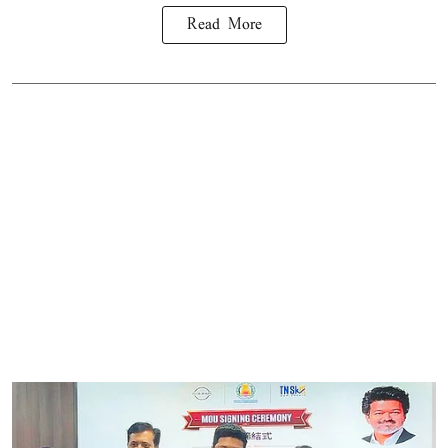
Read More