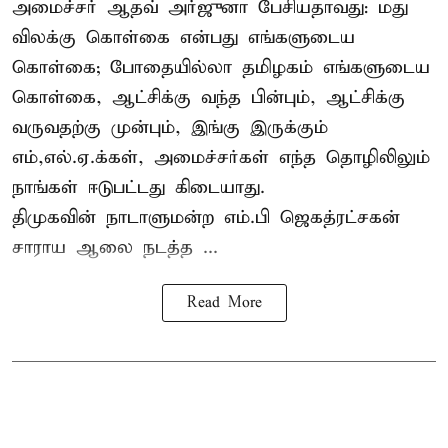
அமைச்சர் ஆதவ் அர்ஜுனா பேசியதாவது: மது
விலக்கு கொள்கை என்பது எங்களுடைய
கொள்கை; போதையில்லா தமிழகம் எங்களுடைய
கொள்கை, ஆட்சிக்கு வந்த பின்பும், ஆட்சிக்கு
வருவதற்கு முன்பும், இங்கு இருக்கும்
எம்,எல்.ஏ.க்கள், அமைச்சர்கள் எந்த தொழிலிலும்
நாங்கள் ஈடுபட்டது கிடையாது.
திமுகவின் நாடாளுமன்ற எம்.பி ஜெகத்ரட்சகன்
சாராய ஆலை நடத்த ...
Read More