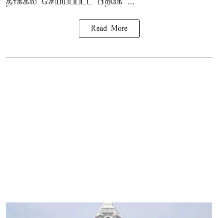
தாக்கல் செய்யப்பட்ட பிறகே ...
Read More