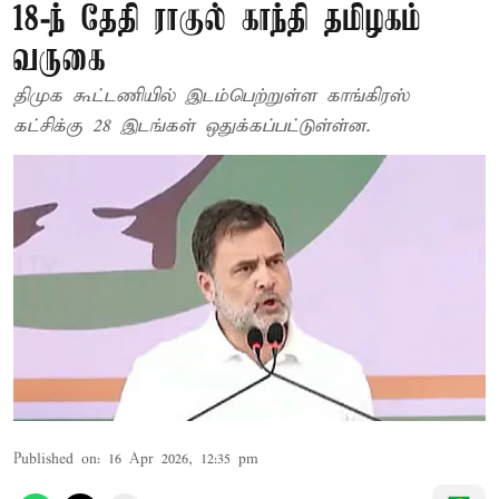
18-ந் தேதி ராகுல் காந்தி தமிழகம்
வருகை
திமுக கூட்டணியில் இடம்பெற்றுள்ள காங்கிரஸ்
கட்சிக்கு 28 இடங்கள் ஒதுக்கப்பட்டுள்ள்ன.
Published on
:
16 Apr 2026, 12:35 pm