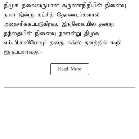
திமுக தலைவருமான கருணாநிதியின் நினைவு
நாள் இன்று கட்சித் தொண்டர்களால்
அனுசரிக்கப்படுகிறது. இந்நிலையில் தனது
தந்தையின் நினைவு நாளன்று திமுக
எம்.பி.
கனிமொழி
தனது எக்ஸ் தளத்தில் கூறி
இருப்பதாவது:-
Read More