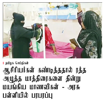
தமிழக செய்திகள்
ஆசிரியர்கள் கண்டித்ததால் ரத்த
அழுத்த மாத்திரைகளை தின்று
மயங்கிய மாணவிகள் - அரசு
பள்ளியில் பரபரப்பு