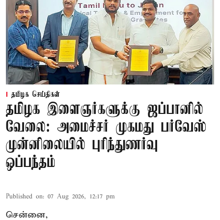
தமிழக செய்திகள்
தமிழக இளைஞர்களுக்கு ஜப்பானில்
வேலை: அமைச்சர் முகமது பர்வேஸ்
முன்னிலையில் புரிந்துணர்வு
ஒப்பந்தம்
Published on
:
07 Aug 2026, 12:17 pm
சென்னை,