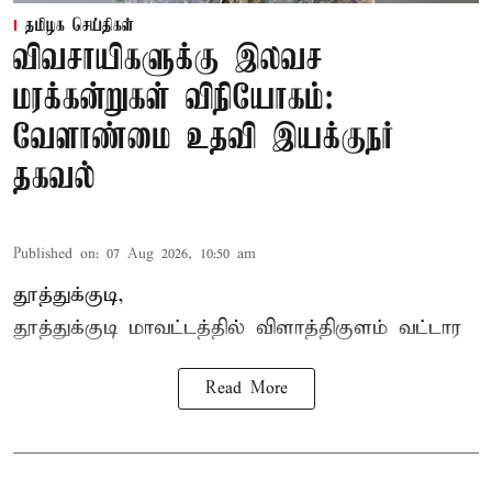
தமிழக செய்திகள்
விவசாயிகளுக்கு இலவச
மரக்கன்றுகள் விநியோகம்:
வேளாண்மை உதவி இயக்குநர்
தகவல்
Published on
:
07 Aug 2026, 10:50 am
தூத்துக்குடி,
தூத்துக்குடி மாவட்டத்தில்
விளாத்திகுளம்
வட்டார
Read More