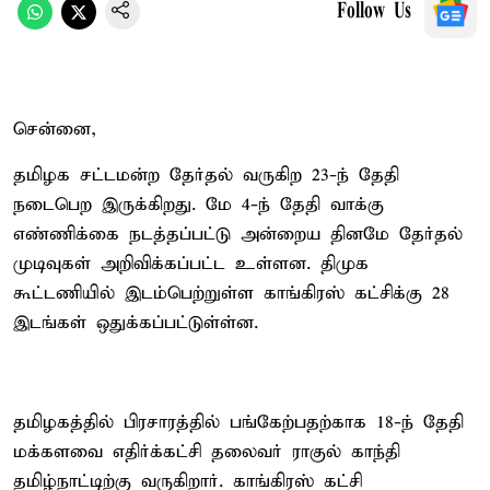
Follow Us
சென்னை,
தமிழக சட்டமன்ற தேர்தல் வருகிற 23-ந் தேதி
நடைபெற இருக்கிறது. மே 4-ந் தேதி வாக்கு
எண்ணிக்கை நடத்தப்பட்டு அன்றைய தினமே தேர்தல்
முடிவுகள் அறிவிக்கப்பட்ட உள்ளன. திமுக
கூட்டணியில் இடம்பெற்றுள்ள காங்கிரஸ் கட்சிக்கு 28
இடங்கள் ஒதுக்கப்பட்டுள்ள்ன.
தமிழகத்தில் பிரசாரத்தில் பங்கேற்பதற்காக 18-ந் தேதி
மக்களவை எதிர்க்கட்சி தலைவர் ராகுல் காந்தி
தமிழ்நாட்டிற்கு வருகிறார். காங்கிரஸ் கட்சி