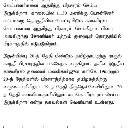
வேட்பாளர்களை ஆதரித்து பிரசாரம் செய்ய
இருக்கிறார். காலையில் 11.30 மணிக்கு பொன்னேரி
சட்டமன்ற தொகுதியில் போட்டியிடும் காங்கிரஸ்
வேட்பாளரை ஆதரித்து பிரசாரம் செய்கிறார். பின்பு
அங்கிருந்து சோளிங்கர் மற்றும் துறையூர் தொகுதியில்
பிரசாரத்தில் ஈடுபடுகிறார்.
இதன்பின்பு 20-ந் தேதி மீண்டும் தமிழ்நாட்டிற்கு ராகுல்
காந்தி பிரசாரத்தில் பங்கேற்க வருகிறார். அகில இந்திய
காங்கிரஸ் தலைவர் மல்லிகார்ஜுன கார்கே 19மற்றும்
20-ந் தேதிகளில் பிரசாரத்திற்காக தமிழகத்திற்கு
வருகை புரிகிறார். 19-ந் தேதி திருநெல்வேலியிலும், 20-
ந் தேதி கன்னியாகுமரியிலும் கார்கே பிரசாரம் செய்ய
இருக்கிறார் என்று தகவல்கள் வெளியாகி உள்ளது.