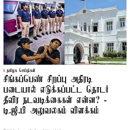
தமிழக செய்திகள்
சிங்கப்பெண் சிறப்பு அதிரடி
படையால் எடுக்கப்பட்ட தொடர்
தீவிர நடவடிக்கைகள் என்ன? -
டி.ஜி.பி அலுவலகம் விளக்கம்