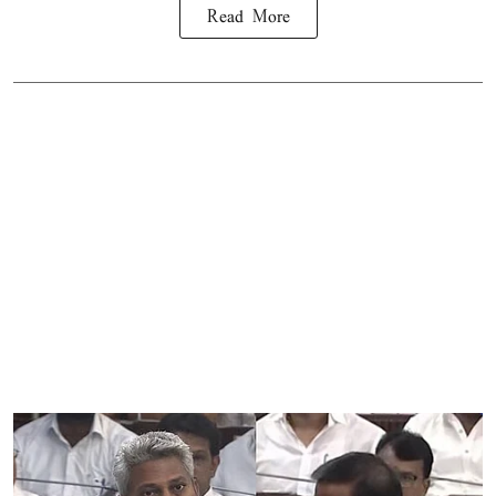
Read More