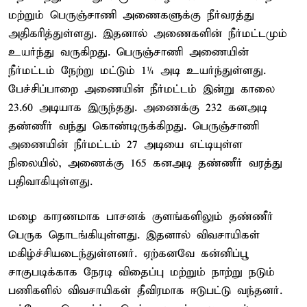
மற்றும் பெருஞ்சாணி அணைகளுக்கு நீர்வரத்து
அதிகரித்துள்ளது. இதனால் அணைகளின் நீர்மட்டமும்
உயர்ந்து வருகிறது. பெருஞ்சாணி அணையின்
நீர்மட்டம் நேற்று மட்டும் 1¼ அடி உயர்ந்துள்ளது.
பேச்சிப்பாறை அணையின் நீர்மட்டம் இன்று காலை
23.60 அடியாக இருந்தது. அணைக்கு 232 கனஅடி
தண்ணீர் வந்து கொண்டிருக்கிறது. பெருஞ்சாணி
அணையின் நீர்மட்டம் 27 அடியை எட்டியுள்ள
நிலையில், அணைக்கு 165 கனஅடி தண்ணீர் வரத்து
பதிவாகியுள்ளது.
மழை காரணமாக பாசனக் குளங்களிலும் தண்ணீர்
பெருக தொடங்கியுள்ளது. இதனால் விவசாயிகள்
மகிழ்ச்சியடைந்துள்ளனர். ஏற்கனவே கன்னிப்பூ
சாகுபடிக்காக நேரடி விதைப்பு மற்றும் நாற்று நடும்
பணிகளில் விவசாயிகள் தீவிரமாக ஈடுபட்டு வந்தனர்.