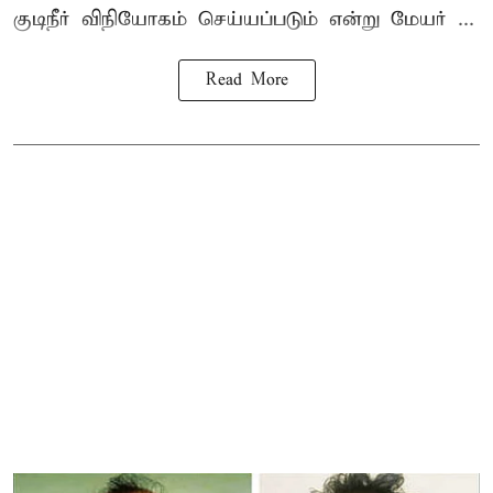
குடிநீர் விநியோகம் செய்யப்படும் என்று மேயர் ...
Read More