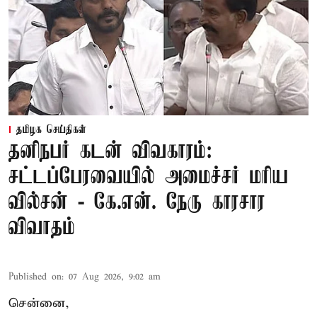
தமிழக செய்திகள்
தனிநபர் கடன் விவகாரம்:
சட்டப்பேரவையில் அமைச்சர் மரிய
வில்சன் - கே.என். நேரு காரசார
விவாதம்
Published on
:
07 Aug 2026, 9:02 am
சென்னை,