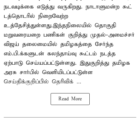
நடவடிக்கை எடுத்து வருகிறது. நாடாளுமன்ற கூட்
டத்தொடரில் நிறைவேற்ற
உத்தேசித்துள்ளது.இந்தநிலையில் தொகுதி
மறுவரையறை பணிகள் குறித்து முதல்-அமைச்சர்
விஜய் தலைமையில் தமிழகத்தை சேர்ந்த
எம்.பி.க்களுடன் கலந்தாய்வு கூட்டம் நடத்த
ஏற்பாடு செய்யப்பட்டுள்ளது. இதுகுறித்து தமிழக
அரசு சார்பில் வெளியிடப்பட்டுள்ள
செய்திக்குறிப்பில் தெரிவிக் ...
Read More