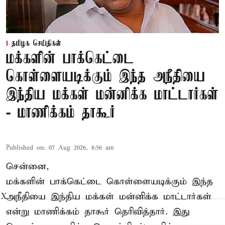
தமிழக செய்திகள்
மக்களின் பாக்கெட்டை
கொள்ளையடிக்கும் இந்த அநீதியை
இந்திய மக்கள் மன்னிக்க மாட்டார்கள்
- மாணிக்கம் தாகூர்
Published on
:
07 Aug 2026, 8:56 am
சென்னை,
மக்களின் பாக்கெட்டை கொள்ளையடிக்கும் இந்த
அநீதியை இந்திய மக்கள் மன்னிக்க மாட்டார்கள்
X
என்று மாணிக்கம் தாகூர் தெரிவித்தார். இது