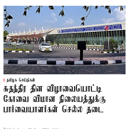
தமிழக செய்திகள்
சுதந்திர தின விழாவையொட்டி
கோவை விமான நிலையத்துக்கு
பார்வையாளர்கள் செல்ல தடை