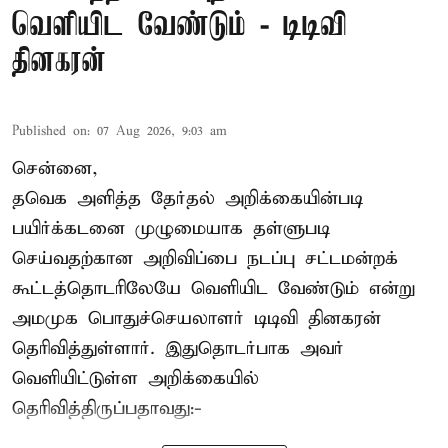
வெளியிட வேண்டும் - டிடிவி
தினகரன்
Published on
:
07 Aug 2026, 9:03 am
சென்னை,
தவெக அளித்த தேர்தல் அறிக்கையின்படி
பயிர்க்கடனை முழுமையாக தள்ளுபடி
செய்வதற்கான அறிவிப்பை நடப்பு சட்டமன்றக்
கூட்டத்தொடரிலேயே வெளியிட வேண்டும் என்று
அமமுக பொதுச்செயலாளர் டிடிவி தினகரன்
தெரிவித்துள்ளார். இதுதொடர்பாக அவர்
வெளியிட்டுள்ள அறிக்கையில்
தெரிவித்திருப்பதாவது:-