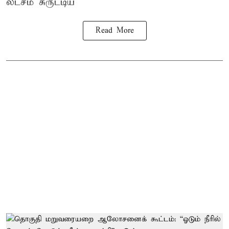
லட்சம் சுருட்டிய
Read More