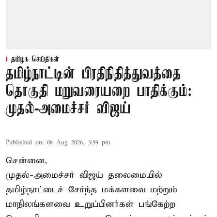
தமிழக செய்திகள்
தமிழ்நாட்டின் பிரதிநிதித்துவத்தை
தொகுதி மறுவரையறை பாதிக்கும்:
முதல்-அமைச்சர் விஜய்
Published on
:
08 Aug 2026, 3:59 pm
சென்னை,
முதல்-அமைச்சர் விஜய் தலைமையில்
தமிழ்நாட்டைச் சேர்ந்த மக்களவை மற்றும்
மாநிலங்களவை உறுப்பினர்கள் பங்கேற்ற