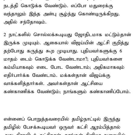
நடத்தி கொடுக்க வேண்டும். எப்போ மதுரைக்கு
வந்தாலும் இந்த அன்பு சூழ்ந்து கொண்டிருக்கிறது.
அதில் சந்தோஷம்.
2 நாட்களில் சொல்லக்கூடியது ஜோதிடமாக மட்டும்தான்
இருக்க முடியும். ஆகையால் விஜய்யின் ஆட்சி குறித்து
தற்போது கருத்து கூற முடியாது. புதியவர்களுக்கு 6
மாதம் டைம் கொடுக்க வேண்டாமா?; புதியவர்களை
கம்மியாகவும் எடை போட வேண்டாம்; அதிகமாகவும்
எதிர்பார்க்க வேண்டாம். மக்கள்தான் விஜய்க்கு
வாக்களித்தார்கள். அவர்கள்தான் ஆட்சியை
கண்காணிக்க வேண்டும்; நாங்களும் கண்காணிப்போம்.
என்னைப் பொறுத்தவரையில் தமிழ்நாட்டில் இருந்து
தமிழில் பேசக்கூடியவர் ஒருவர் கட்சி ஆரம்பித்தால்