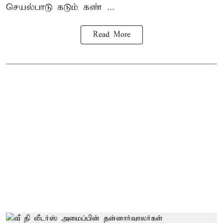
செயல்பாடு கடும் கண் ...
Read More