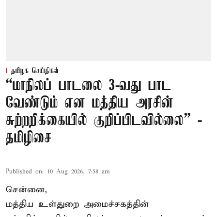
தமிழக செய்திகள்
“மாநிலப் பாடலை 3-வது பாட
வேண்டும் என மத்திய அரசின்
சுற்றறிக்கையில் குறிப்பிடவில்லை” -
தமிழிசை
Published on
:
10 Aug 2026, 7:58 am
சென்னை,
மத்திய உள்துறை அமைச்சகத்தின்