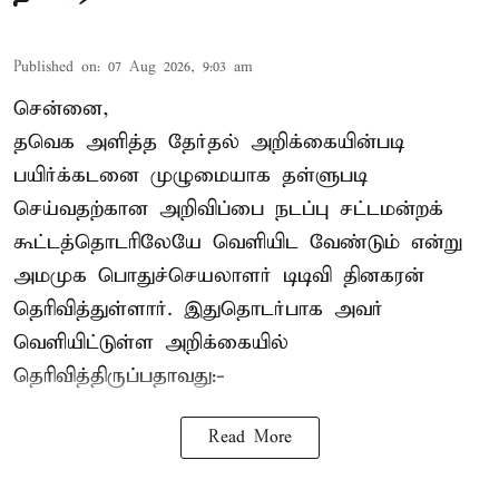
Published on
:
07 Aug 2026, 9:03 am
சென்னை,
தவெக அளித்த தேர்தல் அறிக்கையின்படி
பயிர்க்கடனை முழுமையாக தள்ளுபடி
செய்வதற்கான அறிவிப்பை நடப்பு சட்டமன்றக்
கூட்டத்தொடரிலேயே வெளியிட வேண்டும் என்று
அமமுக பொதுச்செயலாளர் டிடிவி தினகரன்
தெரிவித்துள்ளார். இதுதொடர்பாக அவர்
வெளியிட்டுள்ள அறிக்கையில்
தெரிவித்திருப்பதாவது:-
Read More