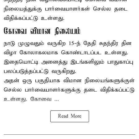
நிலையத்துக்கு பார்வையாளர்கள் செல்ல தடை
விதிக்கப்பட்டு உள்ளது.
கோவை விமான நிலையம்
நாடு முழுவதும் வருகிற 15-ந் தேதி சுதந்திர தின
விழா கோலாகலமாக கொண்டாடப்பட உள்ளது.
இதையொட்டி அனைத்து இடங்களிலும் பாதுகாப்பு
பலப்படுத்தப்பட்டு வருகிறது.
அதன் ஒரு பகுதியாக விமான நிலையங்களுக்குள்
செல்ல பார்வையாளர்களுக்கு தடை விதிக்கப்பட்டு
உள்ளது. கோவை ...
Read More