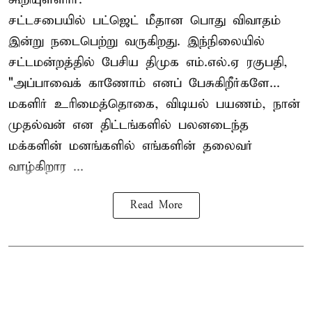
சட்டசபையில் பட்ஜெட் மீதான பொது விவாதம்
இன்று நடைபெற்று வருகிறது. இந்நிலையில்
சட்டமன்றத்தில் பேசிய திமுக எம்.எல்.ஏ ரகுபதி,
"அப்பாவைக் காணோம் எனப் பேசுகிறீர்களே...
மகளிர் உரிமைத்தொகை, விடியல் பயணம், நான்
முதல்வன் என திட்டங்களில் பலனடைந்த
மக்களின் மனங்களில் எங்களின் தலைவர்
வாழ்கிறார ...
Read More