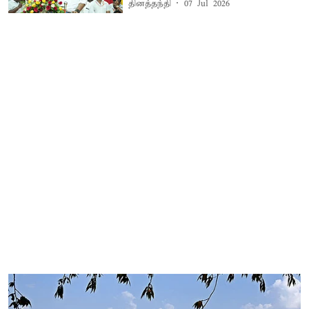
தினத்தந்தி
07 Jul 2026