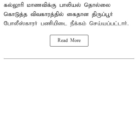
கல்லூரி மாணவிக்கு பாலியல் தொல்லை
கொடுத்த விவகாரத்தில் கைதான திருப்பூர்
போலீஸ்காரர் பணியிடை நீக்கம் செய்யப்பட்டார்.
Read More