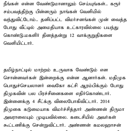
நீங்கள் என்ன வேண்டுமானாலும் செய்யுங்கள்.. கரூர்
சம்பவத்திற்கு பின்னரும் நாங்கள் வெளியில்
வந்துவிட்டோம்.. தனிப்பட்ட விமர்சனங்கள் முன் வைத்த
போது வீட்டில் அமைதியாக உட்காரவில்லை பயந்து
கொண்டு.மகளிர் தினத்தன்று 12 வாக்குறுதிகளை
வெளியிட்டார்.
தமிழ்நாட்டில் மாற்றம் உருவாக வேண்டும் என
சொன்னவர்கள் இன்றைக்கு என்ன ஆனார்கள். மதிமுக
பொதுச்செயலாளர் வைகோ கட்சி ஆரம்பிக்கும் போது
திமுகவின் பல பிரச்சினைகளை எதிர்கொண்டார்.
இன்னைக்கு 4 சீட்க்கு விலைபோகிவிட்டார். 2014
திமுகை கடுமையாக விமர்ச்சித்தார் அண்ணன் திருமா
அவராலையும் முடியவில்லை. கடைசியில் அவர்கள்
கூட்டணிக்கு சென்றுவிட்டார். அண்ணன் கமலஹாசன்