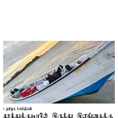
தமிழக செய்திகள்
தூத்துக்குடியில் இருந்து இலங்கைக்கு