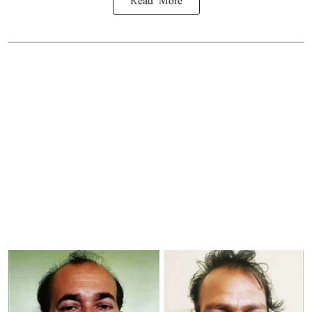
Read More