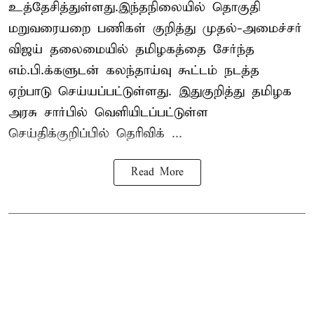
உத்தேசித்துள்ளது.இந்தநிலையில் தொகுதி
மறுவரையறை பணிகள் குறித்து முதல்-அமைச்சர்
விஜய் தலைமையில் தமிழகத்தை சேர்ந்த
எம்.பி.க்களுடன் கலந்தாய்வு கூட்டம் நடத்த
ஏற்பாடு செய்யப்பட்டுள்ளது. இதுகுறித்து தமிழக
அரசு சார்பில் வெளியிடப்பட்டுள்ள
செய்திக்குறிப்பில் தெரிவிக் ...
Read More