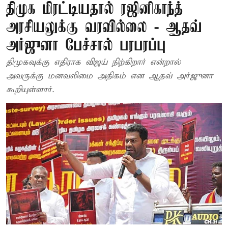
திமுக மிரட்டியதால் ரஜினிகாந்த்
அரசியலுக்கு வரவில்லை - ஆதவ்
அர்ஜுனா பேச்சால் பரபரப்பு
திமுகவுக்கு எதிராக விஜய் நிற்கிறார் என்றால்
அவருக்கு மனவலிமை அதிகம் என ஆதவ் அர்ஜுனா
கூறியுள்ளார்.