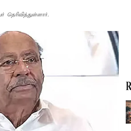
 தெரிவித்துள்ளார்.
R