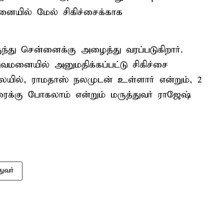
னையில் மேல் சிகிச்சைக்காக
்து சென்னைக்கு அழைத்து வரப்படுகிறார்.
மனையில் அனுமதிக்கப்பட்டு சிகிச்சை
ையில், ராமதாஸ் நலமுடன் உள்ளார் என்றும், 2
புரைக்கு போகலாம் என்றும் மருத்துவர் ராஜேஷ்
துவர்