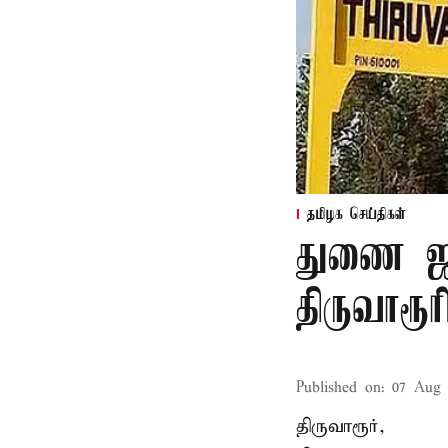
தமிழக செய்திகள்
துணை ஜன
திருவாரூ
Published on
:
07 Aug 
திருவாரூர்,