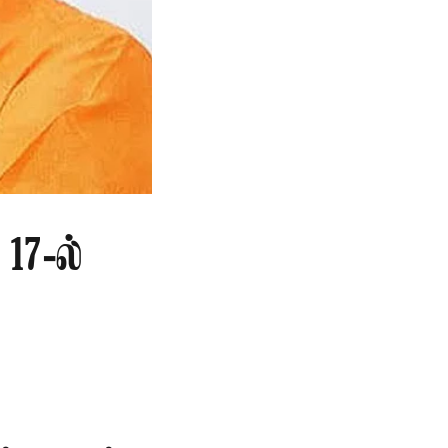
17-ல்