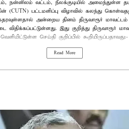
டம், நன்னிலம் வட்டம், நீலக்குடியில் அமைந்துள்ள தம
ின் (CUTN) பட்டமளிப்பு விழாவில் கலந்து கொள்வ
ரவுள்ளதால் அன்றைய தினம் திருவாரூர் மாவட்டம் 
 விதிக்கப்பட்டுள்ளது. இது குறித்து திருவாரூர் மா
ெளியிட்டுள்ள செய்தி குறிப்பில் கூறியிருப்பதாவது:-
Read More