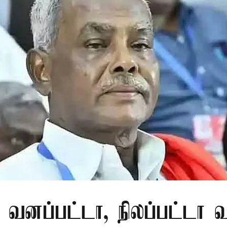
 வனப்பட்டா, நிலப்பட்டா 