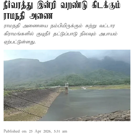
நீர்வரத்து இன்றி வறண்டு கிடக்கும்
ராமநதி அணை
ராமநதி அணையை நம்பியிருக்கும் சுற்று வட்டார
கிராமங்களில் குடிநீர் தட்டுப்பாடு நிலவும் அபாயம்
ஏற்பட்டுள்ளது.
Published on
:
25 Apr 2026, 5:31 am