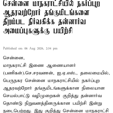
சென்னை மாநகராட்சியில் நகர்ப்புற
ஆதரவற்றோர் தங்குமிடங்களை
திறம்பட நிர்வகிக்க தன்னார்வ
அமைப்புகளுக்கு பயிற்சி
Published on
:
06 Aug 2026, 2:54 pm
சென்னை,
மாநகராட்சி இணை ஆணையாளர்
(பணிகள்).செ.சரவணன், ஐ.ஏ.எஸ்., தலைமையில்,
பெருநகர சென்னை மாநகராட்சியில் நகர்ப்புற
ஆதரவற்றோர் தங்குமிடங்களுக்கான நிலையான
செயல்பாட்டு வழிமுறைகள் குறித்து தன்னார்வ
தொண்டு நிறுவனத்தினருக்கான பயிற்சி இன்று
நடைபெற்றது. இது குறித்து சென்னை மாநகராட்சி