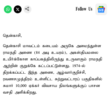
Follow Us
தென்காசி,
தென்காசி மாவட்டம் கடையம் அருகே அமைந்துள்ள
ராமநதி அணை (84 அடி உயரம்), அகஸ்தியமலை
உயிர்க்கோள காப்பகத்திலிருந்து உருவாகும் ராமநதி
ஆற்றின் குறுக்கே கட்டப்பட்டுள்ளது. 1974-ல்
திறக்கப்பட்ட இந்த அணை, ஆழ்வார்குறிச்சி,
ரவணசமுத்திரம் உள்ளிட்ட சுற்றுவட்டாரப் பகுதிகளில்
சுமார் 10,000 ஏக்கர் விவசாய நிலங்களுக்குப் பாசன
வசதி அளிக்கிறது.