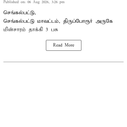
Published on
:
06 Aug 2026, 3:26 pm
செங்கல்பட்டு,
செங்கல்பட்டு மாவட்டம், திருப்போரூர் அருகே
மின்சாரம் தாக்கி
3 பசு
Read More