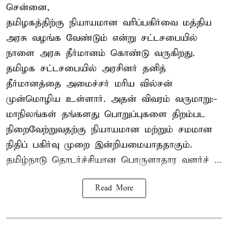
சென்னை,
தமிழகத்திற்கு நியாயமான வரிப்பகிர்வை மத்திய
அரசு வழங்க வேண்டும் என்று சட்டசபையில்
நாளை அரசு தீர்மானம் கொண்டு வருகிறது.
தமிழக சட்டசபையில் அரசினர் தனித்
தீர்மானத்தை அமைச்சர் மரிய வில்சன்
முன்மொழிய உள்ளார். அதன் விவரம் வருமாறு:-
மாநிலங்கள் தங்களது பொறுப்புகளை திறம்பட
நிறைவேற்றுவதற்கு நியாயமான மற்றும் சமமான
நிதிப் பகிர்வு முறை இன்றியமையாததாகும்.
தமிழ்நாடு தொடர்ச்சியான பொருளாதார வளர்ச் ...
Read More