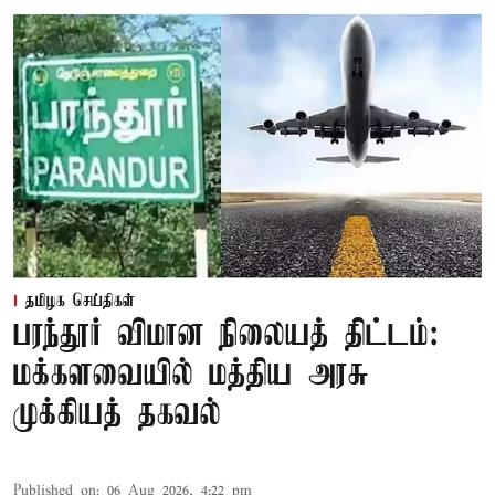
தமிழக செய்திகள்
பரந்தூர் விமான நிலையத் திட்டம்:
மக்களவையில் மத்திய அரசு
முக்கியத் தகவல்
Published on
:
06 Aug 2026, 4:22 pm