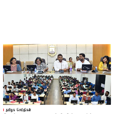
தமிழக செய்திகள்