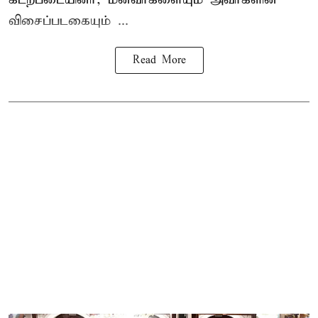
விசைப்படகையும் ...
Read More