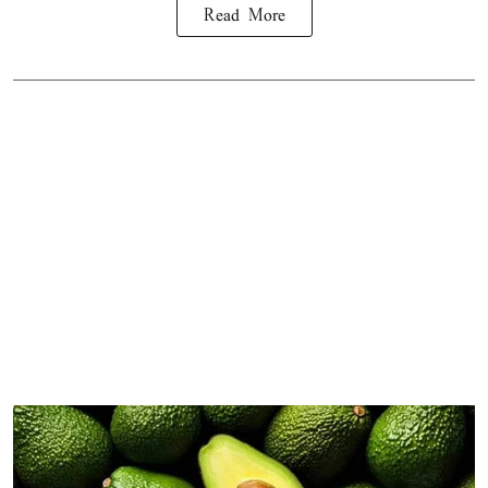
Read More