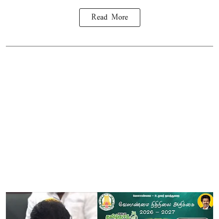
Read More