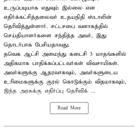
உருப்படியாக எதுவும் இல்லை என
எதிர்க்கட்சித்தலைவர் உதயநிதி ஸ்டாலின்
தெரிவித்துள்ளார். சட்டசபை வளாகத்தில்
செய்தியாளர்களை சந்தித்த அவர், இது
தொடர்பாக பேசியதாவது;
தவெக ஆட்சி அமைந்து கடைசி 3 மாதங்களில்
அதிகமாக பாதிக்கப்பட்டவர்கள் விவசாயிகள்.
அவர்களுக்கு ஆதரவாகவும், அவர்களுடைய
உரிமைகளுக்கு குரல் கொடுக்கும் விதமாகவும்,
இந்த அரசுக்கு எதிர்ப்பு தெரிவிக் ...
Read More