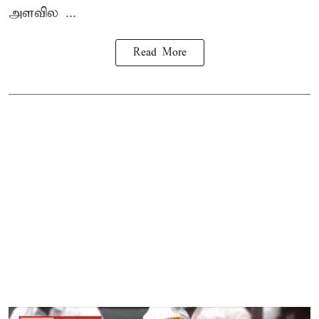
அளவில ...
Read More