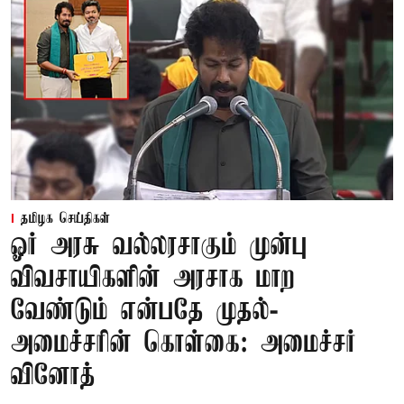
தமிழக செய்திகள்
ஓர் அரசு வல்லரசாகும் முன்பு
விவசாயிகளின் அரசாக மாற
வேண்டும் என்பதே முதல்-
அமைச்சரின் கொள்கை: அமைச்சர்
வினோத்