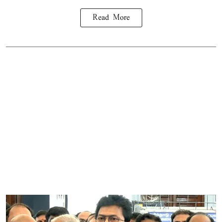
Read More