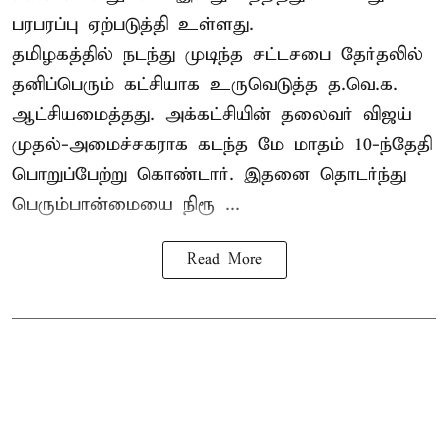
பரபரப்பு ஏற்படுத்தி உள்ளது.
தமிழகத்தில் நடந்து முடிந்த சட்டசபை தேர்தலில்
தனிப்பெரும் கட்சியாக உருவெடுத்த த.வெ.க.
ஆட்சியமைத்தது. அக்கட்சியின் தலைவர் விஜய்
முதல்-அமைச்சகராக கடந்த மே மாதம் 10-ந்தேதி
பொறுப்பேற்று கொண்டார். இதனை தொடர்ந்து
பெரும்பான்மையை நிரூ ...
Read More