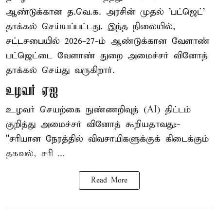
ஆண்டுக்கான த.வெ.க. அரசின் முதல் 'பட்ஜெட்'
தாக்கல் செய்யப்பட்டது. இந்த நிலையில்,
சட்டசபையில் 2026-27-ம் ஆண்டுக்கான வேளாண்
பட்ஜெட்டை வேளாண் துறை அமைச்சர் வினோத்
தாக்கல் செய்து வருகிறார்.
உழவர் ஏஐ
உழவர் செயற்கை நுண்ணறிவுத் (AI) திட்டம்
குறித்து அமைச்சர் வினோத் கூறியதாவது:-
"சரியான நேரத்தில் விவசாயிகளுக்குக் கிடைக்கும்
தகவல், சரி ...
Read More