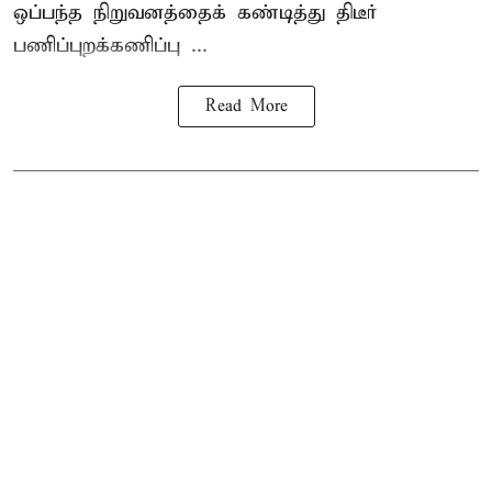
ஒப்பந்த நிறுவனத்தைக் கண்டித்து திடீர்
பணிப்புறக்கணிப்பு ...
Read More