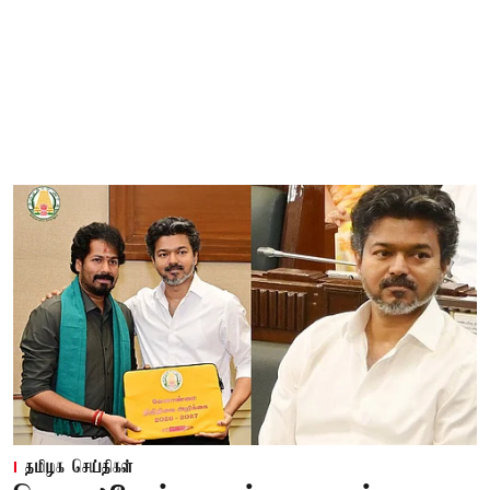
தமிழக செய்திகள்