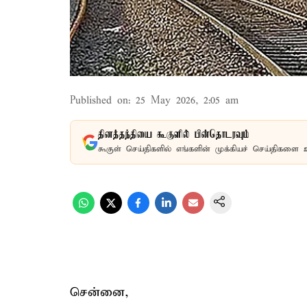
Published on
:
25 May 2026, 2:05 am
தினத்தந்தியை கூகுளில் பின்தொடரவும்
கூகுள் செய்திகளில் எங்களின் முக்கியச் செய்திகளை 
சென்னை,