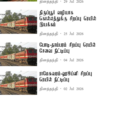
தினத்தந்தி
29 Jul 2026
திருப்பூர் வழியாக
கொல்லத்துக்கு சிறப்பு ரெயில்
இயக்கம்
தினத்தந்தி
25 Jul 2026
போடி-தாம்பரம் சிறப்பு ரெயில்
சேவை நீட்டிப்பு
தினத்தந்தி
04 Jul 2026
ராமேசுவரம்-ஹூப்ளி சிறப்பு
ரெயில் நீட்டிப்பு
தினத்தந்தி
02 Jul 2026