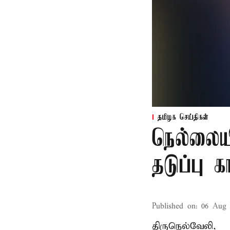
தமிழக செய்திகள்
நெல்லைய
தடுப்பு 
Published on
:
06 Aug 
திருநெல்வேலி,