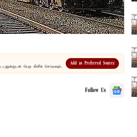
Add as Preferred Source
உடனுக்குடன் பெற கிளிக் செய்யவும்.
Follow Us