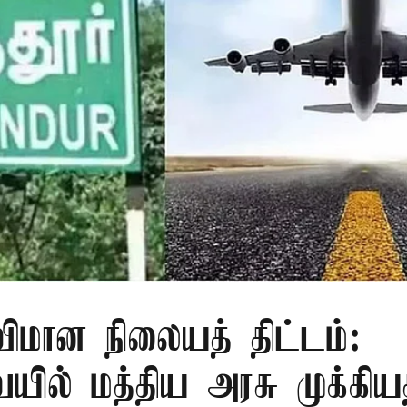
 விமான நிலையத் திட்டம்:
யில் மத்திய அரசு முக்கிய