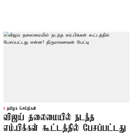
தமிழக செய்திகள்
விஜய் தலைமையில் நடந்த
எம்.பிக்கள் கூட்டத்தில் பேசப்பட்டது