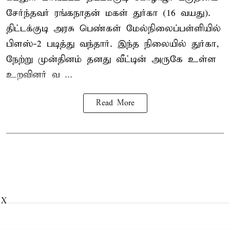
சேர்ந்தவர் ரங்கநாதன் மகள் துர்கா (16 வயது).
திட்டக்குடி அரசு பெண்கள் மேல்நிலைப்பள்ளியில்
பிளஸ்-2 படித்து வந்தார். இந்த நிலையில் துர்கா,
நேற்று முன்தினம் தனது வீட்டின் அருகே உள்ள
உறவினர் வ ...
Read More
X