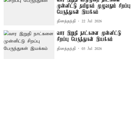
முன்னிட்டு தமிழகம் முழுவதும் சிறப்பு
பேருந்துகள் இயக்கம்
தினத்தந்தி
22 Jul 2026
வார இறுதி நாட்களை முன்னிட்டு
சிறப்பு பேருந்துகள் இயக்கம்
தினத்தந்தி
03 Jul 2026