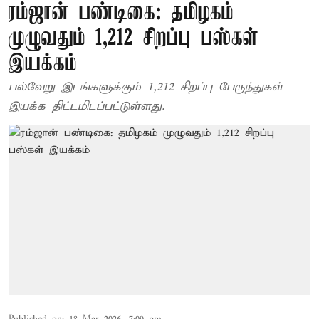
ரம்ஜான் பண்டிகை: தமிழகம்
முழுவதும் 1,212 சிறப்பு பஸ்கள்
இயக்கம்
பல்வேறு இடங்களுக்கும் 1,212 சிறப்பு பேருந்துகள்
இயக்க திட்டமிடப்பட்டுள்ளது.