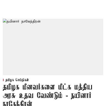
தமிழக செய்திகள்
தமிழக மீனவர்களை மீட்க மத்திய
அரசு உதவ வேண்டும் - நயினார்
நாகேந்திரன்