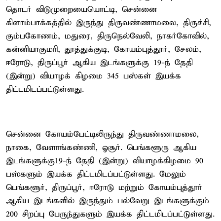
தொடர் விடுமுறையையொட்டி, சென்னை
கிளாம்பாக்கத்தில் இருந்து திருவண்ணாமலை, திருச்சி,
கும்பகோணம், மதுரை, திருநெல்வேலி, நாகர்கோவில்,
கன்னியாகுமரி, தூத்துக்குடி, கோயம்புத்தூர், சேலம்,
ஈரோடு, திருப்பூர் ஆகிய இடங்களுக்கு 19-ந் தேதி
(இன்று) வியாழக் கிழமை 345 பஸ்கள் இயக்க
திட்டமிடப்பட்டுள்ளது.
சென்னை கோயம்பேட்டிலிருந்து திருவண்ணாமலை,
நாகை, வேளாங்கண்ணி, ஓசூர். பெங்களூரு ஆகிய
இடங்களுக்கு19-ந் தேதி (இன்று) வியாழக்கிழமை 90
பஸ்களும் இயக்க திட்டமிடப்பட்டுள்ளது. மேலும்
பெங்களூர், திருப்பூர், ஈரோடு மற்றும் கோயம்புத்தூர்
ஆகிய இடங்களில் இருந்தும் பல்வேறு இடங்களுக்கும்
200 சிறப்பு பேருந்துகளும் இயக்க திட்டமிடப்பட்டுள்ளது.