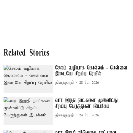
Related Stories
சேலம் வழியாக கொல்லம் - சென்னை
இடையே சிறப்பு ரெயில்
தினத்தந்தி
28 Jul 2026
வார இறுதி நாட்களை முன்னிட்டு
சிறப்பு பேருந்துகள் இயக்கம்
தினத்தந்தி
24 Jul 2026
வார இறுதி விடுமுறை நாட்களை