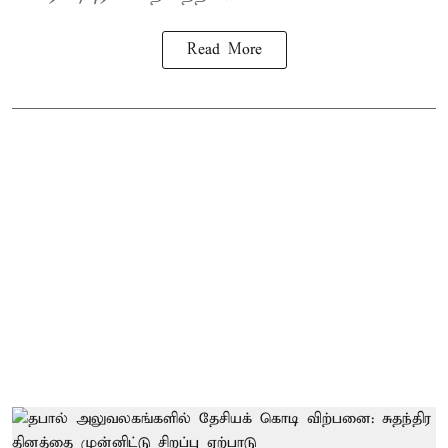
Read More