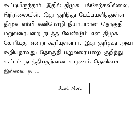
கூட்டியிருந்தார். இதில் திமுக பங்கேற்கவில்லை.
இந்நிலையில், இது குறித்து பேட்டியளித்துள்ள
திமுக எம்பி கனிமொழி நியாயமான தொகுதி
மறுவரையறை நடத்த வேண்டும் என திமுக
கோரியது என்று கூறியுள்ளார். இது குறித்து அவர்
கூறியதாவது: தொகுதி மறுவரையறை குறித்து
கூட்டம் நடத்தியதற்கான காரணம் தெளிவாக
இல்லை த ...
Read More