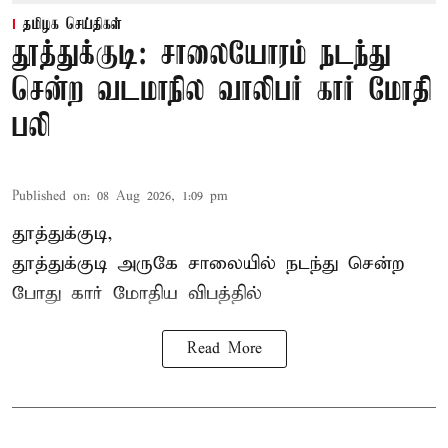
தமிழக செய்திகள்
தூத்துக்குடி: சாலையோரம் நடந்து
சென்ற வடமாநில வாலிபர் கார் மோதி
பலி
Published on
:
08 Aug 2026, 1:09 pm
தூத்துக்குடி,
தூத்துக்குடி
அருகே சாலையில் நடந்து சென்ற
போது கார் மோதிய விபத்தில்
Read More