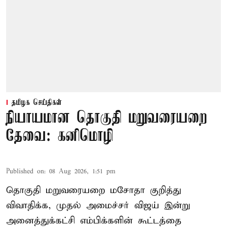
தமிழக செய்திகள்
நியாயமான தொகுதி மறுவரையறை
தேவை: கனிமொழி
Published on
:
08 Aug 2026, 1:51 pm
தொகுதி மறுவரையறை மசோதா குறித்து
விவாதிக்க, முதல் அமைச்சர் விஜய் இன்று
அனைத்துக்கட்சி எம்பிக்களின் கூட்டத்தை