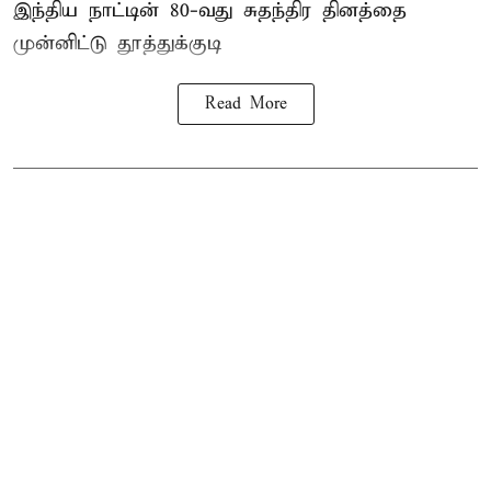
இந்திய நாட்டின் 80-வது சுதந்திர தினத்தை
முன்னிட்டு
தூத்துக்குடி
Read More