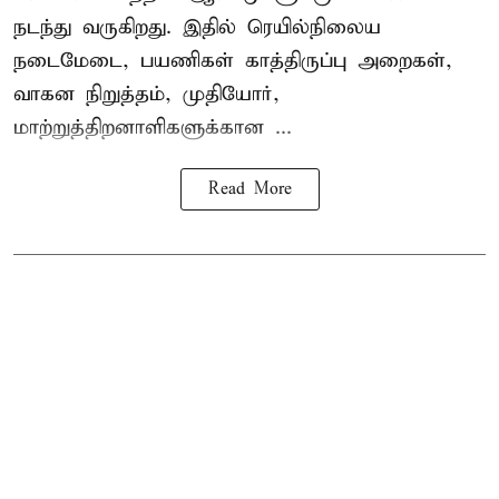
நடந்து வருகிறது. இதில் ரெயில்நிலைய
நடைமேடை, பயணிகள் காத்திருப்பு அறைகள்,
வாகன நிறுத்தம், முதியோர்,
மாற்றுத்திறனாளிகளுக்கான ...
Read More