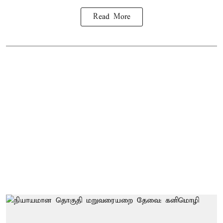
Read More