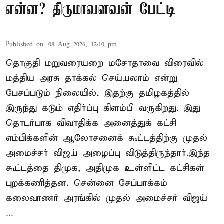
என்ன? திருமாவளவன் பேட்டி
Published on
:
08 Aug 2026, 12:10 pm
தொகுதி மறுவரையறை மசோதாவை விரைவில்
மத்திய அரசு தாக்கல் செய்யலாம் என்று
பேசப்படும் நிலையில், இதற்கு தமிழகத்தில்
இருந்து கடும் எதிர்ப்பு கிளம்பி வருகிறது. இது
தொடர்பாக விவாதிக்க அனைத்துக் கட்சி
எம்பிக்களின் ஆலோசனைக் கூட்டத்திற்கு முதல்
அமைச்சர் விஜய் அழைப்பு விடுத்திருந்தார்.இந்த
கூட்டத்தை திமுக, அதிமுக உள்ளிட்ட கட்சிகள்
புறக்கணித்தன. சென்னை சேப்பாக்கம்
கலைவாணர் அரங்கில் முதல் அமைச்சர் விஜய்
...