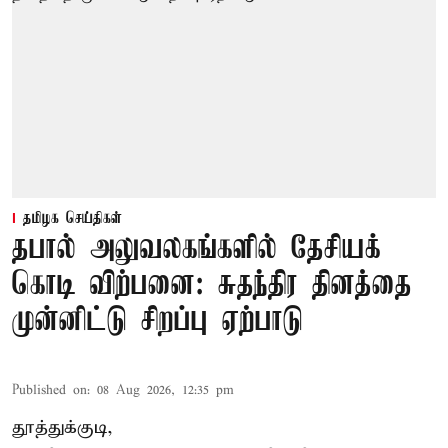
தமிழக செய்திகள்
தபால் அலுவலகங்களில் தேசியக்
கொடி விற்பனை: சுதந்திர தினத்தை
முன்னிட்டு சிறப்பு ஏற்பாடு
Published on
:
08 Aug 2026, 12:35 pm
தூத்துக்குடி,