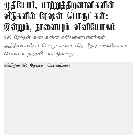
முதியோர், மாற்றுத்திறனாளிகளின்
வீடுகளில் ரேஷன் பொருட்கள்:
இன்றும், நாளையும் வினியோகம்
990 ரேஷன் கடைகளின் விற்பனையாளர்கள்
அத்தியாவசியப் பொருட்களை வீடு தேடி வினியோகம்
செய்ய உத்தரவிடப்பட்டுள்ளது.