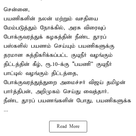
சென்னை,
பயணிகளின் நலன் மற்றும் வசதியை
மேம்படுத்தும் நோக்கில், அரசு விரைவுப்
போக்குவரத்துக் கழகத்தின் நீண்ட தூரப்
பஸ்களில் பயணம் செய்யும் பயணிகளுக்கு
தரமான சுத்திகரிக்கப்பட்ட குடிநீர் வழங்கும்
திட்டத்தின் கீழ், ரூ.10-க்கு "பயணி” குடிநீர்
பாட்டில் வழங்கும் திட்டத்தை,
போக்குவரத்துத்துறை அமைச்சர் விஜய் தமிழன்
பார்த்திபன், அறிமுகம் செய்து வைத்தார்.
நீண்ட தூரப் பயணங்களின் போது, பயணிகளுக்க
...
Read More