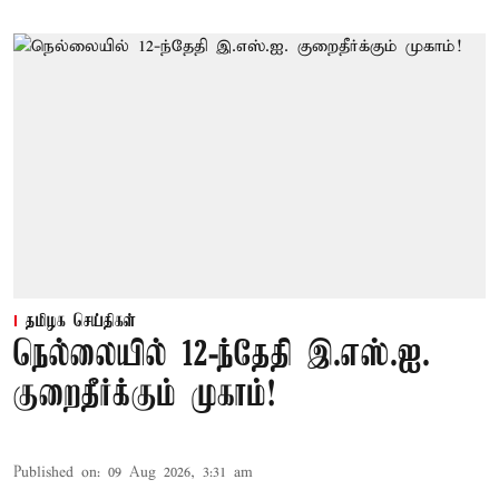
தமிழக செய்திகள்
நெல்லையில் 12-ந்தேதி இ.எஸ்.ஐ.
குறைதீர்க்கும் முகாம்!
Published on
:
09 Aug 2026, 3:31 am