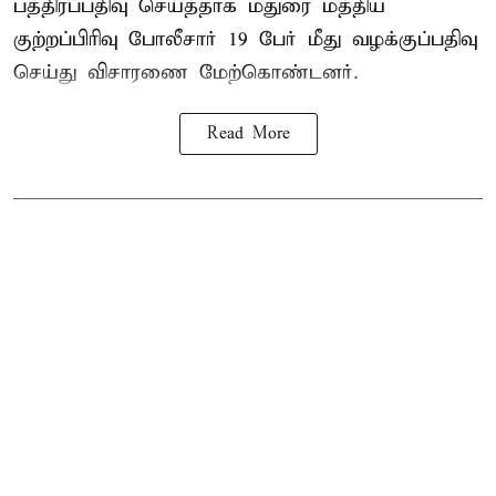
பத்திரப்பதிவு செய்ததாக மதுரை மத்திய
குற்றப்பிரிவு போலீசார் 19 பேர் மீது வழக்குப்பதிவு
செய்து விசாரணை மேற்கொண்டனர்.
Read More