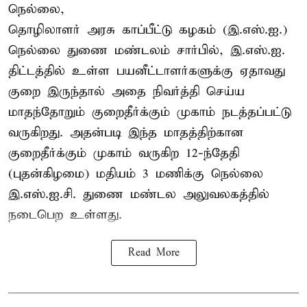
நெல்லை,
தொழிலாளர் அரசு காப்பீட்டு கழகம் (இ.எஸ்.ஐ.)
நெல்லை துணை மண்டலம் சார்பில், இ.எஸ்.ஐ.
திட்டத்தில் உள்ள பயனீட்டாளர்களுக்கு ஏதாவது
குறை இருந்தால் அதை நிவர்த்தி செய்ய
மாதந்தோறும் குறைதீர்க்கும் முகாம் நடத்தப்பட்டு
வருகிறது. அதன்படி இந்த மாதத்திற்கான
குறைதீர்க்கும் முகாம் வருகிற 12-ந்தேதி
(புதன்கிழமை) மதியம் 3 மணிக்கு நெல்லை
இ.எஸ்.ஐ.சி. துணை மண்டல அலுவலகத்தில்
நடைபெற உள்ளது.
Read More