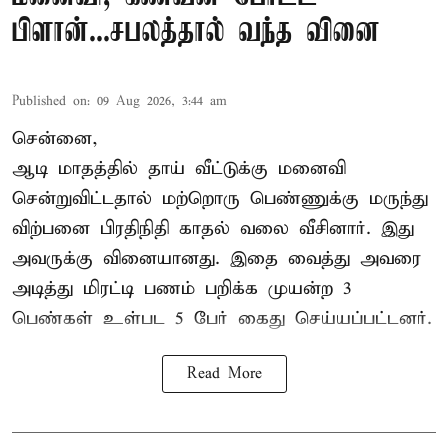
பிளான்...சபலத்தால் வந்த வினை
Published on
:
09 Aug 2026, 3:44 am
சென்னை,
ஆடி மாதத்தில் தாய் வீட்டுக்கு மனைவி
சென்றுவிட்டதால் மற்றொரு பெண்ணுக்கு மருந்து
விற்பனை பிரதிநிதி காதல் வலை வீசினார். இது
அவருக்கு வினையானது. இதை வைத்து அவரை
அடித்து மிரட்டி பணம் பறிக்க முயன்ற 3
பெண்கள் உள்பட 5 பேர் கைது செய்யப்பட்டனர்.
Read More