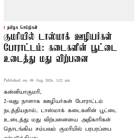
தமிழக செய்திகள்
குமரியில் டாஸ்மாக் ஊழியர்கள்
போராட்டம்: கடைகளின் பூட்டை
உடைத்து மது விற்பனை
Published on
:
09 Aug 2026, 3:22 am
கன்னியாகுமரி,
2-வது நாளாக ஊழியர்கள் போராட்டம்
நடத்தியதால், டாஸ்மாக் கடைகளின் பூட்டை
உடைத்து மது விற்பனையை அதிகாரிகள்
தொடங்கிய சம்பவம் குமரியில் பரபரப்பை