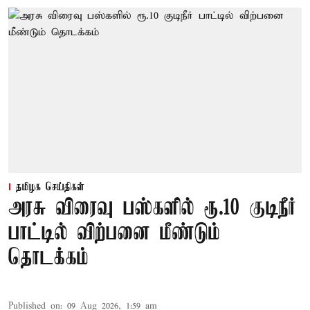
தமிழக செய்திகள்
அரசு விரைவு பஸ்களில் ரூ.10 குடிநீர்
பாட்டில் விற்பனை மீண்டும்
தொடக்கம்
Published on
:
09 Aug 2026, 1:59 am