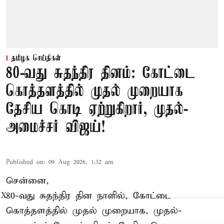
தமிழக செய்திகள்
80-வது சுதந்திர தினம்: கோட்டை
கொத்தளத்தில் முதல் முறையாக
தேசிய கொடி ஏற்றுகிறார், முதல்-
அமைச்சர் விஜய்!
Published on
:
09 Aug 2026, 1:32 am
சென்னை,
80-வது சுதந்திர தின நாளில், கோட்டை
X
கொத்தளத்தில் முதல் முறையாக,
முதல்-