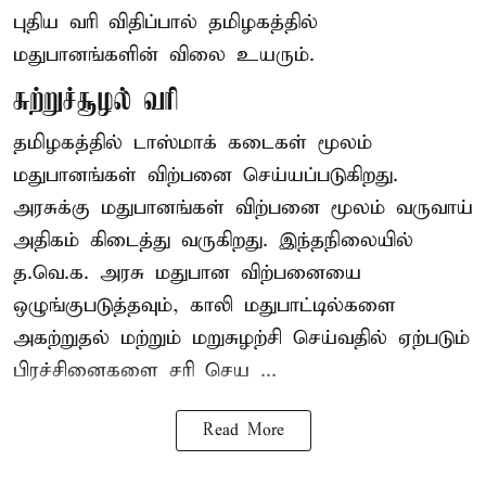
புதிய வரி விதிப்பால் தமிழகத்தில்
மதுபானங்களின் விலை உயரும்.
சுற்றுச்சூழல் வரி
தமிழகத்தில் டாஸ்மாக் கடைகள் மூலம்
மதுபானங்கள் விற்பனை செய்யப்படுகிறது.
அரசுக்கு மதுபானங்கள் விற்பனை மூலம் வருவாய்
அதிகம் கிடைத்து வருகிறது. இந்தநிலையில்
த.வெ.க. அரசு மதுபான விற்பனையை
ஒழுங்குபடுத்தவும், காலி மதுபாட்டில்களை
அகற்றுதல் மற்றும் மறுசுழற்சி செய்வதில் ஏற்படும்
பிரச்சினைகளை சரி செய ...
Read More