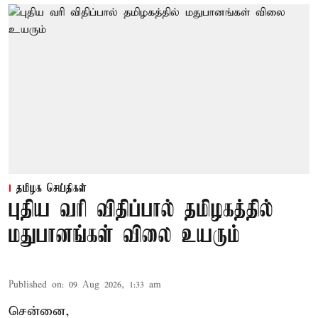
தமிழக செய்திகள்
புதிய வரி விதிப்பால் தமிழகத்தில்
மதுபானங்கள் விலை உயரும்
Published on
:
09 Aug 2026, 1:33 am
சென்னை,