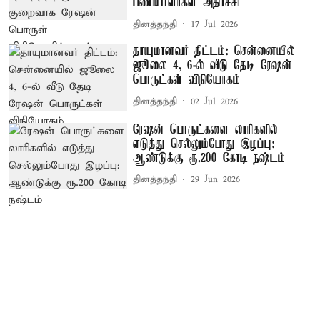
பணியாளர்கள் அதிர்ச்சி
தினத்தந்தி
17 Jul 2026
தாயுமானவர் திட்டம்: சென்னையில்
ஜூலை 4, 6-ல் வீடு தேடி ரேஷன்
பொருட்கள் விநியோகம்
தினத்தந்தி
02 Jul 2026
ரேஷன் பொருட்களை லாரிகளில்
எடுத்து செல்லும்போது இழப்பு:
ஆண்டுக்கு ரூ.200 கோடி நஷ்டம்
தினத்தந்தி
29 Jun 2026