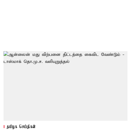
தமிழக செய்திகள்