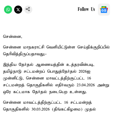
Follow Us
சென்னை,
சென்னை மாநகராட்சி வெளியிட்டுள்ள செய்திக்குறிப்பில்
தெரிவித்திருப்பதாவது;-
இந்திய தேர்தல் ஆணையத்தின் உத்தரவின்படி,
தமிழ்நாடு சட்டமன்றப் பொதுத்தேர்தல் 2026ஐ
முன்னிட்டு, சென்னை மாவட்டத்திற்குட்பட்ட 16
சட்டமன்றத் தொகுதிகளில் எதிர்வரும் 23.04.2026 அன்று
ஒரே கட்டமாக தேர்தல் நடைபெற உள்ளது.
சென்னை மாவட்டத்திற்குட்பட்ட 16 சட்டமன்றத்
தொகுதிகளில் 30.03.2026 (திங்கட்கிழமை) முதல்