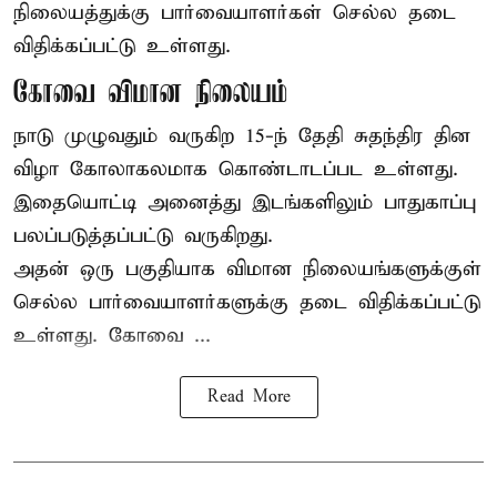
நிலையத்துக்கு பார்வையாளர்கள் செல்ல தடை
விதிக்கப்பட்டு உள்ளது.
கோவை விமான நிலையம்
நாடு முழுவதும் வருகிற 15-ந் தேதி சுதந்திர தின
விழா கோலாகலமாக கொண்டாடப்பட உள்ளது.
இதையொட்டி அனைத்து இடங்களிலும் பாதுகாப்பு
பலப்படுத்தப்பட்டு வருகிறது.
அதன் ஒரு பகுதியாக விமான நிலையங்களுக்குள்
செல்ல பார்வையாளர்களுக்கு தடை விதிக்கப்பட்டு
உள்ளது. கோவை ...
Read More