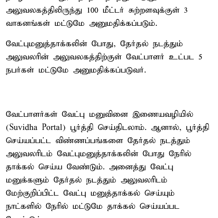
அலுவலகத்திலிருந்து 100 மீட்டர் சுற்றளவுக்குள் 3
வாகனங்கள் மட்டுமே அனுமதிக்கப்படும்.
வேட்புமனுத்தாக்கலின் போது, தேர்தல் நடத்தும்
அலுவலரின் அலுவலகத்திற்குள் வேட்பாளர் உட்பட 5
நபர்கள் மட்டுமே அனுமதிக்கப்படுவர்.
வேட்பாளர்கள் வேட்பு மனுவினை இணையவழியில்
(Suvidha Portal) பூர்த்தி செய்திடலாம். ஆனால், பூர்த்தி
செய்யப்பட்ட விண்ணப்பங்களை தேர்தல் நடத்தும்
அலுவலரிடம் வேட்புமனுத்தாக்கலின் போது நேரில்
தாக்கல் செய்ய வேண்டும். அனைத்து வேட்பு
மனுக்களும் தேர்தல் நடத்தும் அலுவலரிடம்
மேற்குறிப்பிட்ட வேட்பு மனுத்தாக்கல் செய்யும்
நாட்களில் நேரில் மட்டுமே தாக்கல் செய்யப்பட