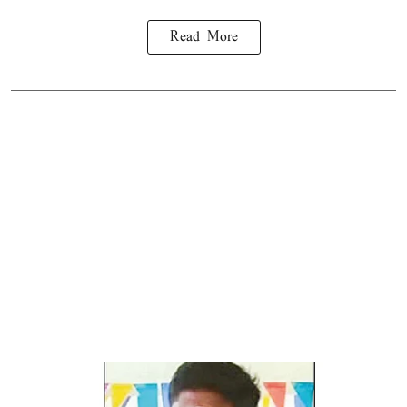
Read More