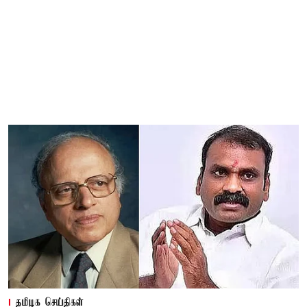
தமிழக செய்திகள்