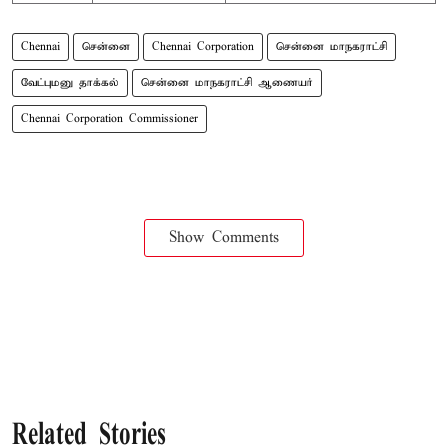
Chennai
சென்னை
Chennai Corporation
சென்னை மாநகராட்சி
வேட்புமனு தாக்கல்
சென்னை மாநகராட்சி ஆணையர்
Chennai Corporation Commissioner
Show Comments
Related Stories