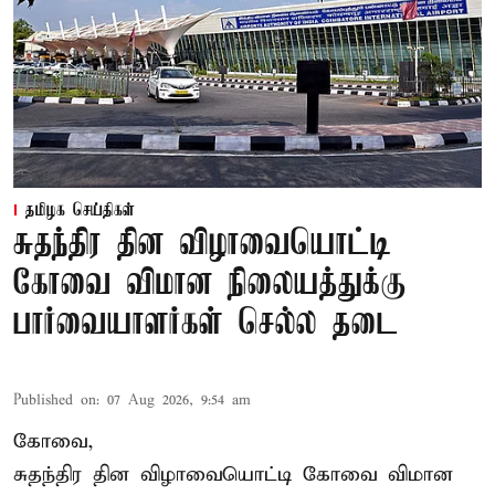
தமிழக செய்திகள்
சுதந்திர தின விழாவையொட்டி
கோவை விமான நிலையத்துக்கு
பார்வையாளர்கள் செல்ல தடை
Published on
:
07 Aug 2026, 9:54 am
கோவை,
சுதந்திர தின விழாவையொட்டி கோவை விமான