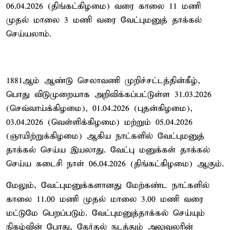
06.04.2026 (திங்கட்கிழமை) வரை காலை 11 மணி
முதல் மாலை 3 மணி வரை வேட்புமனுத் தாக்கல்
செய்யலாம்.
1881ஆம் ஆண்டு செலாவணி முறிச்சட்டத்தின்கீழ்,
பொது விடுமுறையாக அறிவிக்கப்பட்டுள்ள 31.03.2026
(செவ்வாய்க்கிழமை), 01.04.2026 (புதன்கிழமை),
03.04.2026 (வெள்ளிக்கிழமை) மற்றும் 05.04.2026
(ஞாயிற்றுக்கிழமை) ஆகிய நாட்களில் வேட்புமனுத்
தாக்கல் செய்ய இயலாது. வேட்பு மனுக்கள் தாக்கல்
செய்ய கடைசி நாள் 06.04.2026 (திங்கட்கிழமை) ஆகும்.
மேலும், வேட்புமனுக்களானது மேற்கண்ட நாட்களில்
காலை 11.00 மணி முதல் மாலை 3.00 மணி வரை
மட்டுமே பெறப்படும். வேட்புமனுத்தாக்கல் செய்யும்
நிகழ்வின் போது, தேர்தல் நடத்தும் அலுவலரின்