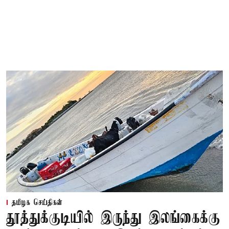
தமிழக செய்திகள்
தூத்துக்குடியில் இருந்து இலங்கைக்கு