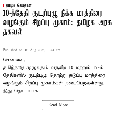
தமிழக செய்திகள்
10-ந்தேதி குடற்புழு நீக்க மாத்திரை
வழங்கும் சிறப்பு முகாம்: தமிழக அரசு
தகவல்
Published on
:
08 Aug 2026, 10:44 am
சென்னை,
தமிழ்நாடு
முழுவதும் வருகிற 10 மற்றும் 17-ம்
தேதிகளில் குடற்புழு தொற்று தடுப்பு மாத்திரை
வழங்கும் சிறப்பு முகாம்கள் நடைபெறவுள்ளது.
இது தொடர்பாக
Read More