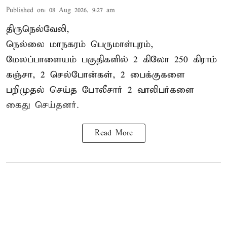
Published on
:
08 Aug 2026, 9:27 am
திருநெல்வேலி,
நெல்லை மாநகரம் பெருமாள்புரம்,
மேலப்பாளையம் பகுதிகளில் 2 கிலோ 250 கிராம்
கஞ்சா
, 2 செல்போன்கள், 2 பைக்குகளை
பறிமுதல் செய்த போலீசார் 2 வாலிபர்களை
கைது
செய்தனர்.
Read More