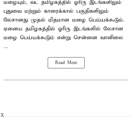
மழையும், வட தமிழகத்தில் ஓரிரு இடங்களிலும்
புதுவை மற்றும் காரைக்கால் பகுதிகளிலும்
லேசானது முதல் மிதமான மழை பெய்யக்கூடும்.
ஏனைய தமிழகத்தில் ஓரிரு இடங்களில் லேசான
மழை பெய்யக்கூடும் என்று சென்னை வானிலை
...
Read More
X