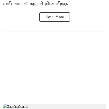
வளிமண்டல சுழற்சி நிலவுகிறது.
Read More