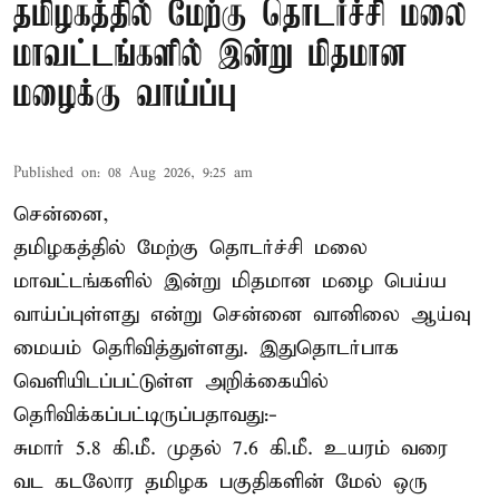
தமிழகத்தில் மேற்கு தொடர்ச்சி மலை
மாவட்டங்களில் இன்று மிதமான
மழைக்கு வாய்ப்பு
Published on
:
08 Aug 2026, 9:25 am
சென்னை,
தமிழகத்தில் மேற்கு தொடர்ச்சி மலை
மாவட்டங்களில் இன்று மிதமான மழை பெய்ய
வாய்ப்புள்ளது என்று சென்னை வானிலை ஆய்வு
மையம் தெரிவித்துள்ளது. இதுதொடர்பாக
வெளியிடப்பட்டுள்ள அறிக்கையில்
தெரிவிக்கப்பட்டிருப்பதாவது:-
சுமார் 5.8 கி.மீ. முதல் 7.6 கி.மீ. உயரம் வரை
வட கடலோர தமிழக பகுதிகளின் மேல் ஒரு