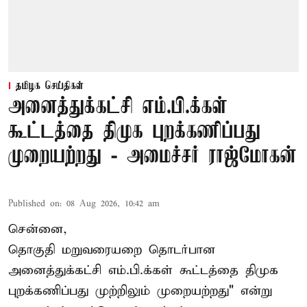
தமிழக செய்திகள்
அனைத்துக்கட்சி எம்.பி.க்கள்
கூட்டத்தை திமுக புறக்கணிப்பது
முறையற்றது - அமைச்சர் ராஜ்மோகன்
Published on
:
08 Aug 2026, 10:42 am
சென்னை,
தொகுதி மறுவரையறை தொடர்பான
அனைத்துக்கட்சி எம்.பி.க்கள் கூட்டத்தை
திமுக
புறக்கணிப்பது முற்றிலும் முறையற்றது" என்று