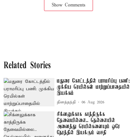
Show Comments
Related Stories
மதுரை கோட்டத்தில் பராமரிப்பு பணி:
முக்கிய ரெயில்கள் மாற்றுப்பாதையில்
இயக்கம்
தினத்தந்தி
06 Aug 2026
சிக்னலுக்காக காத்திருக்க
தேவையில்லை.. நெல்லையில்
அனைத்து ரெயில்களையும் ஒரே
நேரத்தில் இயக்கும் வசதி