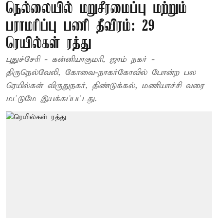
நெல்லையில் மறுசீரமைப்பு மற்றும்
பராமரிப்பு பணி தீவிரம்: 29
ரெயில்கள் ரத்து
புதுச்சேரி - கன்னியாகுமரி, ஜாம் நகர் -
திருநெல்வேலி, கோவை-நாகர்கோவில் போன்ற பல
ரெயில்கள் விருதுநகர், திண்டுக்கல், மணியாச்சி வரை
மட்டுமே இயக்கப்பட்டது.