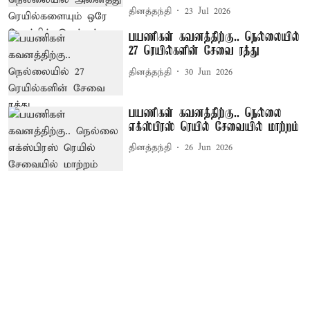
தினத்தந்தி
23 Jul 2026
பயணிகள் கவனத்திற்கு.. நெல்லையில்
27 ரெயில்களின் சேவை ரத்து
தினத்தந்தி
30 Jun 2026
பயணிகள் கவனத்திற்கு.. நெல்லை
எக்ஸ்பிரஸ் ரெயில் சேவையில் மாற்றம்
தினத்தந்தி
26 Jun 2026