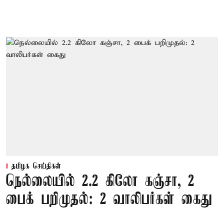
தமிழக செய்திகள்
நெல்லையில் 2.2 கிலோ கஞ்சா, 2
பைக் பறிமுதல்: 2 வாலிபர்கள் கைது