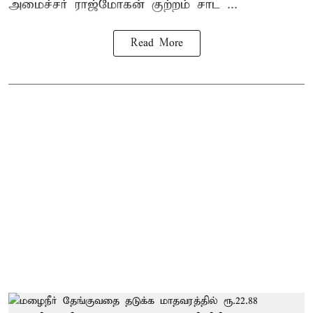
அமைச்சர் ராஜ்மோகன் குற்றம் சாட ...
Read More