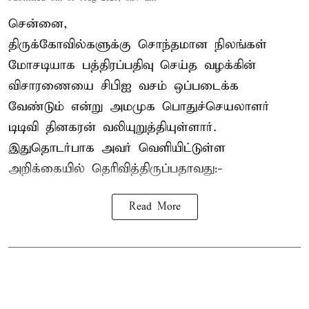
சென்னை,
திருக்கோவில்களுக்கு சொந்தமான நிலங்கள்
மோசடியாக பத்திரப்பதிவு செய்த வழக்கின்
விசாரணையை சிபிஐ வசம் ஒப்படைக்க
வேண்டும் என்று அமமுக பொதுச்செயலாளர்
டிடிவி தினகரன் வலியுறுத்தியுள்ளார்.
இதுதொடர்பாக அவர் வெளியிட்டுள்ள
அறிக்கையில் தெரிவித்திருப்பதாவது:-
Read More