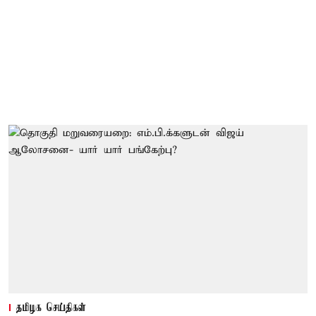
தமிழக செய்திகள்