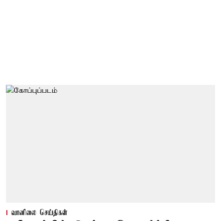
வானிலை செய்திகள்