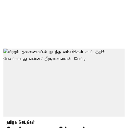
தமிழக செய்திகள்