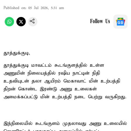
Published on
:
05 Jul 2026, 5:31 am
Follow Us
தூத்துக்குடி,
தூத்துக்குடி மாவட்டம் கூடங்குளத்தில் உள்ள
அணுமின் நிலையத்தில் ரஷிய நாட்டின் நிதி
உதவியுடன் தலா ஆயிரம் மெகாவாட் மின் உற்பத்தி
திறன் கொண்ட இரண்டு அணு உலைகள்
அமைக்கப்பட்டு மின் உற்பத்தி நடை பெற்று வருகிறது.
இந்நிலையில் கூடங்குளம் முதலாவது அணு உலையில்