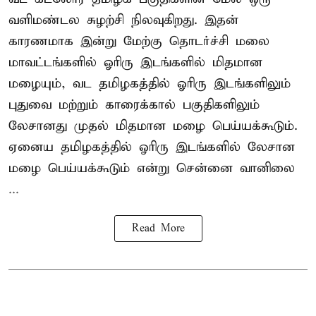
வளிமண்டல சுழற்சி நிலவுகிறது. இதன்
காரணமாக இன்று மேற்கு தொடர்ச்சி மலை
மாவட்டங்களில் ஓரிரு இடங்களில் மிதமான
மழையும், வட தமிழகத்தில் ஓரிரு இடங்களிலும்
புதுவை மற்றும் காரைக்கால் பகுதிகளிலும்
லேசானது முதல் மிதமான மழை பெய்யக்கூடும்.
ஏனைய தமிழகத்தில் ஓரிரு இடங்களில் லேசான
மழை பெய்யக்கூடும் என்று சென்னை வானிலை
...
Read More