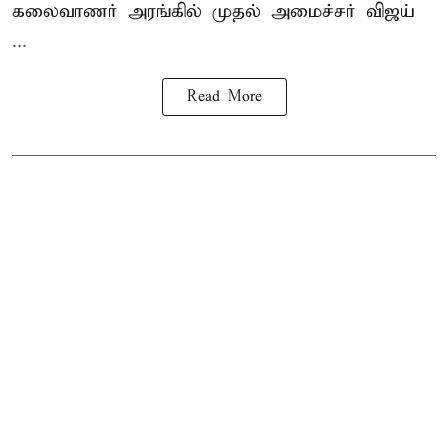
கலைவாணர் அரங்கில் முதல் அமைச்சர் விஜய்
...
Read More