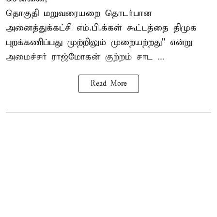
தொகுதி மறுவரையறை தொடர்பான
அனைத்துக்கட்சி எம்.பி.க்கள் கூட்டத்தை
திமுக
புறக்கணிப்பது முற்றிலும் முறையற்றது" என்று
அமைச்சர் ராஜ்மோகன் குற்றம் சாட ...
Read More