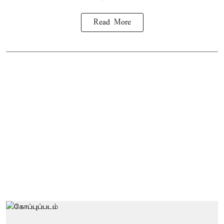
Read More