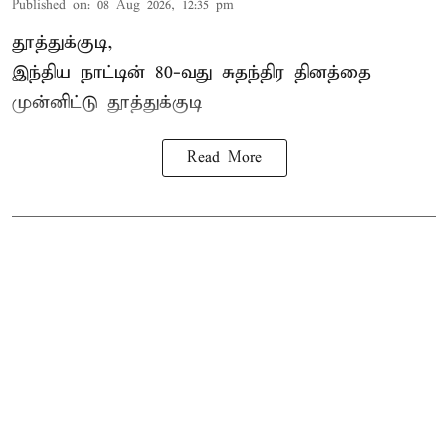
Published on
:
08 Aug 2026, 12:35 pm
தூத்துக்குடி,
இந்திய நாட்டின் 80-வது சுதந்திர தினத்தை
முன்னிட்டு
தூத்துக்குடி
Read More