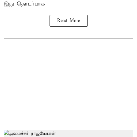
இது தொடர்பாக
Read More