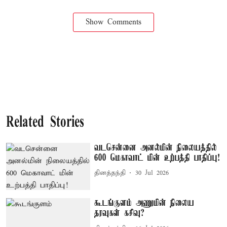
Show Comments
Related Stories
வடசென்னை அனல்மின் நிலையத்தில்
600 மெகாவாட் மின் உற்பத்தி பாதிப்பு!
தினத்தந்தி
30 Jul 2026
கூடங்குளம் அணுமின் நிலைய
தரவுகள் கசிவு?