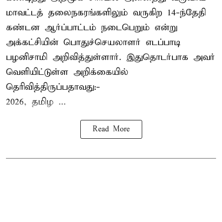
மாவட்டத் தலைநகரங்களிலும் வருகிற 14-ந்தேதி
கண்டன ஆர்ப்பாட்டம் நடைபெறும் என்று
அக்கட்சியின் பொதுச்செயலாளர் எடப்பாடி
பழனிசாமி அறிவித்துள்ளார். இதுதொடர்பாக அவர்
வெளியிட்டுள்ள அறிக்கையில்
தெரிவித்திருப்பதாவது:-
2026, தமிழ ...
Read More