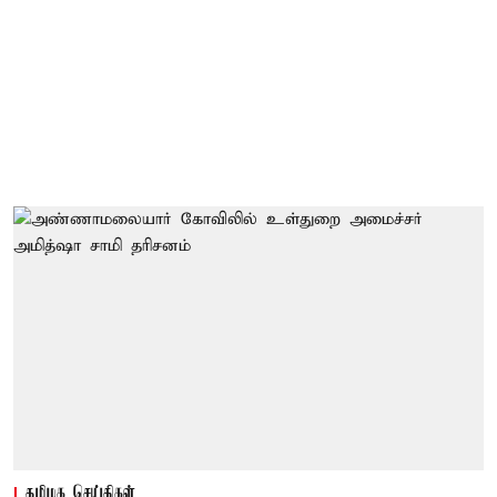
தமிழக செய்திகள்