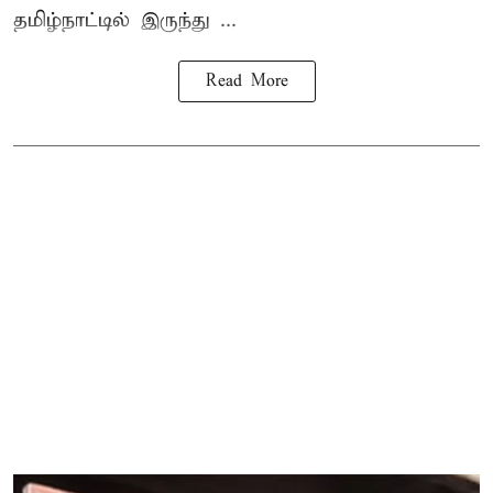
தமிழ்நாட்டில் இருந்து ...
Read More