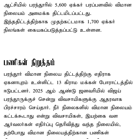
ஆட்சியில் பரந்தூரில் 5,600 ஏக்கர் பரப்பளவில் விமான
நிலையம் அமைக்க திட்டமிடப்பட்டது.
இந்ததிட்டத்திற்காக முதற்கட்டமாக 1,700 ஏக்கர்
நிலங்கள் கையகப்படுத்தப்பட்டு உள்ளன.
பணிகள் நிறுத்தம்
பரந்தூர் விமான நிலைய திட்டத்திற்கு எதிராக
ஏகனாபுரம் உள்ளிட்ட 13 கிராம மக்கள் போராட்டத்தில்
ஈடுபட்டனர். 2025 ஆம் ஆண்டு ஜனவரியில் விஜய்
பரந்தூருக்குச் சென்று விவசாயிகளுக்கு ஆதரவாக
பிரச்சாரம் செய்தார். நீர் நிலைகளில் விமான நிலையம்
கட்டக்கூடாது என்று விவசாயிகள், இயற்கை வள
ஆர்வலர்கள் எதிர்ப்பு தெரிவித்து வந்த நிலையில்,
தற்போது விமான நிலையத்திற்கான பணிகள்