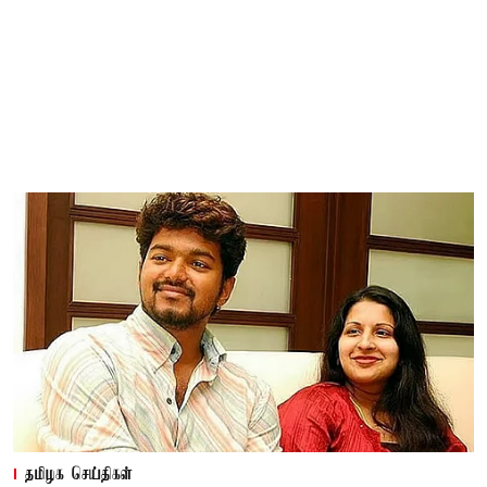
தமிழக செய்திகள்