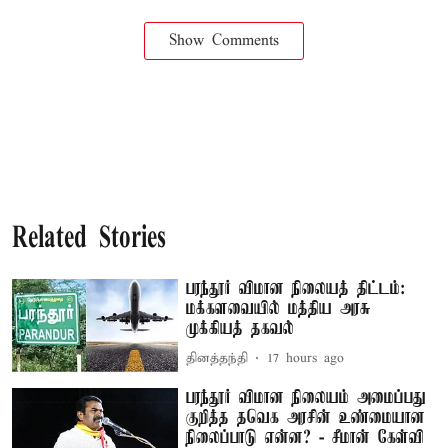
Show Comments
Related Stories
பரந்தூர் விமான நிலையத் திட்டம்:
மக்களவையில் மத்திய அரசு
முக்கியத் தகவல்
தினத்தந்தி
17 hours ago
பரந்தூர் விமான நிலையம் அமைப்பது
குறித்த தவெக அரசின் உண்மையான
நிலைப்பாடு என்ன? - சீமான் கேள்வி