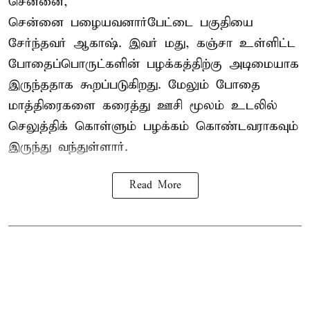
சென்னை,
சென்னை பழையவனார்பேட்டை பகுதியை
சேர்ந்தவர் ஆகாஷ். இவர் மது, கஞ்சா உள்ளிட்ட
போதைப்பொருட்களின் பழக்கத்திற்கு அடிமையாக
இருந்ததாக கூறப்படுகிறது. மேலும் போதை
மாத்திரைகளை கரைத்து ஊசி மூலம் உடலில்
செலுத்திக் கொள்ளும் பழக்கம் கொண்டவராகவும்
இருந்து வந்துள்ளார்.
Read More