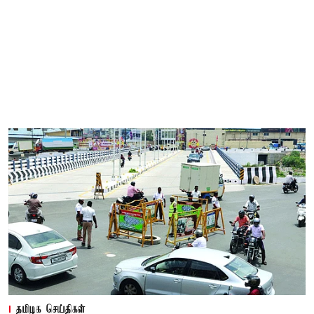
தமிழக செய்திகள்