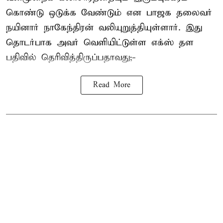
கொண்டு ஒடுக்க வேண்டும் என பாஜக தலைவர்
நயினார் நாகேந்திரன் வலியுறுத்தியுள்ளார். இது
தொடர்பாக அவர் வெளியிட்டுள்ள எக்ஸ் தள
பதிவில் தெரிவித்திருப்பதாவது;-
Read More