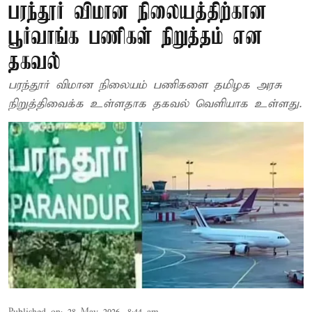
பரந்தூர் விமான நிலையத்திற்கான
பூர்வாங்க பணிகள் நிறுத்தம் என
தகவல்
பரந்தூர் விமான நிலையம் பணிகளை தமிழக அரசு
நிறுத்திவைக்க உள்ளதாக தகவல் வெளியாக உள்ளது.