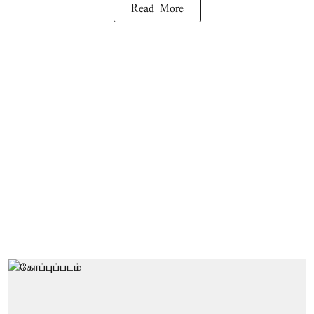
Read More