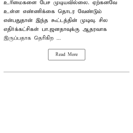
உரிமைகளை பேச முடியவில்லை. ஏற்கனவே
உள்ள எண்ணிக்கை தொடர வேண்டும்
என்பதுதான் இந்த கூட்டத்தின் முடிவு. சில
எதிர்க்கட்சிகள் பா.ஜனதாவுக்கு ஆதரவாக
இருப்பதாக தெரிகிற ...
Read More