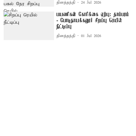
தினத்தந்தி
24 Jul 2026
பயணிகள் கோரிக்கை ஏற்பு: தாம்பரம்
- போடிநாயக்கனூர் சிறப்பு ரெயில்
நீட்டிப்பு
தினத்தந்தி
01 Jul 2026