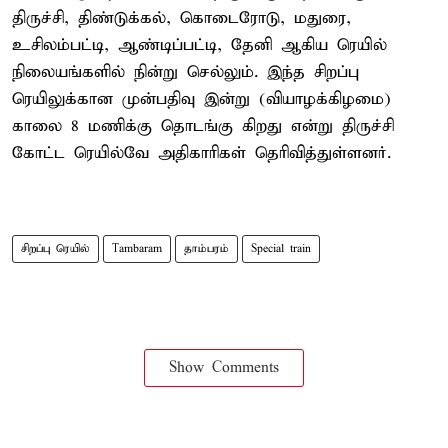
திருச்சி, திண்டுக்கல், கொடைரோடு, மதுரை,
உசிலம்பட்டி, ஆண்டிப்பட்டி, தேனி ஆகிய ரெயில்
நிலையங்களில் நின்று செல்லும். இந்த சிறப்பு
ரெயிலுக்கான முன்பதிவு இன்று (வியாழக்கிழமை)
காலை 8 மணிக்கு தொடங்கு கிறது என்று திருச்சி
கோட்ட ரெயில்வே அதிகாரிகள் தெரிவித்துள்ளனர்.
சிறப்பு ரெயில்
Tambaram
தாம்பரம்
Special train
Show Comments