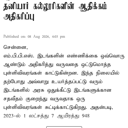
தனியார் கல்லூரிகளின் ஆதிக்கம்
அதிகரிப்பு
Published on
:
08 Aug 2026, 4:03 pm
சென்னை,
எம்.பி.பி.எஸ். இடங்களின் எண்ணிக்கை ஒவ்வொரு
ஆண்டும் அதிகரித்து வருவதை ஒட்டுமொத்த
புள்ளிவிவரங்கள் காட்டுகின்றன. இந்த நிலையில்
தற்போது அவ்வாறு உயர்த்தப்பட்டு வரும்
இடங்களில் அரசு ஒதுக்கீட்டு இடங்களுக்கான
சதவீதம் குறைந்து வருவதாக ஒரு
புள்ளிவிவரங்கள் சுட்டிக்காட்டுகிறது. அதன்படி,
2023-ல் 1 லட்சத்து 7 ஆயிரத்து 948