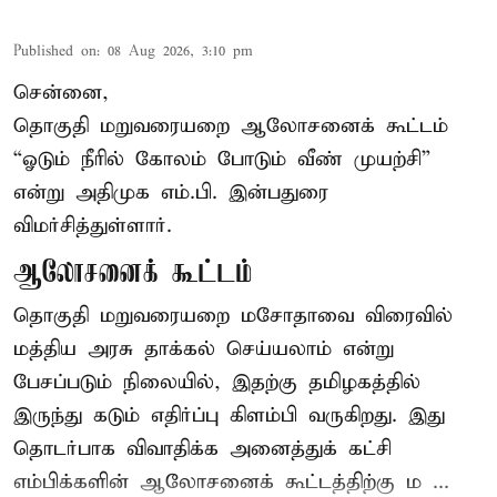
Published on
:
08 Aug 2026, 3:10 pm
சென்னை,
தொகுதி மறுவரையறை ஆலோசனைக் கூட்டம்
“ஓடும் நீரில் கோலம் போடும் வீண் முயற்சி”
என்று அதிமுக எம்.பி. இன்பதுரை
விமர்சித்துள்ளார்.
ஆலோசனைக் கூட்டம்
தொகுதி மறுவரையறை மசோதாவை விரைவில்
மத்திய அரசு தாக்கல் செய்யலாம் என்று
பேசப்படும் நிலையில், இதற்கு தமிழகத்தில்
இருந்து கடும் எதிர்ப்பு கிளம்பி வருகிறது. இது
தொடர்பாக விவாதிக்க அனைத்துக் கட்சி
எம்பிக்களின் ஆலோசனைக் கூட்டத்திற்கு ம ...