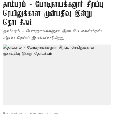
தாம்பரம் - போடிநாயக்கனூர் சிறப்பு
ரெயிலுக்கான முன்பதிவு இன்று
தொடக்கம்
தாம்பரம் - போடிநாயக்கனூர் இடையே எக்ஸ்பிரஸ்
சிறப்பு ரெயில் இயக்கப்படுகிறது.