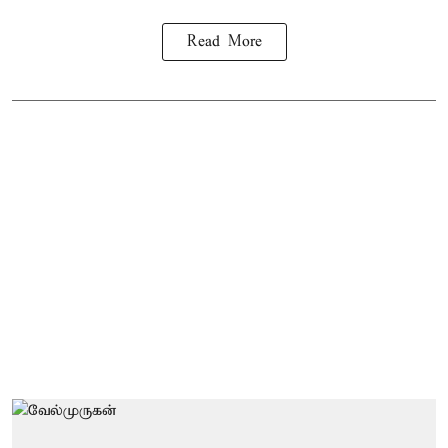
Read More