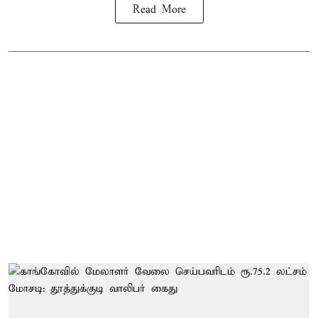
Read More