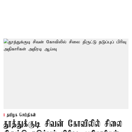
தமிழக செய்திகள்
தூத்துக்குடி சிவன் கோவிலில் சிலை