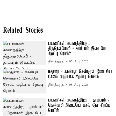
Related Stories
பயணிகள் கவனத்திற்கு..
திருநெல்வேலி - தாம்பரம் இடையே
சிறப்பு ரெயில்
தினத்தந்தி
05 Aug 2026
மதுரை - கான்பூர் சென்டிரல் இடையே
சேலம் வழியாக சிறப்பு ரெயில்
தினத்தந்தி
03 Aug 2026
பயணிகள் கவனத்திற்கு... தாம்பரம் -
தென்காசி இடையே பகல் நேர சிறப்பு
ரெயில்