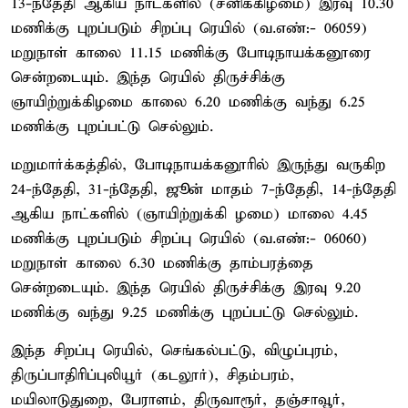
13-ந்தேதி ஆகிய நாட்களில் (சனிக்கிழமை) இரவு 10.30
மணிக்கு புறப்படும் சிறப்பு ரெயில் (வ.எண்:- 06059)
மறுநாள் காலை 11.15 மணிக்கு போடிநாயக்கனூரை
சென்றடையும். இந்த ரெயில் திருச்சிக்கு
ஞாயிற்றுக்கிழமை காலை 6.20 மணிக்கு வந்து 6.25
மணிக்கு புறப்பட்டு செல்லும்.
மறுமார்க்கத்தில், போடிநாயக்கனூரில் இருந்து வருகிற
24-ந்தேதி, 31-ந்தேதி, ஜூன் மாதம் 7-ந்தேதி, 14-ந்தேதி
ஆகிய நாட்களில் (ஞாயிற்றுக்கி ழமை) மாலை 4.45
மணிக்கு புறப்படும் சிறப்பு ரெயில் (வ.எண்:- 06060)
மறுநாள் காலை 6.30 மணிக்கு தாம்பரத்தை
சென்றடையும். இந்த ரெயில் திருச்சிக்கு இரவு 9.20
மணிக்கு வந்து 9.25 மணிக்கு புறப்பட்டு செல்லும்.
இந்த சிறப்பு ரெயில், செங்கல்பட்டு, விழுப்புரம்,
திருப்பாதிரிப்புலியூர் (கடலூர்), சிதம்பரம்,
மயிலாடுதுறை, பேராளம், திருவாரூர், தஞ்சாவூர்,