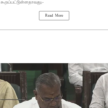
் கூறப்பட்டுள்ளதாவது;-
Read More