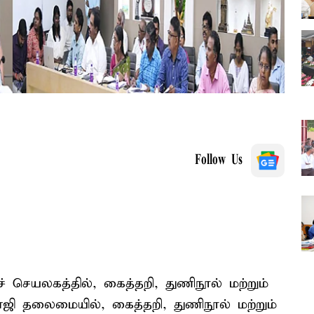
Follow Us
 செயலகத்தில், கைத்தறி, துணிநூல் மற்றும்
ாஜி தலைமையில், கைத்தறி, துணிநூல் மற்றும்