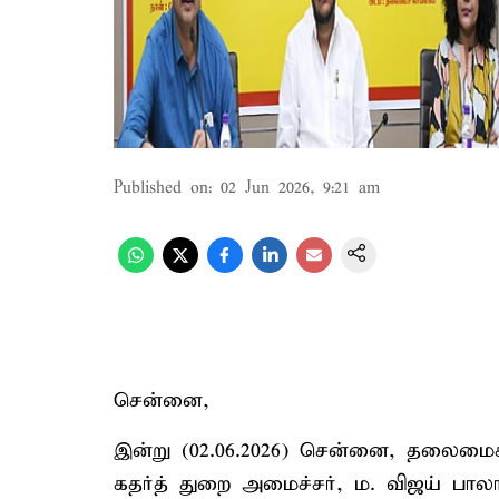
Published on
:
02 Jun 2026, 9:21 am
சென்னை,
இன்று (02.06.2026) சென்னை, தலைமைச்
கதர்த் துறை அமைச்சர், ம. விஜய் பால