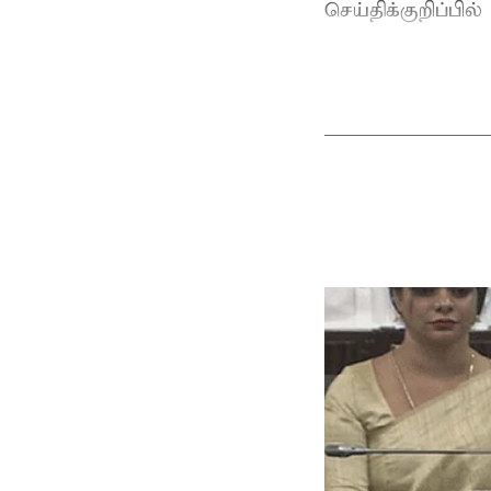
செய்திக்குறிப்பில