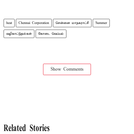
heat
Chennai Corporation
சென்னை மாநகராட்சி
Summer
வழிகாட்டுதல்கள்
கோடை வெப்பம்
Show Comments
Related Stories