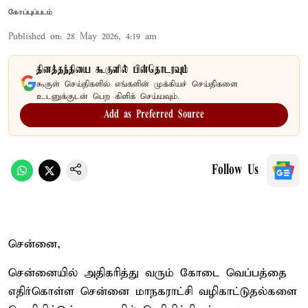
கோப்புப்படம்
Published on
:
28 May 2026, 4:19 am
தினத்தந்தியை கூகுளில் பின்தொடரவும்
கூகுள் செய்திகளில் எங்களின் முக்கியச் செய்திகளை
உடனுக்குடன் பெற கிளிக் செய்யவும்.
Add as Preferred Source
Follow Us
சென்னை,
சென்னையில் அதிகரித்து வரும் கோடை வெப்பத்தை
எதிர்கொள்ள சென்னை மாநகராட்சி வழிகாட்டுதல்களை