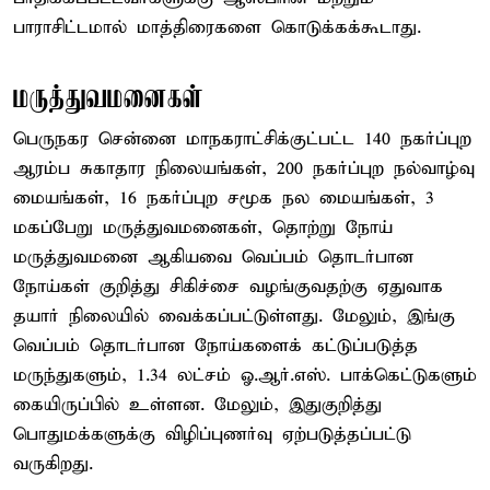
பாராசிட்டமால் மாத்திரைகளை கொடுக்கக்கூடாது.
மருத்துவமனைகள்
பெருநகர சென்னை மாநகராட்சிக்குட்பட்ட 140 நகர்ப்புற
ஆரம்ப சுகாதார நிலையங்கள், 200 நகர்ப்புற நல்வாழ்வு
மையங்கள், 16 நகர்ப்புற சமூக நல மையங்கள், 3
மகப்பேறு மருத்துவமனைகள், தொற்று நோய்
மருத்துவமனை ஆகியவை வெப்பம் தொடர்பான
நோய்கள் குறித்து சிகிச்சை வழங்குவதற்கு ஏதுவாக
தயார் நிலையில் வைக்கப்பட்டுள்ளது. மேலும், இங்கு
வெப்பம் தொடர்பான நோய்களைக் கட்டுப்படுத்த
மருந்துகளும், 1.34 லட்சம் ஓ.ஆர்.எஸ். பாக்கெட்டுகளும்
கையிருப்பில் உள்ளன. மேலும், இதுகுறித்து
பொதுமக்களுக்கு விழிப்புணர்வு ஏற்படுத்தப்பட்டு
வருகிறது.