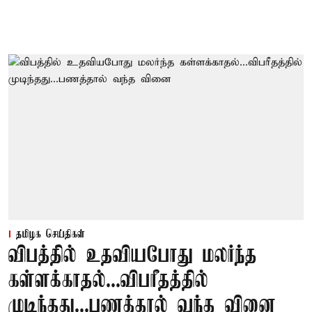
தமிழக செய்திகள்
விபத்தில் உதவியபோது மலர்ந்த
கள்ளக்காதல்...விபரீதத்தில்
முடிந்தது...பணத்தால் வந்த வினை