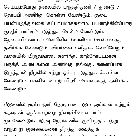
செய்யும்போது தலையில் பருத்திதுணி / துண்டு /
தொப்பி அணிந்து கொள்ள வேண்டும். குடை
பயன்படுத்துவதை கட்டாயமாக்கலாம். பயணத்தின்போது
குடிநீர் பாட்டில் எடுத்துச் செல்ல வேண்டும்.
தேவையில்லாமல் வெயிலில் வெளியே செல்வதைத்
தவிர்க்க வேண்டும். வியர்வை எளிதாக வெளியேறும்
வகையில் மிருதுவான, தளர்ந்த, காற்றோட்டமான
பருத்தி ஆடைகளை அணிவது நல்லது. களைப்பாக
இருந்தால் நிழலில் சற்று ஓய்வு எடுத்துக் கொள்ள
வேண்டும். பகலில் உடற்பயிற்சி செய்வதைத் தவிர்க்க
வேண்டும்.
வீடுகளில் சூரிய ஒளி நேரடியாக படும் ஜன்னல் மற்றும்
கதவுகள் ஆகியவற்றை திரைச்சீலைகளால்
மூடவேண்டும். இரவு நேரங்களில் குளிர்ந்த காற்று
வருமாறு ஜன்னல்களை திறந்து வைத்துக்