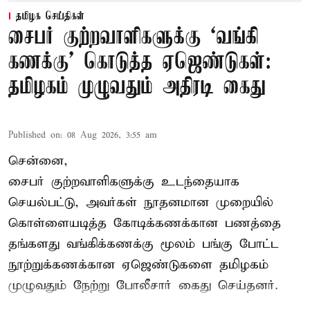
தமிழக செய்திகள்
சைபர் குற்றவாளிகளுக்கு ‘வங்கி
கணக்கு’ கொடுத்த ஏஜெண்டுகள்:
தமிழகம் முழுவதும் அதிரடி கைது
Published on
:
08 Aug 2026, 3:55 am
சென்னை,
சைபர் குற்றவாளிகளுக்கு உடந்தையாக
செயல்பட்டு, அவர்கள் நூதனமான முறையில்
கொள்ளையடித்த கோடிக்கணக்கான பணத்தை
தங்களது வங்கிக்கணக்கு மூலம் பங்கு போட்ட
நூற்றுக்கணக்கான ஏஜெண்டுகளை தமிழகம்
முழுவதும் நேற்று போலீசார் கைது செய்தனர்.