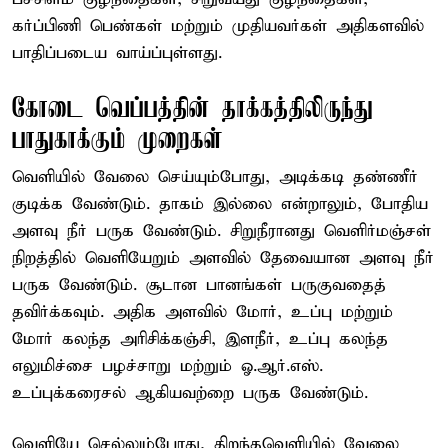
கர்ப்பிணி பெண்கள் மற்றும் முதியவர்கள் அதிகளவில்
பாதிப்படைய வாய்ப்புள்ளது.
கோடை வெப்பத்தின் தாக்கத்திலிருந்து
பாதுகாக்கும் முறைகள்
வெளியில் வேலை செய்யும்போது, அடிக்கடி தண்ணீர்
குடிக்க வேண்டும். தாகம் இல்லை என்றாலும், போதிய
அளவு நீர் பருக வேண்டும். சிறுநீரானது வெளிர்மஞ்சள்
நிறத்தில் வெளியேறும் அளவில் தேவையான அளவு நீர்
பருக வேண்டும். சூடான பானங்கள் பருகுவதைத்
தவிர்க்கவும். அதிக அளவில் மோர், உப்பு மற்றும்
மோர் கலந்த அரிசிக்கஞ்சி, இளநீர், உப்பு கலந்த
எலுமிச்சை பழச்சாறு மற்றும் ஓ.ஆர்.எஸ்.
உப்புக்கரைசல் ஆகியவற்றை பருக வேண்டும்.
வெளியே செல்லும்போது, திறந்தவெளியில் வேலை