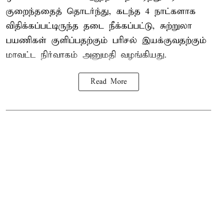
குறைந்ததைத் தொடர்ந்து, கடந்த 4 நாட்களாக
விதிக்கப்பட்டிருந்த தடை நீக்கப்பட்டு, சுற்றுலா
பயணிகள் குளிப்பதற்கும் பரிசல் இயக்குவதற்கும்
மாவட்ட நிர்வாகம் அனுமதி வழங்கியது.
Read More