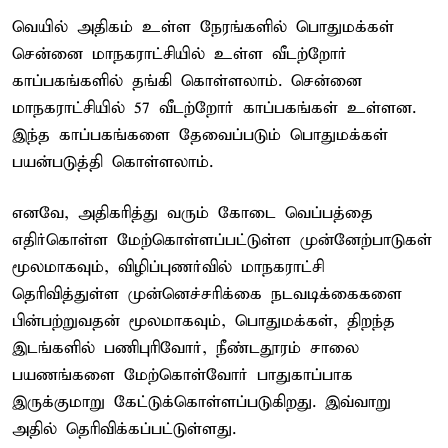
வெயில் அதிகம் உள்ள நேரங்களில் பொதுமக்கள்
சென்னை மாநகராட்சியில் உள்ள வீடற்றோர்
காப்பகங்களில் தங்கி கொள்ளலாம். சென்னை
மாநகராட்சியில் 57 வீடற்றோர் காப்பகங்கள் உள்ளன.
இந்த காப்பகங்களை தேவைப்படும் பொதுமக்கள்
பயன்படுத்தி கொள்ளலாம்.
எனவே, அதிகரித்து வரும் கோடை வெப்பத்தை
எதிர்கொள்ள மேற்கொள்ளப்பட்டுள்ள முன்னேற்பாடுகள்
மூலமாகவும், விழிப்புணர்வில் மாநகராட்சி
தெரிவித்துள்ள முன்னெச்சரிக்கை நடவடிக்கைகளை
பின்பற்றுவதன் மூலமாகவும், பொதுமக்கள், திறந்த
இடங்களில் பணிபுரிவோர், நீண்டதூரம் சாலை
பயணங்களை மேற்கொள்வோர் பாதுகாப்பாக
இருக்குமாறு கேட்டுக்கொள்ளப்படுகிறது. இவ்வாறு
அதில் தெரிவிக்கப்பட்டுள்ளது.