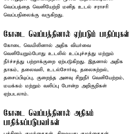
வெப்பத்தை வெளியேற்றி மனித உடல் சராசரி
வெப்பநிலைக்கு வருகிறது.
கோடை வெப்பத்தினால் ஏற்படும் பாதிப்புகள்
கோடை வெயிலினால் அதிக வியர்வை
வெளியேறும்போது உடலில் உப்புச்சத்து மற்றும்
நீர்ச்சத்து பற்றாக்குறை ஏற்படுகிறது. இதனால் அதிக
தாகம், தலைவலி, உடல்சோர்வு, தலைசுற்றல்,
தசைப்பிடிப்பு, குறைந்த அளவு சிறுநீர் வெளியேற்றம்,
மயக்கம் மற்றும் வலிப்பு போன்ற அறிகுறிகள்
ஏற்படலாம்.
கோடை வெப்பத்தினால் அதிகம்
பாதிக்கப்படுபவர்கள்
பச்சிளம் குழந்தைகள், சிறுவயது குழந்தைகள்,