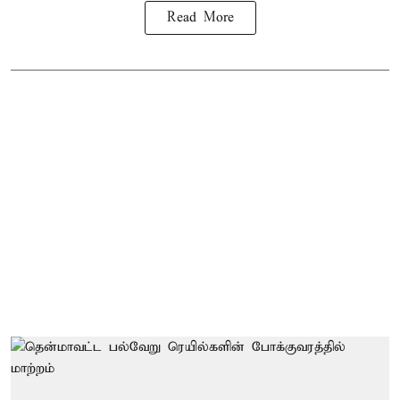
Read More