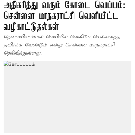
அதிகரித்து வரும் கோடை வெப்பம்:
சென்னை மாநகராட்சி வெளியிட்ட
வழிகாட்டுதல்கள்
தேவையில்லாமல் வெயிலில் வெளியே செல்வதைத்
தவிர்க்க வேண்டும் என்று சென்னை மாநகராட்சி
தெரிவித்துள்ளது.