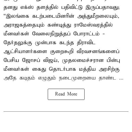
தனது எக்ஸ் தளத்தில் பதிவிட்டு இருப்பதாவது;
“இலங்கை கடற்படையினரின் அத்துமீறலையும்,
அராஜகத்தையும் கண்டித்து ராமேஸ்வரத்தில்
மீனவர்கள் வேலைநிறுத்தப் போராட்டம் -
தேர்தலுக்கு முன்பாக கடந்த திராவிட
ஆட்சியாளர்களை குறைகூறி வீரவசனங்களைப்
பேசிய ஜோசப் விஜய், முதலமைச்சரான பின்பு
மீனவர்கள் கைது தொடர்பாக மத்திய அரசிற்கு
அதே கடிதம் எழுதும் நடைமுறையை தாண்ட ...
Read More