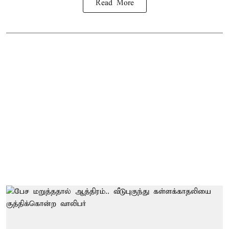
Read More