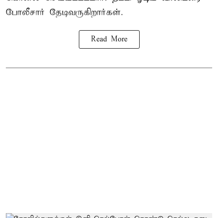
போலீசார் தேடிவருகிறார்கள்.
Read More