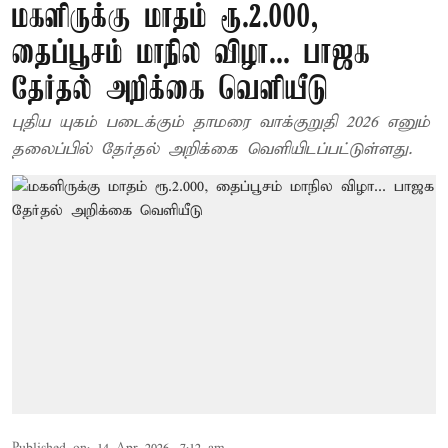
மகளிருக்கு மாதம் ரூ.2.000,
தைப்பூசம் மாநில விழா... பாஜக
தேர்தல் அறிக்கை வெளியீடு
புதிய யுகம் படைக்கும் தாமரை வாக்குறுதி 2026 எனும்
தலைப்பில் தேர்தல் அறிக்கை வெளியிடப்பட்டுள்ளது.