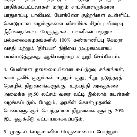
பாதிக்கப்பட்டவர்கள் மற்றும் சாட்சியாளருக்கான
பாதுகாப்பு, பாலியல், போக்ஸோ குற்றங்கள் உள்ளிட்ட
கொடூரமான வழக்குகளை விசாரிக்க சிறப்பு விரைவு
நீதிமன்றங்கள், பேருந்துகள், பள்ளிகள் மற்றும்
பல்கலைக்கழகங்களில் 100% கண்காணிப்பு கேமரா
வசதி மற்றும் 'நிர்பயா' நிதியை முழுமையாகப்
பயன்படுத்துவது ஆகியவற்றை உறுதி செய்வோம்.
4. பெண்கள் தலைமையிலான கூட்டுறவு சங்கங்கள்,
சுயஉதவிக் குழுக்கள் மற்றும் குறு, சிறு, நடுத்தரத்
தொழில் நிறுவனங்களுக்கு, உற்பத்தி அலகுகளை
அமைக்க ரூ.50 லட்சம் வரை வட்டி இல்லாக் கடன்கள்
வழங்கப்படும். மேலும், அரசின் கொள்முதலில்
பெண்களுக்குச் சொந்தமான நிறுவனங்களுக்கு 20%
இட ஒதுக்கீடு கட்டாயமாக்கப்படும்.
5. முருகப் பெருமானின் பெருமையைப் போற்றும்