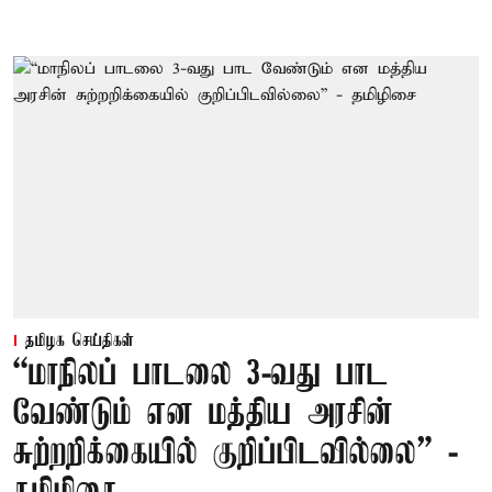
தமிழக செய்திகள்
“மாநிலப் பாடலை 3-வது பாட
வேண்டும் என மத்திய அரசின்
சுற்றறிக்கையில் குறிப்பிடவில்லை” -