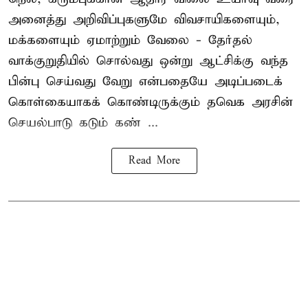
அனைத்து அறிவிப்புகளுமே விவசாயிகளையும்,
மக்களையும் ஏமாற்றும் வேலை - தேர்தல்
வாக்குறுதியில் சொல்வது ஒன்று ஆட்சிக்கு வந்த
பின்பு செய்வது வேறு என்பதையே அடிப்படைக்
கொள்கையாகக் கொண்டிருக்கும் தவெக அரசின்
செயல்பாடு கடும் கண் ...
Read More