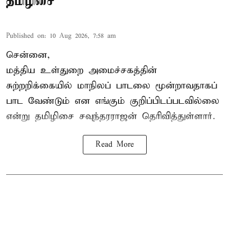
தமிழிசை
Published on
:
10 Aug 2026, 7:58 am
சென்னை,
மத்திய உள்துறை அமைச்சகத்தின்
சுற்றறிக்கையில் மாநிலப் பாடலை மூன்றாவதாகப்
பாட வேண்டும் என எங்கும் குறிப்பிடப்படவில்லை
என்று தமிழிசை சவுந்தரராஜன் தெரிவித்துள்ளார்.
Read More