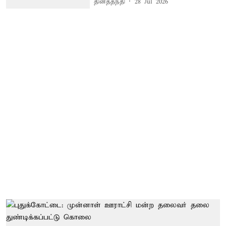
தினத்தந்தி
28 Jul 2026