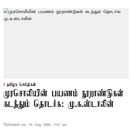
தமிழக செய்திகள்
முரசொலியின் பயணம் நூறாண்டுகள்
கடந்தும் தொடர்க: மு.க.ஸ்டாலின்
Published on
:
10 Aug 2026, 7:43 am