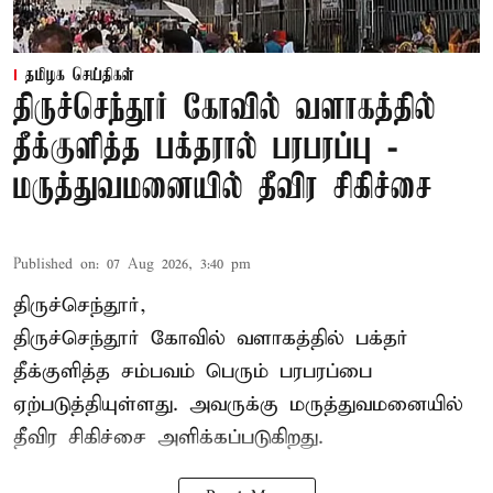
தமிழக செய்திகள்
திருச்செந்தூர் கோவில் வளாகத்தில்
தீக்குளித்த பக்தரால் பரபரப்பு -
மருத்துவமனையில் தீவிர சிகிச்சை
Published on
:
07 Aug 2026, 3:40 pm
திருச்செந்தூர்,
திருச்செந்தூர் கோவில் வளாகத்தில் பக்தர்
தீக்குளித்த சம்பவம் பெரும் பரபரப்பை
ஏற்படுத்தியுள்ளது. அவருக்கு மருத்துவமனையில்
தீவிர சிகிச்சை அளிக்கப்படுகிறது.