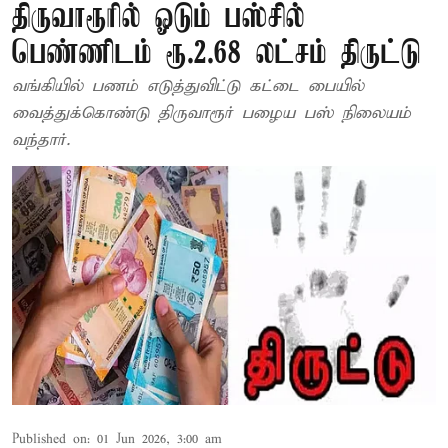
திருவாரூரில் ஓடும் பஸ்சில்
பெண்ணிடம் ரூ.2.68 லட்சம் திருட்டு
வங்கியில் பணம் எடுத்துவிட்டு கட்டை பையில்
வைத்துக்கொண்டு திருவாரூர் பழைய பஸ் நிலையம்
வந்தார்.
Published on
:
01 Jun 2026, 3:00 am