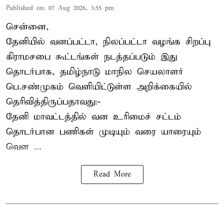
Published on
:
07 Aug 2026, 3:55 pm
சென்னை,
தேனியில் வனப்பட்டா, நிலப்பட்டா வழங்க சிறப்பு
கிராமசபை கூட்டங்கள் நடத்தப்படும் இது
தொடர்பாக, தமிழ்நாடு மாநில செயலாளர்
பெ.சண்முகம்
வெளியிட்டுள்ள அறிக்கையில்
தெரிவித்திருப்பதாவது:-
தேனி மாவட்டத்தில் வன உரிமைச் சட்டம்
தொடர்பான பணிகள் முடியும் வரை யாரையும்
வெள ...
Read More