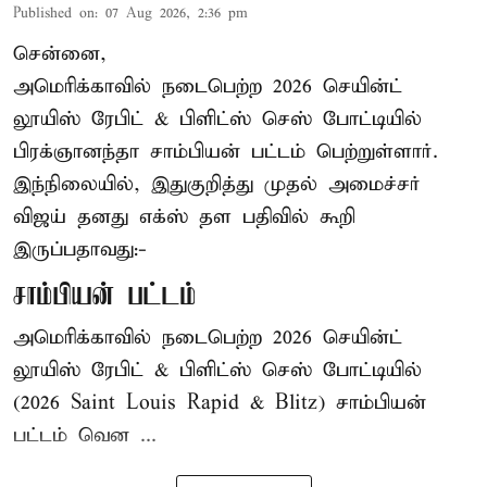
Published on
:
07 Aug 2026, 2:36 pm
சென்னை,
அமெரிக்காவில் நடைபெற்ற 2026 செயின்ட்
லூயிஸ் ரேபிட் & பிளிட்ஸ் செஸ் போட்டியில்
பிரக்ஞானந்தா சாம்பியன் பட்டம் பெற்றுள்ளார்.
இந்நிலையில், இதுகுறித்து முதல் அமைச்சர்
விஜய் தனது எக்ஸ் தள பதிவில் கூறி
இருப்பதாவது:-
சாம்பியன் பட்டம்
அமெரிக்காவில் நடைபெற்ற 2026 செயின்ட்
லூயிஸ் ரேபிட் & பிளிட்ஸ் செஸ் போட்டியில்
(2026 Saint Louis Rapid & Blitz) சாம்பியன்
பட்டம் வென ...