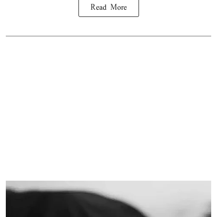
Read More