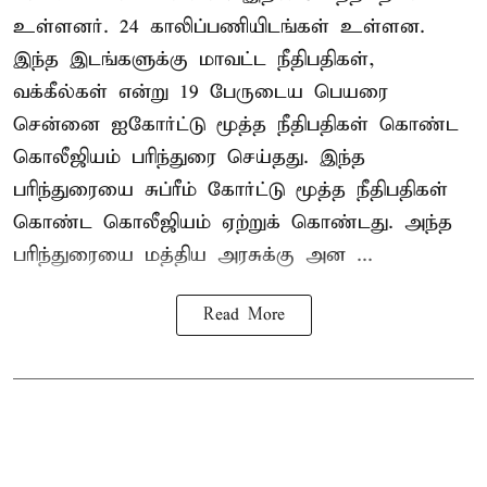
உள்ளனர். 24 காலிப்பணியிடங்கள் உள்ளன.
இந்த இடங்களுக்கு மாவட்ட நீதிபதிகள்,
வக்கீல்கள் என்று 19 பேருடைய பெயரை
சென்னை ஐகோர்ட்டு மூத்த நீதிபதிகள் கொண்ட
கொலீஜியம் பரிந்துரை செய்தது. இந்த
பரிந்துரையை சுப்ரீம் கோர்ட்டு மூத்த நீதிபதிகள்
கொண்ட கொலீஜியம் ஏற்றுக் கொண்டது. அந்த
பரிந்துரையை மத்திய அரசுக்கு அன ...
Read More