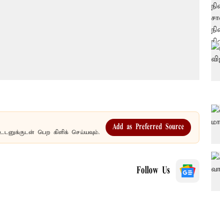
Add as Preferred Source
உடனுக்குடன் பெற கிளிக் செய்யவும்.
Follow Us