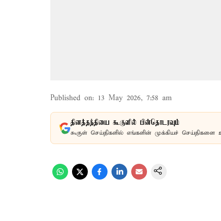
Published on
:
13 May 2026, 7:58 am
தினத்தந்தியை கூகுளில் பின்தொடரவும்
கூகுள் செய்திகளில் எங்களின் முக்கியச் செய்திகளை 