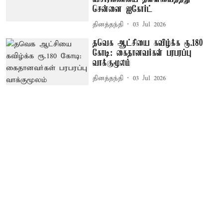
சென்னை ஐகோர்ட்
தினத்தந்தி
03 Jul 2026
தவெக ஆட்சியை கவிழ்க்க ரூ.180
கோடி: கைதானவர்கள் பரபரப்பு
வாக்குமூலம்
தினத்தந்தி
03 Jul 2026