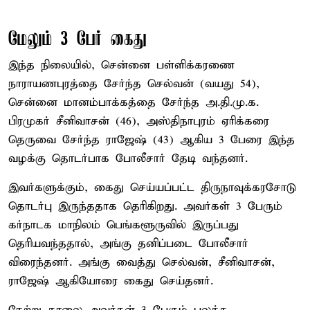
மேலும் 3 பேர் கைது
இந்த நிலையில், சென்னை பள்ளிக்கரணை
நாராயணபுரத்தை சேர்ந்த செல்வன் (வயது 54),
சென்னை மானம்பாக்கத்தை சேர்ந்த அ.தி.மு.க.
பிரமுகர் சீனிவாசன் (46), அஸ்திநாபுரம் ஏரிக்கரை
தெருவை சேர்ந்த ராஜேஷ் (43) ஆகிய 3 பேரை இந்த
வழக்கு தொடர்பாக போலீசார் தேடி வந்தனர்.
இவர்களுக்கும், கைது செய்யப்பட்ட திருநாவுக்கரசோடு
தொடர்பு இருந்ததாக தெரிகிறது. அவர்கள் 3 பேரும்
கர்நாடக மாநிலம் பெங்களூருவில் இருப்பது
தெரியவந்ததால், அங்கு தனிப்படை போலீசார்
விரைந்தனர். அங்கு வைத்து செல்வன், சீனிவாசன்,
ராஜேஷ் ஆகியோரை கைது செய்தனர்.