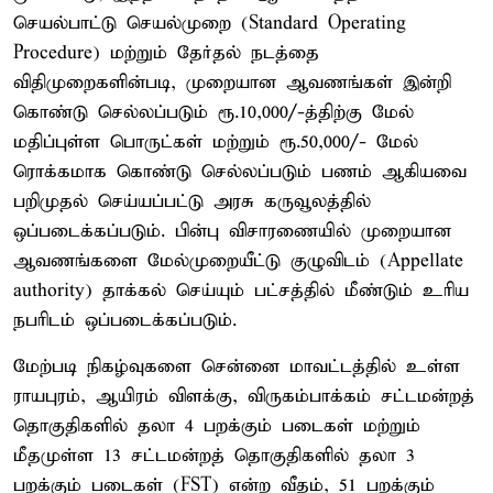
செயல்பாட்டு செயல்முறை (Standard Operating
Procedure) மற்றும் தேர்தல் நடத்தை
விதிமுறைகளின்படி, முறையான ஆவணங்கள் இன்றி
கொண்டு செல்லப்படும் ரூ.10,000/-த்திற்கு மேல்
மதிப்புள்ள பொருட்கள் மற்றும் ரூ.50,000/- மேல்
ரொக்கமாக கொண்டு செல்லப்படும் பணம் ஆகியவை
பறிமுதல் செய்யப்பட்டு அரசு கருவூலத்தில்
ஒப்படைக்கப்படும். பின்பு விசாரணையில் முறையான
ஆவணங்களை மேல்முறையீட்டு குழுவிடம் (Appellate
authority) தாக்கல் செய்யும் பட்சத்தில் மீண்டும் உரிய
நபரிடம் ஒப்படைக்கப்படும்.
மேற்படி நிகழ்வுகளை சென்னை மாவட்டத்தில் உள்ள
ராயபுரம், ஆயிரம் விளக்கு, விருகம்பாக்கம் சட்டமன்றத்
தொகுதிகளில் தலா 4 பறக்கும் படைகள் மற்றும்
மீதமுள்ள 13 சட்டமன்றத் தொகுதிகளில் தலா 3
பறக்கும் படைகள் (FST) என்ற வீதம், 51 பறக்கும்