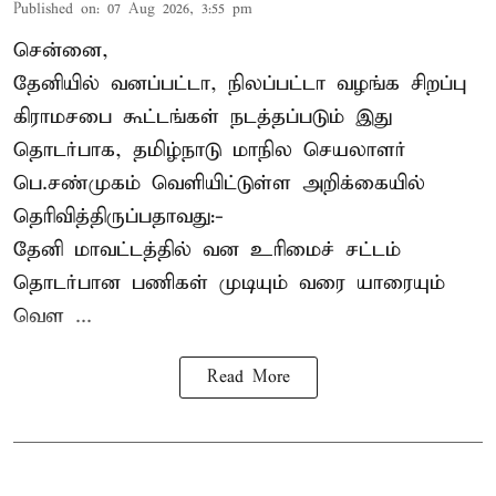
Published on
:
07 Aug 2026, 3:55 pm
சென்னை,
தேனியில் வனப்பட்டா, நிலப்பட்டா வழங்க சிறப்பு
கிராமசபை கூட்டங்கள் நடத்தப்படும் இது
தொடர்பாக, தமிழ்நாடு மாநில செயலாளர்
பெ.சண்முகம்
வெளியிட்டுள்ள அறிக்கையில்
தெரிவித்திருப்பதாவது:-
தேனி மாவட்டத்தில் வன உரிமைச் சட்டம்
தொடர்பான பணிகள் முடியும் வரை யாரையும்
வெள ...
Read More