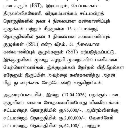
படைகளும் (FST), இராயபுரம், சேப்பாக்கம்-
திருவல்லிக்கேணி, விருகம்பாக்கம் சட்டமன்றத்
தொகுதிகளில் தலா 4 நிலையான கண்காணிப்புக்
குழுக்கள் மற்றும் மீதமுள்ள 13 சட்டமன்றத்
தொகுதிகளில் தலா 3 நிலையான கண்காணிப்புக்
குழுக்கள் (SST) என்ற வீதம், 51 நிலையான
கண்காணிப்புக் குழுக்களும் (SST) ஏற்படுத்தப்பட்டு,
இக்குழுவினர் மூன்று சுழற்சி முறைகளில் பணிகளை
மேற்கொள்வார்கள். இக்குழுக்கள் தேர்தல் விதிமீறல்கள்
ஏதேனும் இருப்பின் அவற்றை கண்காணித்து அதன்
மீது நடவடிக்கை மேற்கொண்டு வருகிறார்கள்.
அதனடிப்படையில், இன்று (17.04.2026) பறக்கும் படை
குழுவினர் வாகன சோதனையின்போது வில்லிவாக்கம்
சட்டமன்றத் தொகுதியில் ரூ.95,000/-, ஆயிரம்விளக்கு
சட்டமன்றத் தொகுதியில் ரூ.2,00,000/-, வேளச்சேரி
சட்டமன்றத் தொகுதியில் ரூ.62,100/-, மற்றும்