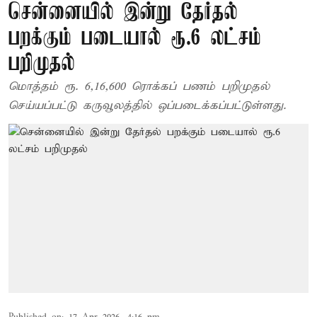
சென்னையில் இன்று தேர்தல்
பறக்கும் படையால் ரூ.6 லட்சம்
பறிமுதல்
மொத்தம் ரூ. 6,16,600 ரொக்கப் பணம் பறிமுதல்
செய்யப்பட்டு கருவூலத்தில் ஒப்படைக்கப்பட்டுள்ளது.