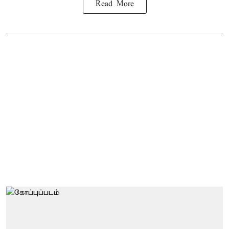
Read More