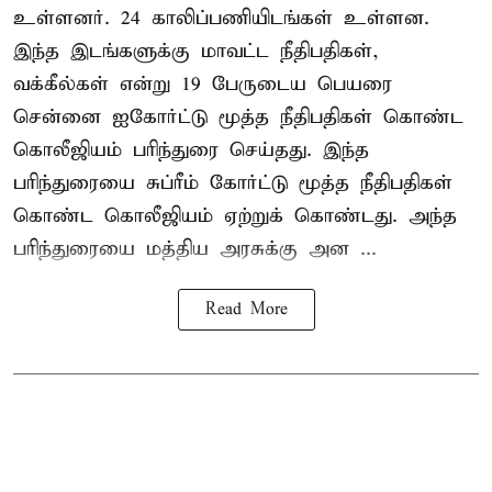
உள்ளனர். 24 காலிப்பணியிடங்கள் உள்ளன.
இந்த இடங்களுக்கு மாவட்ட நீதிபதிகள்,
வக்கீல்கள் என்று 19 பேருடைய பெயரை
சென்னை ஐகோர்ட்டு மூத்த நீதிபதிகள் கொண்ட
கொலீஜியம் பரிந்துரை செய்தது. இந்த
பரிந்துரையை சுப்ரீம் கோர்ட்டு மூத்த நீதிபதிகள்
கொண்ட கொலீஜியம் ஏற்றுக் கொண்டது. அந்த
பரிந்துரையை மத்திய அரசுக்கு அன ...
Read More