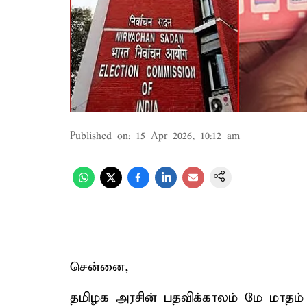
Published on
:
15 Apr 2026, 10:12 am
சென்னை,
தமிழக அரசின் பதவிக்காலம் மே மாதம் 