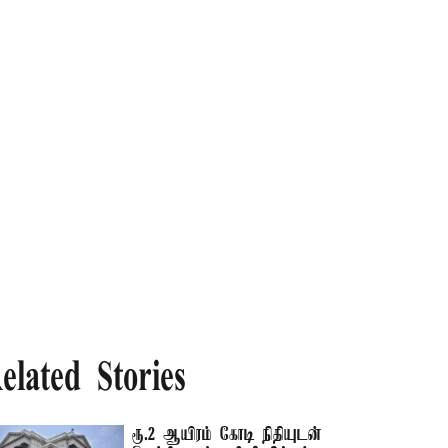
elated Stories
ரூ.2 ஆயிரம் கோடி நிதியுடன்