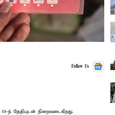
Follow Us
10-ந் தேதியுடன் நிறைவடைகிறது.