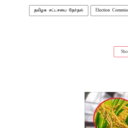
தமிழக சட்டசபை தேர்தல்
Election Commis
Sh