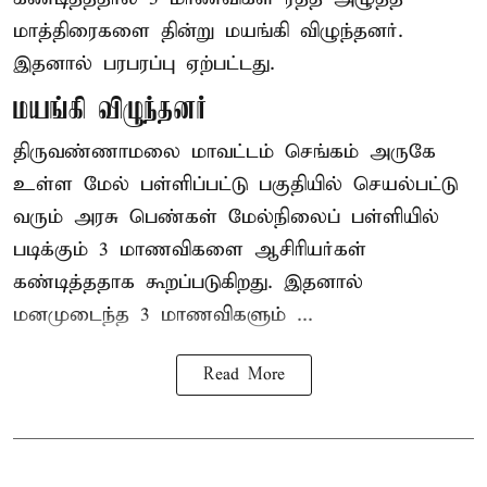
மாத்திரைகளை தின்று மயங்கி விழுந்தனர்.
இதனால் பரபரப்பு ஏற்பட்டது.
மயங்கி விழுந்தனர்
திருவண்ணாமலை மாவட்டம் செங்கம் அருகே
உள்ள மேல் பள்ளிப்பட்டு பகுதியில் செயல்பட்டு
வரும் அரசு பெண்கள் மேல்நிலைப் பள்ளியில்
படிக்கும் 3 மாணவிகளை ஆசிரியர்கள்
கண்டித்ததாக கூறப்படுகிறது. இதனால்
மனமுடைந்த 3 மாணவிகளும் ...
Read More