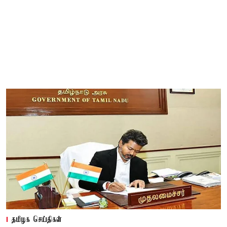
தமிழக செய்திகள்