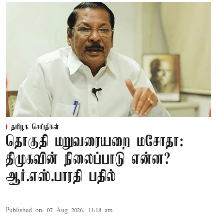
தமிழக செய்திகள்
தொகுதி மறுவரையறை மசோதா:
திமுகவின் நிலைப்பாடு என்ன?
ஆர்.எஸ்.பாரதி பதில்
Published on
:
07 Aug 2026, 11:18 am