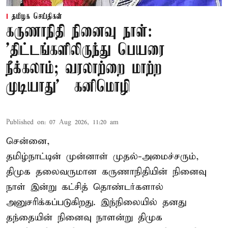
தமிழக செய்திகள்
கருணாநிதி நினைவு நாள்:
'திட்டங்களிலிருந்து பெயரை
நீக்கலாம்; வரலாற்றை மாற்ற
முடியாது' – கனிமொழி
Published on
:
07 Aug 2026, 11:20 am
சென்னை,
தமிழ்நாட்டின் முன்னாள் முதல்-அமைச்சரும்,
திமுக தலைவருமான கருணாநிதியின் நினைவு
நாள் இன்று கட்சித் தொண்டர்களால்
அனுசரிக்கப்படுகிறது. இந்நிலையில் தனது
தந்தையின் நினைவு நாளன்று திமுக