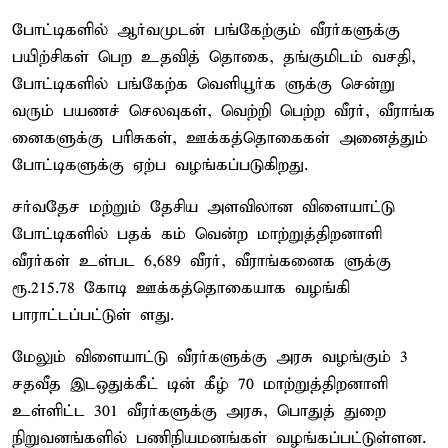
போட்டிகளில் ஆர்வமுடன் பங்கேற்கும் வீரர்களுக்கு
பயிற்சிகள் பெற உதவித் தொகை, தங்குமிடம் வசதி,
போட்டிகளில் பங்கேற்க வெளியூர்க ளுக்கு சென்று
வரும் பயணச் செலவுகள், வெற்றி பெற்ற வீரர், வீராங்க
னைகளுக்கு பரிசுகள், ஊக்கத்தொகைகள் அனைத்தும்
போட்டிகளுக்கு ஏற்ப வழங்கப்படுகிறது.
சர்வதேச மற்றும் தேசிய அளவிலான விளையாட்டு
போட்டிகளில் பதக் கம் வென்ற மாற்றுத்திறனாளி
வீரர்கள் உள்பட 6,689 வீரர், வீராங்கனைக ளுக்கு
ரூ.215.78 கோடி ஊக்கத்தொகையாக வழங்கி
பாராட்டப்பட்டுள் ளது.
மேலும் விளையாட்டு வீரர்களுக்கு அரசு வழங்கும் 3
சதவீத இடஒதுக்கீட் டின் கீழ் 70 மாற்றுத்திறனாளி
உள்ளிட்ட 301 வீரர்களுக்கு அரசு, பொதுத் துறை
நிறுவனங்களில் பணிநியமனங்கள் வழங்கப்பட்டுள்ளன.