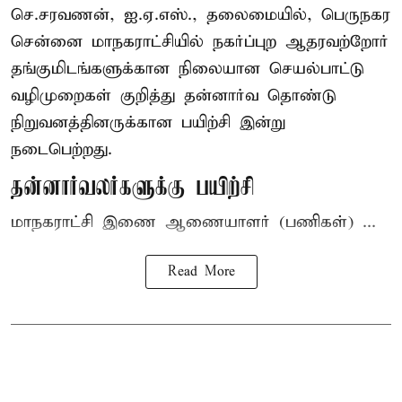
செ.சரவணன், ஐ.ஏ.எஸ்., தலைமையில், பெருநகர
சென்னை மாநகராட்சியில் நகர்ப்புற ஆதரவற்றோர்
தங்குமிடங்களுக்கான நிலையான செயல்பாட்டு
வழிமுறைகள் குறித்து தன்னார்வ தொண்டு
நிறுவனத்தினருக்கான பயிற்சி இன்று
நடைபெற்றது.
தன்னார்வலர்களுக்கு பயிற்சி
மாநகராட்சி இணை ஆணையாளர் (பணிகள்) ...
Read More