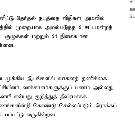
னிட்டு தேர்தல் நடத்தை விதிகள் அமலில்
்தில் முறையாக அமல்படுத்த 6 சட்டமன்றத்
ை குழுக்கள் மற்றும் 54 நிலையான
ள்ளன.
ன் முக்கிய இடங்களில் வாகனத் தணிக்கை
்சியினர் வாக்காளர்களுக்குப் பணம் அல்லது
ா? என்பது குறித்துத் தீவிரமாகக்
ங்களின்றி கொண்டு செல்லப்படும் ரொக்கப்
்யப்பட்டு வருகின்றன.