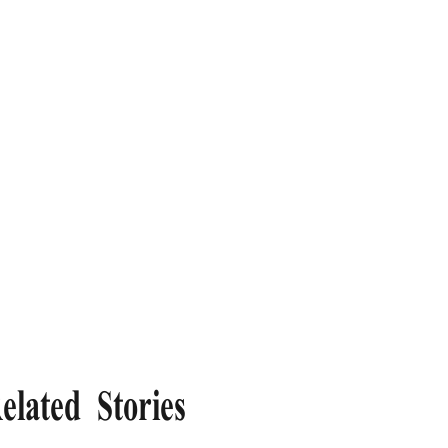
elated Stories