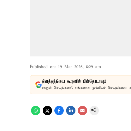
Published on
:
19 Mar 2026, 8:29 am
தினத்தந்தியை கூகுளில் பின்தொடரவும்
கூகுள் செய்திகளில் எங்களின் முக்கியச் செய்திகளை 