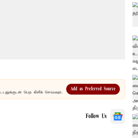
Add as Preferred Source
உடனுக்குடன் பெற கிளிக் செய்யவும்.
Follow Us