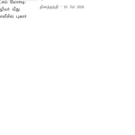
தினத்தந்தி
01 Jul 2026