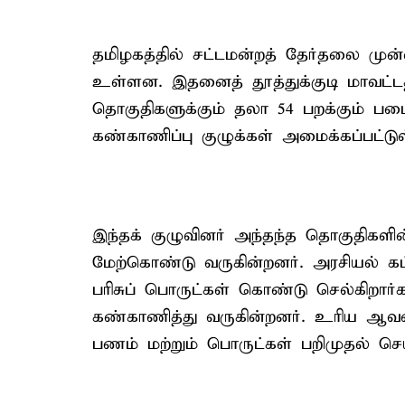
தமிழகத்தில் சட்டமன்றத் தேர்தலை முன்
உள்ளன. இதனைத் தூத்துக்குடி மாவட்டத
தொகுதிகளுக்கும் தலா 54 பறக்கும் பட
கண்காணிப்பு குழுக்கள் அமைக்கப்பட்டு
இந்தக் குழுவினர் அந்தந்த தொகுதிகளி
மேற்கொண்டு வருகின்றனர். அரசியல் கட
பரிசுப் பொருட்கள் கொண்டு செல்கிறார்கள
கண்காணித்து வருகின்றனர். உரிய ஆவண
பணம் மற்றும் பொருட்கள் பறிமுதல் செய