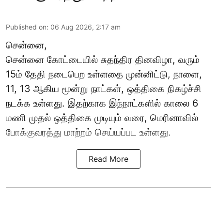
Published on
:
06 Aug 2026, 2:17 am
சென்னை,
சென்னை கோட்டையில் சுதந்திர தினவிழா, வரும்
15ம் தேதி நடைபெற உள்ளதை முன்னிட்டு, நாளை,
11, 13 ஆகிய மூன்று நாட்கள், ஒத்திகை நிகழ்ச்சி
நடக்க உள்ளது. இதற்காக இந்நாட்களில் காலை 6
மணி முதல் ஒத்திகை முடியும் வரை, மெரினாவில்
போக்குவரத்து மாற்றம் செய்யப்பட உள்ளது.
Read More