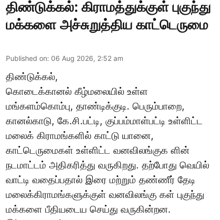
திண்டுக்கல்: கிராமத்துக்குள் புகுந்து
மக்களை அச்சுறுத்திய காட்டெருமை
Published on
:
06 Aug 2026, 2:52 am
திண்டுக்கல்,
கொடைக்கானல் கீழ்மலையில் உள்ள
மங்களம்கொம்பு, தாண்டிக்குடி. பெரும்பாறை,
கானல்காடு, கே.சி.பட்டி, குப்பம்மாள்பட்டி உள்ளிட்ட
மலைக் கிராமங்களில் காட்டு யானை,
காட்டெருமைகள் உள்ளிட்ட வனவிலங்குக ளின்
நடமாட்டம் அதிகரித்து வருகிறது. தற்போது வெயில்
வாட்டி வதைப்பதால் இரை மற்றும் தண்ணீர் தேடி
மலைக்கிராமங்களுக்குள் வனவிலங்கு கள் புகுந்து
மக்களை பீதியடைய செய்து வருகின்றன.