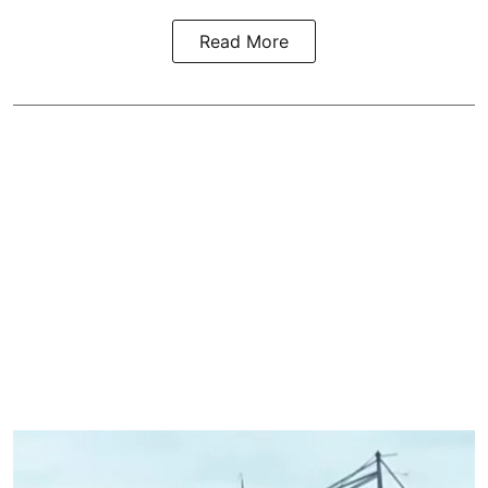
Read More