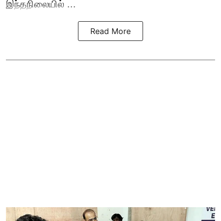
இந்தநிலையில் ...
Read More