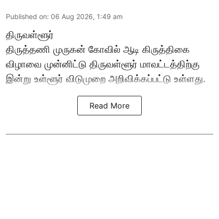
Published on
:
06 Aug 2026, 1:49 am
திருவள்ளூர்
திருத்தணி முருகன் கோவில் ஆடி கிருத்திகை
விழாவை முன்னிட்டு திருவள்ளூர் மாவட்டத்திற்கு
இன்று உள்ளூர் விடுமுறை அறிவிக்கப்பட்டு உள்ளது.
Read More