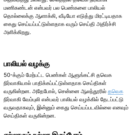
மணிகண்டன் என்பவர் பல பெண்களை பாலியல்
தொல்லைக்கு ஆளாக்கி, வீடியோ எடுத்து மிரட்டியதாக
கைது செய்யப்பட்டுள்ளதாக வரும் செய்தி அதிர்ச்சி
அளிக்கிறது.
பாலியல் வழக்கு
50-க்கும் மேற்பட்ட பெண்கள் ஆளுங்கட்சி தவெக
நிர்வாகியால் பாதிக்கப்பட்டுள்ளதாக செய்திகள்
வருகின்றன. அதேபோல், சென்னை ஆலந்தூரில்
தவெக
நிர்வாகி வேம்புலி என்பவர் பாலியல் வழக்கில் தேடப்பட்டு
வருவதாகவும், இன்னும் கைது செய்யப்படவில்லை எனவும்
செய்திகள் வருகின்றன.