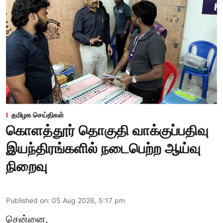
தமிழக செய்திகள்
கொளத்தூர் தொகுதி வாக்குப்பதிவு
இயந்திரங்களில் நடைபெற்ற ஆய்வு
நிறைவு
Published on
:
05 Aug 2026, 5:17 pm
சென்னை,