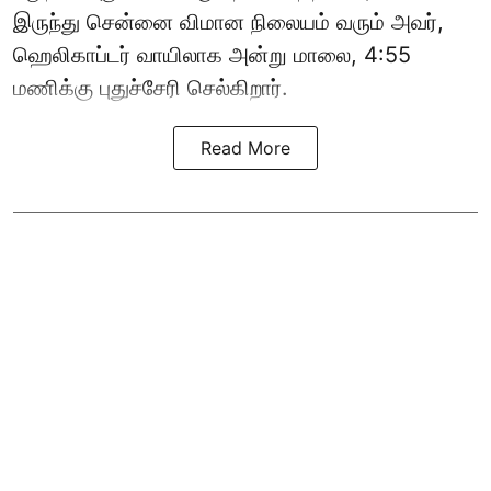
இருந்து சென்னை விமான நிலையம் வரும் அவர்,
ஹெலிகாப்டர் வாயிலாக அன்று மாலை, 4:55
மணிக்கு புதுச்சேரி செல்கிறார்.
Read More