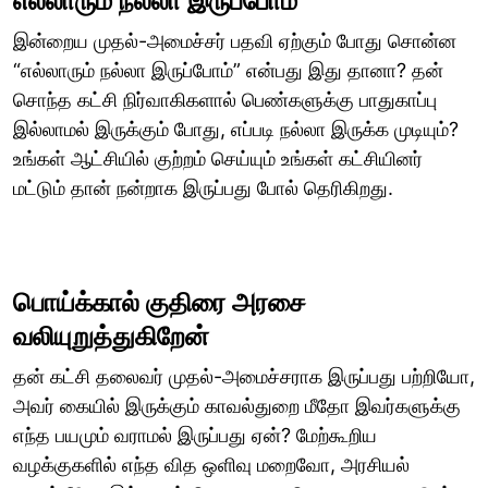
எல்லாரும் நல்லா இருப்போம்
இன்றைய முதல்-அமைச்சர் பதவி ஏற்கும் போது சொன்ன
“எல்லாரும் நல்லா இருப்போம்” என்பது இது தானா? தன்
சொந்த கட்சி நிர்வாகிகளால் பெண்களுக்கு பாதுகாப்பு
இல்லாமல் இருக்கும் போது, எப்படி நல்லா இருக்க முடியும்?
உங்கள் ஆட்சியில் குற்றம் செய்யும் உங்கள் கட்சியினர்
மட்டும் தான் நன்றாக இருப்பது போல் தெரிகிறது.
பொய்க்கால் குதிரை அரசை
வலியுறுத்துகிறேன்
தன் கட்சி தலைவர் முதல்-அமைச்சராக இருப்பது பற்றியோ,
அவர் கையில் இருக்கும் காவல்துறை மீதோ இவர்களுக்கு
எந்த பயமும் வராமல் இருப்பது ஏன்? மேற்கூறிய
வழக்குகளில் எந்த வித ஒளிவு மறைவோ, அரசியல்