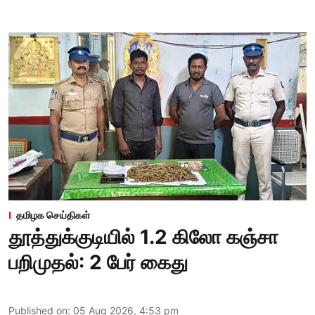
தமிழக செய்திகள்
தூத்துக்குடியில் 1.2 கிலோ கஞ்சா
பறிமுதல்: 2 பேர் கைது
Published on
:
05 Aug 2026, 4:53 pm