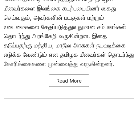
மீனவர்களை இலங்கை கடற்படையினர் கைது
செய்வதும், அவர்களின் படகுகள் மற்றும்
உடைமைகளை சேதப்படுத்துவதுமான சம்பவங்கள்
தொடர்ந்து அரங்கேறி வருகின்றன. இதை
தடுப்பதற்கு மத்திய, மாநில அரசுகள் நடவடிக்கை
எடுக்க வேண்டும் என தமிழக மீனவர்கள் தொடர்ந்து
கோரிக்கைகளை முன்வைத்து வருகின்றனர்.
Read More