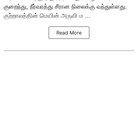
குறைந்து, நீர்வரத்து சீரான நிலைக்கு வந்துள்ளது.
குற்றாலத்தின் மெயின் அருவி ம ...
Read More