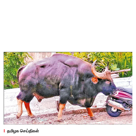
தமிழக செய்திகள்