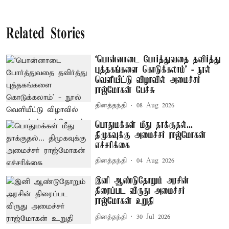
Related Stories
‘பொன்னாடை போர்த்துவதை தவிர்த்து
புத்தகங்களை கொடுக்கலாம்’ - நூல்
வெளியீட்டு விழாவில் அமைச்சர்
ராஜ்மோகன் பேச்சு
தினத்தந்தி
08 Aug 2026
பொதுமக்கள் மீது தாக்குதல்...
திமுகவுக்கு அமைச்சர் ராஜ்மோகன்
எச்சரிக்கை
தினத்தந்தி
04 Aug 2026
இனி ஆண்டுதோறும் அரசின்
திரைப்பட விருது அமைச்சர்
ராஜ்மோகன் உறுதி
தினத்தந்தி
30 Jul 2026