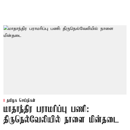
தமிழக செய்திகள்
மாதாந்திர பராமரிப்பு பணி:
திருநெல்வேலியில் நாளை மின்தடை