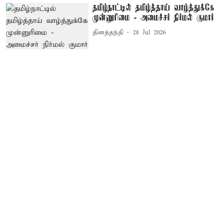
தமிழ்நாட்டில் தமிழ்த்தாய் வாழ்த்துக்கே
முன்னுரிமை - அமைச்சர் நிர்மல் குமார்
தினத்தந்தி
28 Jul 2026