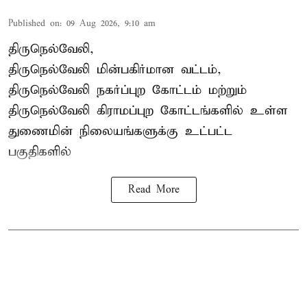
Published on
:
09 Aug 2026, 9:10 am
திருநெல்வேலி,
திருநெல்வேலி
மின்பகிர்மான வட்டம்,
திருநெல்வேலி நகர்ப்புற கோட்டம் மற்றும்
திருநெல்வேலி கிராமப்புற கோட்டங்களில் உள்ள
துணைமின் நிலையங்களுக்கு உட்பட்ட
பகுதிகளில்
Read More