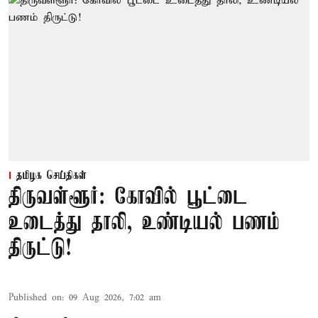
தமிழக செய்திகள்
திருவள்ளூர்: கோவில் பூட்டை
உடைத்து தாலி, உண்டியல் பணம்
திருட்டு!
Published on
:
09 Aug 2026, 7:02 am