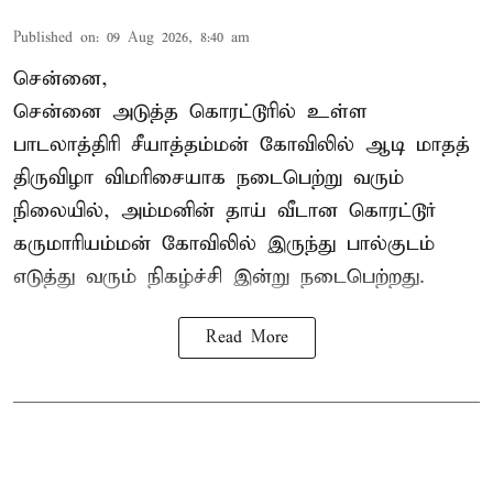
Published on
:
09 Aug 2026, 8:40 am
சென்னை,
சென்னை அடுத்த கொரட்டூரில் உள்ள
பாடலாத்திரி சீயாத்தம்மன் கோவிலில் ஆடி மாதத்
திருவிழா விமரிசையாக நடைபெற்று வரும்
நிலையில், அம்மனின் தாய் வீடான கொரட்டூர்
கருமாரியம்மன் கோவிலில் இருந்து பால்குடம்
எடுத்து வரும் நிகழ்ச்சி இன்று நடைபெற்றது.
Read More