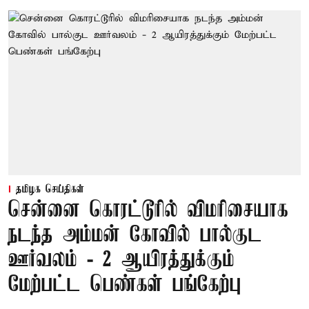
தமிழக செய்திகள்
சென்னை கொரட்டூரில் விமரிசையாக
நடந்த அம்மன் கோவில் பால்குட
ஊர்வலம் - 2 ஆயிரத்துக்கும்
மேற்பட்ட பெண்கள் பங்கேற்பு