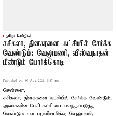
தமிழக செய்திகள்
சசிகலா, தினகரனை கட்சியில் சேர்க்க
வேண்டும்: வேலுமணி, விஸ்வநாதன்
மீண்டும் போர்க்கொடி
Published on
:
09 Aug 2026, 8:47 am
சென்னை,
சசிகலா, தினகரனை கட்சியில் சேர்க்க வேண்டும்,
அவர்களின் பேசி கட்சியை பலத்தப்படுத்த
வேண்டும் என பழனிசாமிக்கு வேலுமணி,