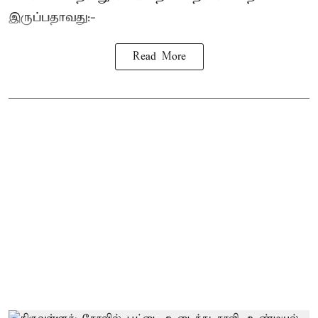
இருப்பதாவது:-
Read More