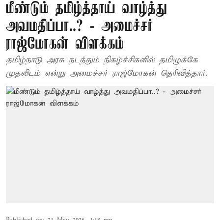
மீண்டும் தமிழ்த்தாய் வாழ்த்து
அவமதிப்பா..? - அமைச்சர்
ராஜ்மோகன் விளக்கம்
தமிழ்நாடு அரசு நடத்தும் நிகழ்ச்சிகளில் தமிழுக்கே
முதலிடம் என்று அமைச்சர் ராஜ்மோகன் தெரிவித்தார்.