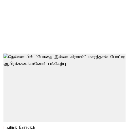
தமிழக செய்திகள்