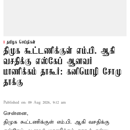
தமிழக செய்திகள்
திமுக கூட்டணிக்குள் எம்.பி. ஆகி
வசதிக்கு எஸ்கேப் ஆனவர்
மாணிக்கம் தாகூர்: கனிமொழி சோமு
தாக்கு
Published on
:
09 Aug 2026, 9:12 am
சென்னை,
திமுக கூட்டணிக்குள் எம்.பி. ஆகி வசதிக்கு