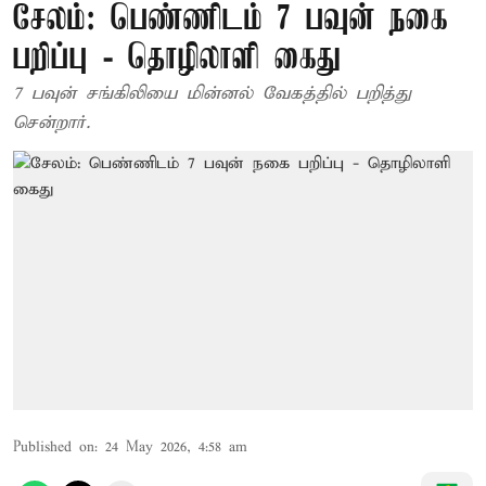
சேலம்: பெண்ணிடம் 7 பவுன் நகை
பறிப்பு - தொழிலாளி கைது
7 பவுன் சங்கிலியை மின்னல் வேகத்தில் பறித்து
சென்றார்.
Published on
:
24 May 2026, 4:58 am