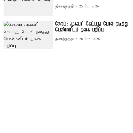
தினத்தந்தி
25 Jul 2026
சேலம்: முகவரி கேட்பது போல் நடித்து
பெண்ணிடம் நகை பறிப்பு
தினத்தந்தி
28 Jun 2026