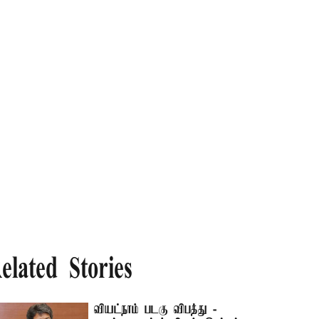
elated Stories
வியட்நாம் படகு விபத்து -