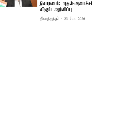
நிவாரணம்: முதல்-அமைச்சர்
விஜய் அறிவிப்பு
தினத்தந்தி
23 Jun 2026