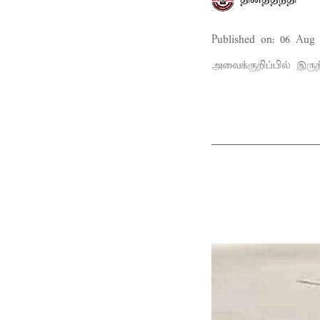
Published on
:
06 Aug 
அவைக்குறிப்பில் இருந