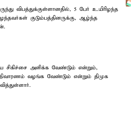
ந்து விபத்துக்குள்ளானதில், 5 பேர் உயிரிழந்த
ழந்தவர்கள் குடும்பத்தினருக்கு, ஆழ்ந்த
்.
ய சிகிச்சை அளிக்க வேண்டும் என்றும்,
ய நிவாரணம் வழங்க வேண்டும் என்றும் திமுக
த்துள்ளார்.