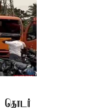
் தொடர்