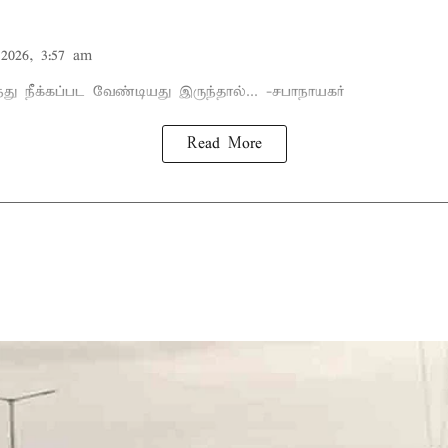
2026, 3:57 am
்து நீக்கப்பட வேண்டியது இருந்தால்... -சபாநாயகர்
Read More