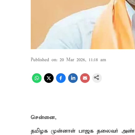
Published on
:
20 Mar 2026, 11:18 am
சென்னை,
தமிழக முன்னாள் பாஜக தலைவர் அண்ண