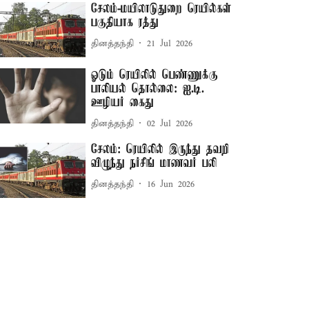
சேலம்-மயிலாடுதுறை ரெயில்கள்
பகுதியாக ரத்து
தினத்தந்தி
21 Jul 2026
ஓடும் ரெயிலில் பெண்ணுக்கு
பாலியல் தொல்லை: ஐ.டி.
ஊழியர் கைது
தினத்தந்தி
02 Jul 2026
சேலம்: ரெயிலில் இருந்து தவறி
விழுந்து நர்சிங் மாணவர் பலி
தினத்தந்தி
16 Jun 2026