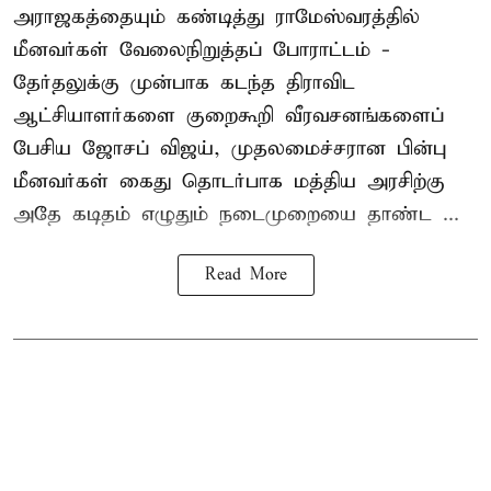
அராஜகத்தையும் கண்டித்து ராமேஸ்வரத்தில்
மீனவர்கள் வேலைநிறுத்தப் போராட்டம் -
தேர்தலுக்கு முன்பாக கடந்த திராவிட
ஆட்சியாளர்களை குறைகூறி வீரவசனங்களைப்
பேசிய ஜோசப் விஜய், முதலமைச்சரான பின்பு
மீனவர்கள் கைது தொடர்பாக மத்திய அரசிற்கு
அதே கடிதம் எழுதும் நடைமுறையை தாண்ட ...
Read More