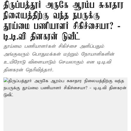
திருப்பத்தூர் அருகே ஆரம்ப சுகாதார
நிலையத்திற்கு வந்த நபருக்கு
தூய்மை பணியாளர் சிகிச்சையா? -
டி.டி.வி தினகரன் டுவீட்
தூய்மை பணியாளர்கள் சிகிச்சை அளிப்பதும்
அங்குவரும் பொதுமக்கள் மற்றும் நோயாளிகளின்
உயிரோடு விளையாடும் செயலாகும் என டி.டி.வி
தினகரன் தெரிவித்தார்.