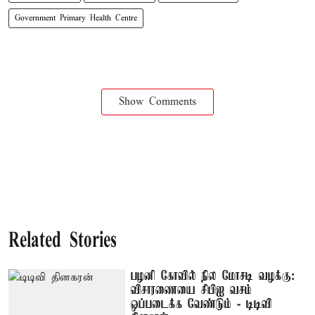
Government Primary Health Centre
Show Comments
Related Stories
பழனி கோவில் நில மோசடி வழக்கு:
விசாரணையை சிபிஐ வசம்
ஒப்படைக்க வேண்டும் - டிடிவி