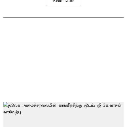
Read More