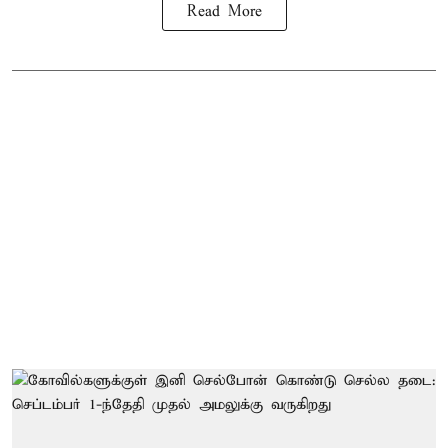
Read More