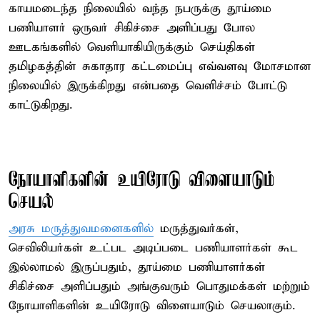
காயமடைந்த நிலையில் வந்த நபருக்கு தூய்மை
பணியாளர் ஒருவர் சிகிச்சை அளிப்பது போல
ஊடகங்களில் வெளியாகியிருக்கும் செய்திகள்
தமிழகத்தின் சுகாதார கட்டமைப்பு எவ்வளவு மோசமான
நிலையில் இருக்கிறது என்பதை வெளிச்சம் போட்டு
காட்டுகிறது.
நோயாளிகளின் உயிரோடு விளையாடும்
செயல்
அரசு மருத்துவமனைகளில்
மருத்துவர்கள்,
செவிலியர்கள் உட்பட அடிப்படை பணியாளர்கள் கூட
இல்லாமல் இருப்பதும், தூய்மை பணியாளர்கள்
சிகிச்சை அளிப்பதும் அங்குவரும் பொதுமக்கள் மற்றும்
நோயாளிகளின் உயிரோடு விளையாடும் செயலாகும்.