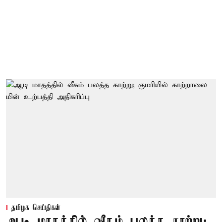
தமிழக செய்திகள்