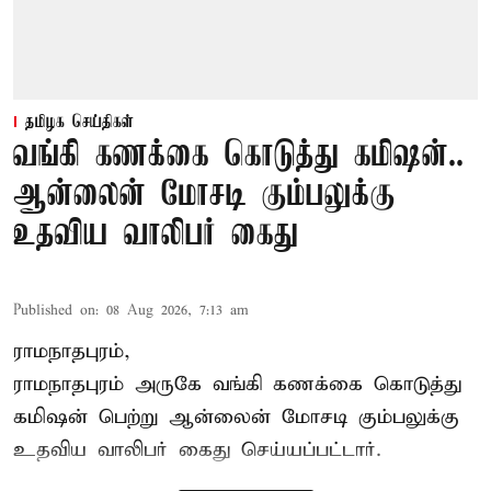
தமிழக செய்திகள்
வங்கி கணக்கை கொடுத்து கமிஷன்..
ஆன்லைன் மோசடி கும்பலுக்கு
உதவிய வாலிபர் கைது
Published on
:
08 Aug 2026, 7:13 am
ராமநாதபுரம்,
ராமநாதபுரம் அருகே வங்கி கணக்கை கொடுத்து
கமிஷன் பெற்று ஆன்லைன் மோசடி கும்பலுக்கு
உதவிய வாலிபர் கைது செய்யப்பட்டார்.