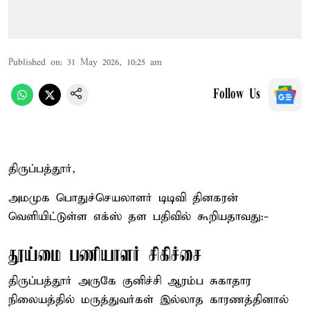
Published on
:
31 May 2026, 10:25 am
Follow Us
திருப்பத்தூர்,
அமமுக பொதுச்செயலாளர் டிடிவி தினகரன்
வெளியிட்டுள்ள எக்ஸ் தள பதிவில் கூறியதாவது:-
தூய்மை பணியாளர் சிகிச்சை
திருப்பத்தூர் அருகே குனிச்சி ஆரம்ப சுகாதார
நிலையத்தில் மருத்துவர்கள் இல்லாத காரணத்தினால்