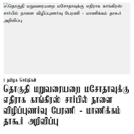
தமிழக செய்திகள்
தொகுதி மறுவரையறை மசோதாவுக்கு
எதிராக காங்கிரஸ் சார்பில் நாளை
விழிப்புணர்வு பேரணி - மாணிக்கம்
தாகூர் அறிவிப்பு