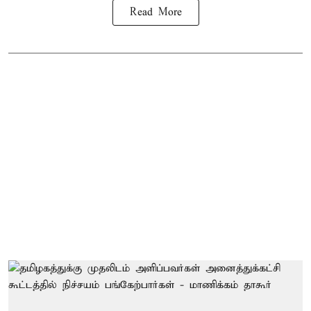
Read More