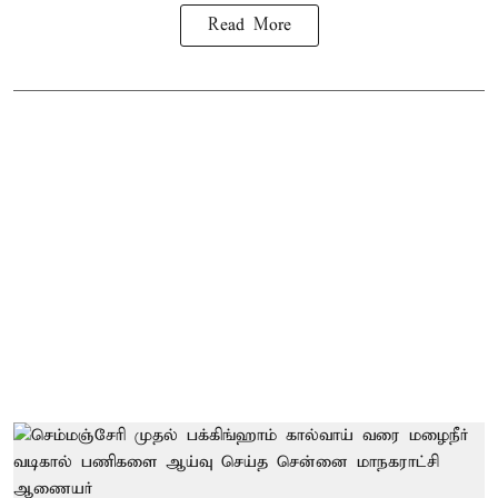
Read More