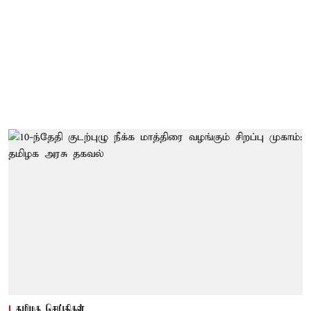
தமிழக செய்திகள்