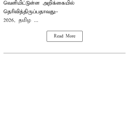
வெளியிட்டுள்ள அறிக்கையில்
தெரிவித்திருப்பதாவது:-
2026, தமிழ ...
Read More