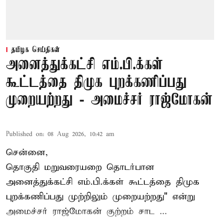
தமிழக செய்திகள்
அனைத்துக்கட்சி எம்.பி.க்கள்
கூட்டத்தை திமுக புறக்கணிப்பது
முறையற்றது - அமைச்சர் ராஜ்மோகன்
Published on
:
08 Aug 2026, 10:42 am
சென்னை,
தொகுதி மறுவரையறை தொடர்பான
அனைத்துக்கட்சி எம்.பி.க்கள் கூட்டத்தை
திமுக
புறக்கணிப்பது முற்றிலும் முறையற்றது" என்று
அமைச்சர் ராஜ்மோகன் குற்றம் சாட ...