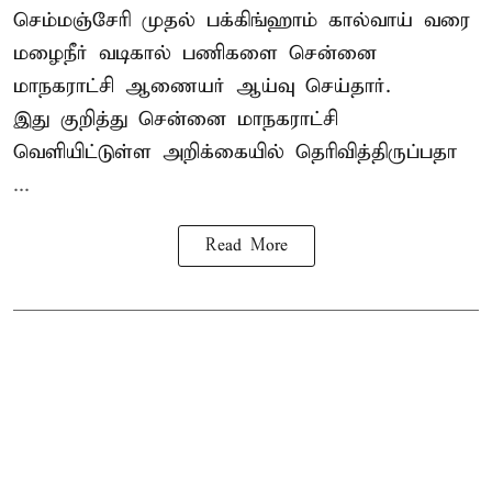
செம்மஞ்சேரி முதல் பக்கிங்ஹாம் கால்வாய் வரை
மழைநீர் வடிகால் பணிகளை சென்னை
மாநகராட்சி ஆணையர் ஆய்வு செய்தார்.
இது குறித்து
சென்னை மாநகராட்சி
வெளியிட்டுள்ள அறிக்கையில் தெரிவித்திருப்பதா
...
Read More