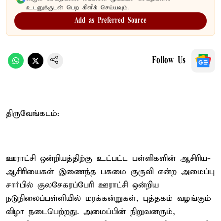
உடனுக்குடன் பெற கிளிக் செய்யவும்.
Add as Preferred Source
Follow Us
திருவேங்கடம்:
ஊராட்சி ஒன்றியத்திற்கு உட்பட்ட பள்ளிகளின் ஆசிரிய-
ஆசிரியைகள் இணைந்த பசுமை குருவி என்ற அமைப்பு
சார்பில் குலசேகரப்பேரி ஊராட்சி ஒன்றிய
நடுநிலைப்பள்ளியில் மரக்கன்றுகள், புத்தகம் வழங்கும்
விழா நடைபெற்றது. அமைப்பின் நிறுவனரும்,