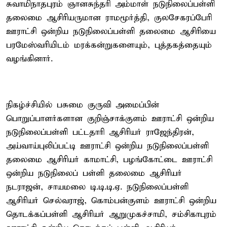
சுவாமிநாதபுரம் ஞானசுந்தரி அம்மாள் நடுநிலைப்பள்ளி
தலைமை ஆசிரியருமான ராமமூர்த்தி, குலசேகரப்பேரி
ஊராட்சி ஒன்றிய நடுநிலைப்பள்ளி தலைமை ஆசிரியை
பரமேஸ்வரியிடம் மரக்கன்றுகளையும், புத்தகத்தையும்
வழங்கினார்.
நிகழ்ச்சியில் பசுமை குருவி அமைப்பின்
பொறுப்பாளர்களான குறிஞ்சாக்குளம் ஊராட்சி ஒன்றிய
நடுநிலைப்பள்ளி பட்டதாரி ஆசிரியர் ராஜேந்திரன்,
அய்வாய்புலிப்பட்டி ஊராட்சி ஒன்றிய நடுநிலைப்பள்ளி
தலைமை ஆசிரியர் காமாட்சி, பழங்கோட்டை ஊராட்சி
ஒன்றிய நடுநிலைப் பள்ளி தலைமை ஆசிரியர்
நடராஜன், சாயமலை டி.டி.டி.ஏ. நடுநிலைப்பள்ளி
ஆசிரியர் செல்வராஜ், கொம்பன்குளம் ஊராட்சி ஒன்றிய
தொடக்கப்பள்ளி ஆசிரியர் ஆறுமுகச்சாமி, சம்சிகாபுரம்