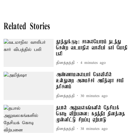
Related Stories
தூத்துக்குடி: சாலையோரம் நடந்து
சென்ற வடமாநில வாலிபர் கார் மோதி
பலி
தினத்தந்தி
4 minutes ago
அண்ணாமலையார் கோவிலில்
உள்துறை அமைச்சர் அமித்ஷா சாமி
தரிசனம்
தினத்தந்தி
30 minutes ago
தபால் அலுவலகங்களில் தேசியக்
கொடி விற்பனை: சுதந்திர தினத்தை
முன்னிட்டு சிறப்பு ஏற்பாடு
தினத்தந்தி
38 minutes ago