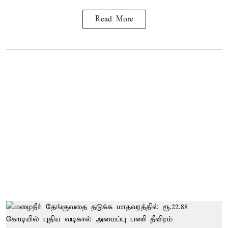
Read More