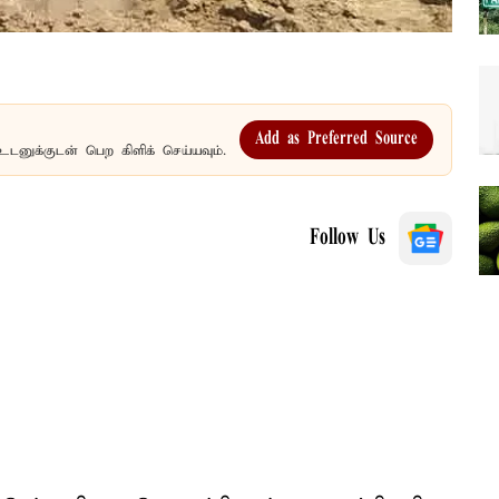
Add as Preferred Source
உடனுக்குடன் பெற கிளிக் செய்யவும்.
Follow Us