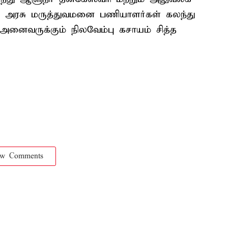
, அரசு மருத்துவமனை பணியாளர்கள் கலந்து
 அனைவருக்கும் நிலவேம்பு கசாயம் சித்த
ow Comments