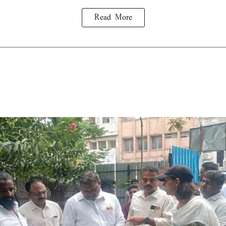
Read More