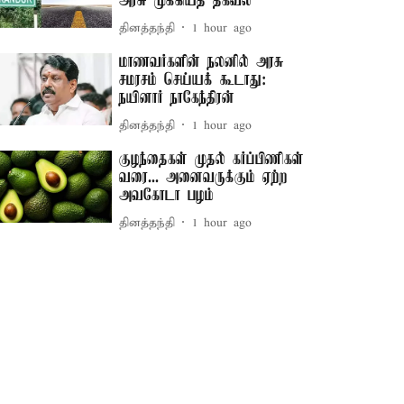
அரசு முக்கியத் தகவல்
தினத்தந்தி
1 hour ago
மாணவர்களின் நலனில் அரசு
சமரசம் செய்யக் கூடாது:
நயினார் நாகேந்திரன்
தினத்தந்தி
1 hour ago
குழந்தைகள் முதல் கர்ப்பிணிகள்
வரை... அனைவருக்கும் ஏற்ற
அவகோடா பழம்
தினத்தந்தி
1 hour ago