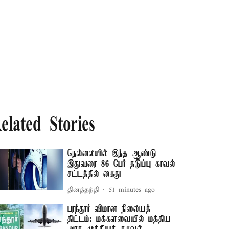
elated Stories
நெல்லையில் இந்த ஆண்டு
இதுவரை 86 பேர் தடுப்பு காவல்
சட்டத்தில் கைது
தினத்தந்தி
51 minutes ago
பரந்தூர் விமான நிலையத்
திட்டம்: மக்களவையில் மத்திய