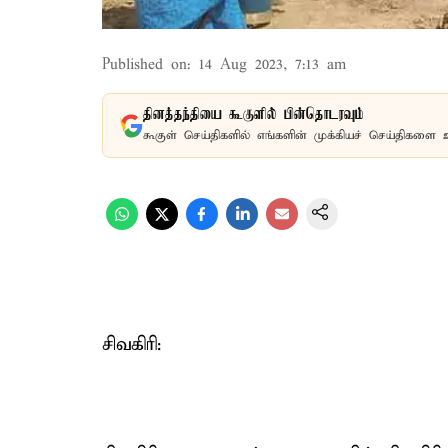
Published on
:
14 Aug 2023, 7:13 am
தினத்தந்தியை கூகுளில் பின்தொடரவும்
கூகுள் செய்திகளில் எங்களின் முக்கியச் செய்திகளை 
சிவகிரி: