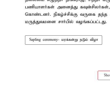
பணியாளர்கள் அனைத்து கவுன்சிலர்கள்
கொண்டனர். நிகழ்ச்சிக்கு வருகை தந்த
மருத்துவமனை சார்பில் வழங்கப்பட்டது.
Sapling ceremony- மரக்கன்று நடும் விழா
Sh