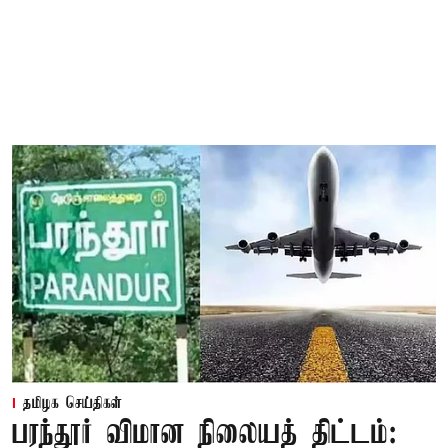
தமிழக செய்திகள்
பரந்தூர் விமான நிலையத் திட்டம்: