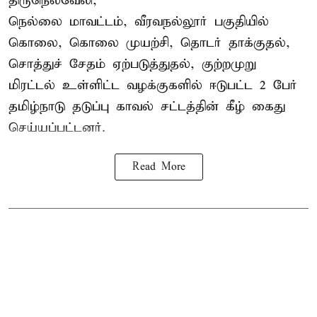
திருநெல்வேலி,
நெல்லை மாவட்டம், வீரவநல்லூர் பகுதியில்
கொலை, கொலை முயற்சி, தொடர் தாக்குதல்,
சொத்துச் சேதம் ஏற்படுத்துதல், குற்றமுறு
மிரட்டல் உள்ளிட்ட வழக்குகளில் ஈடுபட்ட 2 பேர்
தமிழ்நாடு தடுப்பு காவல் சட்டத்தின் கீழ்
கைது
செய்யப்பட்டனர்.
Read More