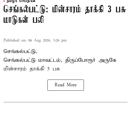
தமிழக செய்திகள்
செங்கல்பட்டு: மின்சாரம் தாக்கி 3 பசு
மாடுகள் பலி
Published on
:
06 Aug 2026, 3:26 pm
செங்கல்பட்டு,
செங்கல்பட்டு மாவட்டம், திருப்போரூர் அருகே
மின்சாரம் தாக்கி
3 பசு
Read More