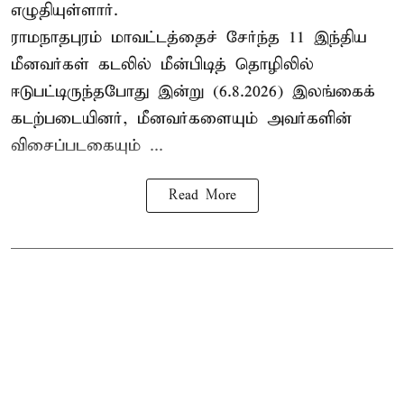
எழுதியுள்ளார்.
ராமநாதபுரம் மாவட்டத்தைச் சேர்ந்த 11 இந்திய
மீனவர்கள் கடலில் மீன்பிடித் தொழிலில்
ஈடுபட்டிருந்தபோது இன்று (6.8.2026) இலங்கைக்
கடற்படையினர், மீனவர்களையும் அவர்களின்
விசைப்படகையும் ...
Read More