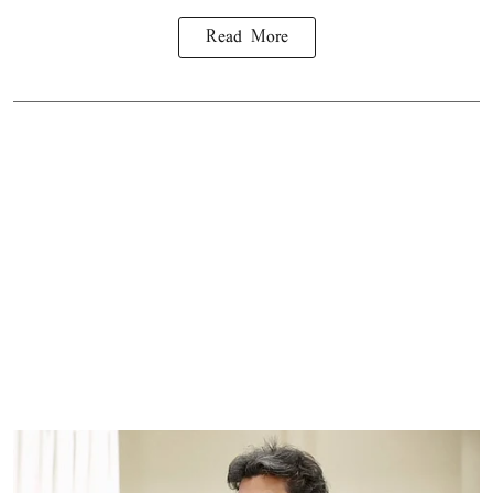
Read More