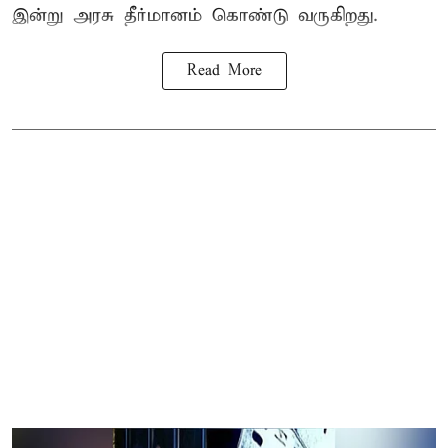
இன்று அரசு தீர்மானம் கொண்டு வருகிறது.
Read More