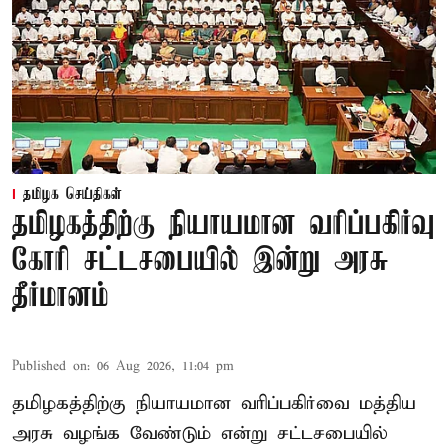
தமிழக செய்திகள்
தமிழகத்திற்கு நியாயமான வரிப்பகிர்வு
கோரி சட்டசபையில் இன்று அரசு
தீர்மானம்
Published on
:
06 Aug 2026, 11:04 pm
தமிழகத்திற்கு நியாயமான வரிப்பகிர்வை மத்திய
அரசு வழங்க வேண்டும் என்று சட்டசபையில்