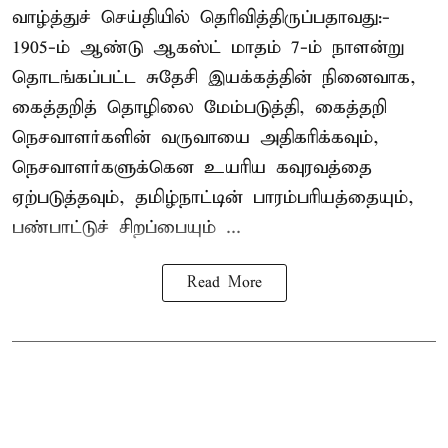
வாழ்த்துச் செய்தியில் தெரிவித்திருப்பதாவது:-
1905-ம் ஆண்டு ஆகஸ்ட் மாதம் 7-ம் நாளன்று
தொடங்கப்பட்ட சுதேசி இயக்கத்தின் நினைவாக,
கைத்தறித் தொழிலை மேம்படுத்தி, கைத்தறி
நெசவாளர்களின் வருவாயை அதிகரிக்கவும்,
நெசவாளர்களுக்கென உயரிய கவுரவத்தை
ஏற்படுத்தவும், தமிழ்நாட்டின் பாரம்பரியத்தையும்,
பண்பாட்டுச் சிறப்பையும் ...
Read More