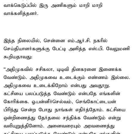
வாக்கெடுப்பில் இரு அணிகளும் மாறி மாறி
வாக்களித்தனர்.
இந்த நிலையில், சென்னை எம்.ஆர்.சி. நகரில்
செய்தியாளர்களுக்கு பேட்டி அளித்த எஸ்.பி. வேலுமணி
கூறியதாவது:
“அதிமுகவில் சசிகலா, டிடிவி தினகரனை இணைக்க
வேண்டும். அதிமுகவை உடைக்கும் எண்ணம் இல்லை.
அதிமுகவை உடைக்கிறோம் என்பது அவதூறு.
கட்சியை பலப்படுத்த வேண்டும் என்பதே எங்களின்
கோரிக்கை. ஓ.பன்னீர்செல்வம், செங்கோட்டையன்
பிரிந்து சென்ற போது நாங்கள் எதிர்த்தோம். கட்சியை
ஒன்றிணைத்து தேர்தலை சந்திக்க வேண்டும் என்று
வலியுறுத்தினோம். அனைவரையும் அரவணைத்து