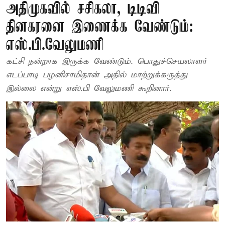
அதிமுகவில் சசிகலா, டிடிவி
தினகரனை இணைக்க வேண்டும்:
எஸ்.பி.வேலுமணி
கட்சி நன்றாக இருக்க வேண்டும். பொதுச்செயலாளர்
எடப்பாடி பழனிசாமிதான் அதில் மாற்றுக்கருத்து
இல்லை என்று எஸ்.பி வேலுமணி கூறினார்.