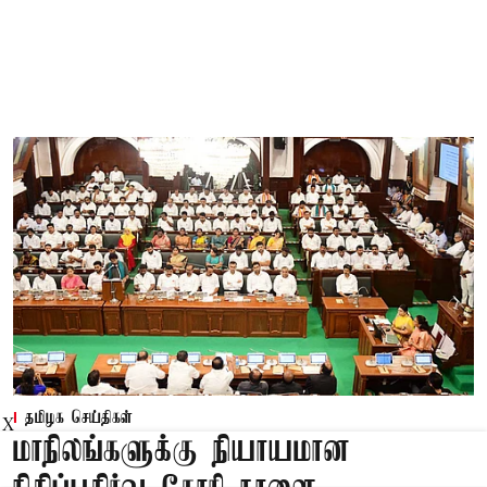
தமிழக செய்திகள்
X
மாநிலங்களுக்கு நியாயமான