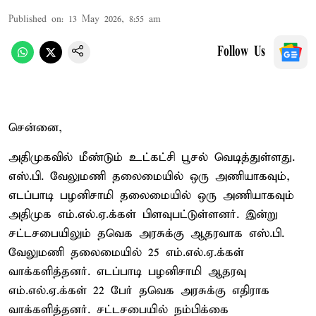
Published on
:
13 May 2026, 8:55 am
Follow Us
சென்னை,
அதிமுகவில் மீண்டும் உட்கட்சி பூசல் வெடித்துள்ளது.
எஸ்.பி. வேலுமணி தலைமையில் ஒரு அணியாகவும்,
எடப்பாடி பழனிசாமி தலைமையில் ஒரு அணியாகவும்
அதிமுக எம்.எல்.ஏ.க்கள் பிளவுபட்டுள்ளனர். இன்று
சட்டசபையிலும் தவெக அரசுக்கு ஆதரவாக எஸ்.பி.
வேலுமணி தலைமையில் 25 எம்.எல்.ஏ.க்கள்
வாக்களித்தனர். எடப்பாடி பழனிசாமி ஆதரவு
எம்.எல்.ஏ.க்கள் 22 பேர் தவெக அரசுக்கு எதிராக
வாக்களித்தனர். சட்டசபையில் நம்பிக்கை