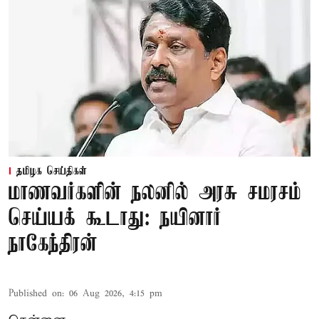
தமிழக செய்திகள்
மாணவர்களின் நலனில் அரசு சமரசம்
செய்யக் கூடாது: நயினார்
நாகேந்திரன்
Published on
:
06 Aug 2026, 4:15 pm