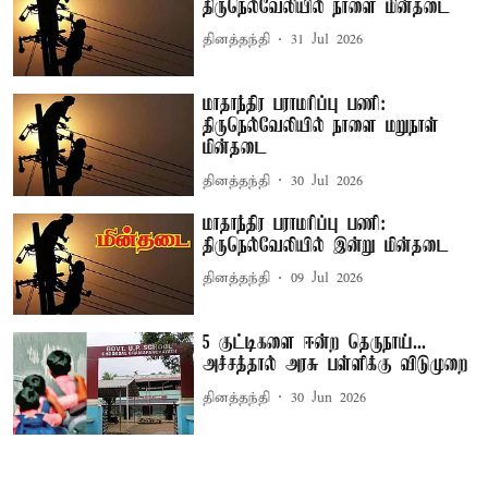
திருநெல்வேலியில் நாளை மின்தடை
தினத்தந்தி
31 Jul 2026
மாதாந்திர பராமரிப்பு பணி:
திருநெல்வேலியில் நாளை மறுநாள்
மின்தடை
தினத்தந்தி
30 Jul 2026
மாதாந்திர பராமரிப்பு பணி:
திருநெல்வேலியில் இன்று மின்தடை
தினத்தந்தி
09 Jul 2026
5 குட்டிகளை ஈன்ற தெருநாய்...
அச்சத்தால் அரசு பள்ளிக்கு விடுமுறை
தினத்தந்தி
30 Jun 2026