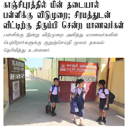
காஞ்சிபுரத்தில் மின் தடையால்
பள்ளிக்கு விடுமுறை; சிரமத்துடன்
வீட்டிற்கு திரும்பி சென்ற மாணவர்கள்
பள்ளிக்கு இன்று விடுமுறை அளித்து மாணவர்களின்
பெற்றோர்களுக்கு குறுஞ்செய்தி மூலம் தகவல்
தெரிவித்து உள்ளனர்.