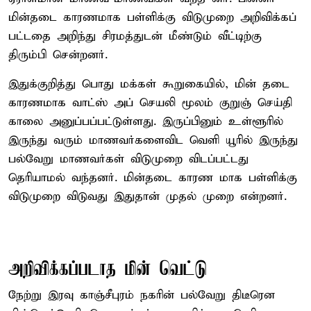
மின்தடை காரணமாக பள்ளிக்கு விடுமுறை அறிவிக்கப்
பட்டதை அறிந்து சிரமத்துடன் மீண்டும் வீட்டிற்கு
திரும்பி சென்றனர்.
இதுக்குறித்து பொது மக்கள் கூறுகையில், மின் தடை
காரணமாக வாட்ஸ் அப் செயலி மூலம் குறுஞ் செய்தி
காலை அனுப்பப்பட்டுள்ளது. இருப்பினும் உள்ளூரில்
இருந்து வரும் மாணவர்களைவிட வெளி யூரில் இருந்து
பல்வேறு மாணவர்கள் விடுமுறை விடப்பட்டது
தெரியாமல் வந்தனர். மின்தடை காரண மாக பள்ளிக்கு
விடுமுறை விடுவது இதுதான் முதல் முறை என்றனர்.
அறிவிக்கப்படாத மின் வெட்டு
நேற்று இரவு காஞ்சீபுரம் நகரின் பல்வேறு திடீரென