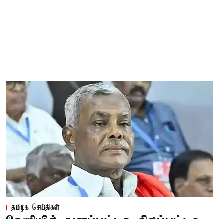
தமிழக செய்திகள்