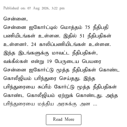
Published on
:
07 Aug 2026, 3:22 pm
சென்னை,
சென்னை ஐகோர்ட்டில் மொத்தம் 75 நீதிபதி
பணியிடங்கள் உள்ளன. இதில் 51 நீதிபதிகள்
உள்ளனர். 24 காலிப்பணியிடங்கள் உள்ளன.
இந்த இடங்களுக்கு மாவட்ட நீதிபதிகள்,
வக்கீல்கள் என்று 19 பேருடைய பெயரை
சென்னை ஐகோர்ட்டு மூத்த நீதிபதிகள் கொண்ட
கொலீஜியம் பரிந்துரை செய்தது. இந்த
பரிந்துரையை சுப்ரீம் கோர்ட்டு மூத்த நீதிபதிகள்
கொண்ட கொலீஜியம் ஏற்றுக் கொண்டது. அந்த
பரிந்துரையை மத்திய அரசுக்கு அன ...
Read More