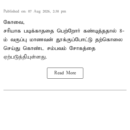
Published on
:
07 Aug 2026, 2:38 pm
கோவை,
சரியாக படிக்காததை பெற்றோர் கண்டித்ததால் 8-
ம் வகுப்பு மாணவன் தூக்குப்போட்டு தற்கொலை
செய்து கொண்ட சம்பவம் சோகத்தை
ஏற்படுத்தியுள்ளது.
Read More