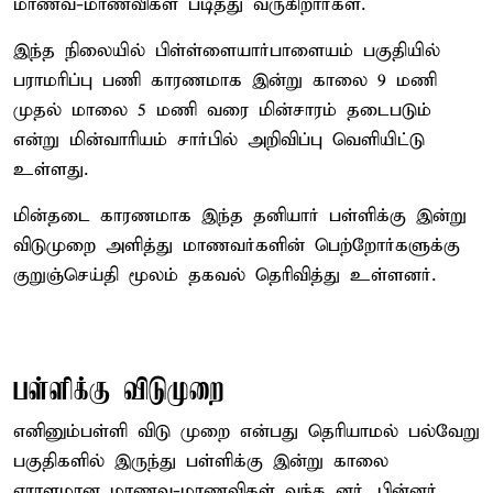
மாணவ-மாணவிகள் படித்து வருகிறார்கள்.
இந்த நிலையில் பிள்ள்ளையார்பாளையம் பகுதியில்
பராமரிப்பு பணி காரணமாக இன்று காலை 9 மணி
முதல் மாலை 5 மணி வரை மின்சாரம் தடைபடும்
என்று மின்வாரியம் சார்பில் அறிவிப்பு வெளியிட்டு
உள்ளது.
மின்தடை காரணமாக இந்த தனியார் பள்ளிக்கு இன்று
விடுமுறை அளித்து மாணவர்களின் பெற்றோர்களுக்கு
குறுஞ்செய்தி மூலம் தகவல் தெரிவித்து உள்ளனர்.
பள்ளிக்கு விடுமுறை
எனினும்பள்ளி விடு முறை என்பது தெரியாமல் பல்வேறு
பகுதிகளில் இருந்து பள்ளிக்கு இன்று காலை
ஏராளமான மாணவ-மாணவிகள் வந்த னர். பின்னர்