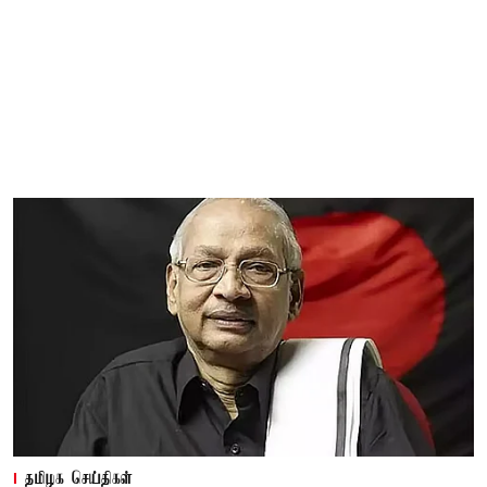
தமிழக செய்திகள்