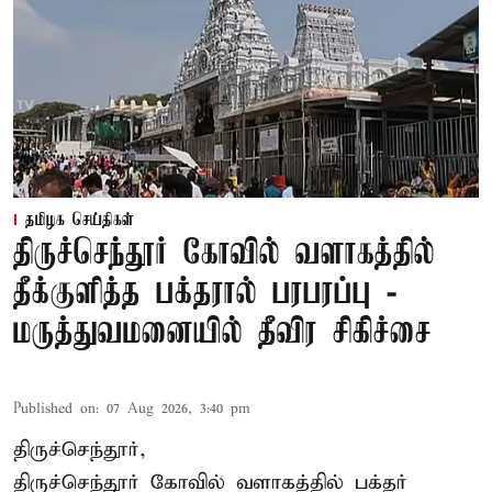
தமிழக செய்திகள்
திருச்செந்தூர் கோவில் வளாகத்தில்
தீக்குளித்த பக்தரால் பரபரப்பு -
மருத்துவமனையில் தீவிர சிகிச்சை
Published on
:
07 Aug 2026, 3:40 pm
திருச்செந்தூர்,
திருச்செந்தூர் கோவில் வளாகத்தில் பக்தர்