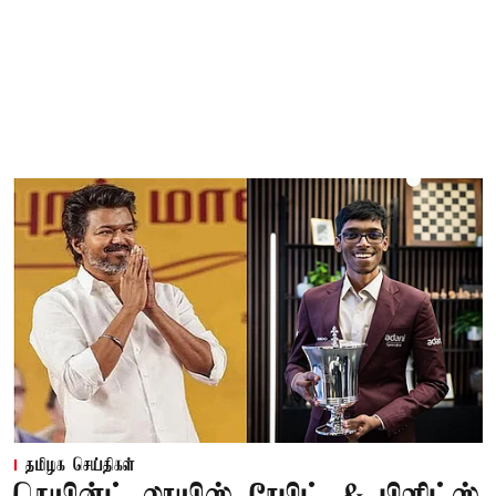
தமிழக செய்திகள்