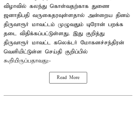
விழாவில் கலந்து கொள்வதற்காக துணை
ஜனாதிபதி வருகைதரவுள்ளதால் அன்றைய தினம்
திருவாரூர் மாவட்டம் முழுவதும் டிரோன் பறக்க
தடை விதிக்கப்பட்டுள்ளது. இது குறித்து
திருவாரூர் மாவட்ட கலெக்டர் மோகனச்சந்திரன்
வெளியிட்டுள்ள செய்தி குறிப்பில்
கூறியிருப்பதாவது:-
Read More