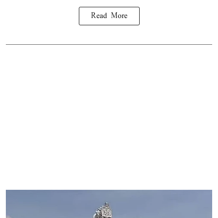
Read More