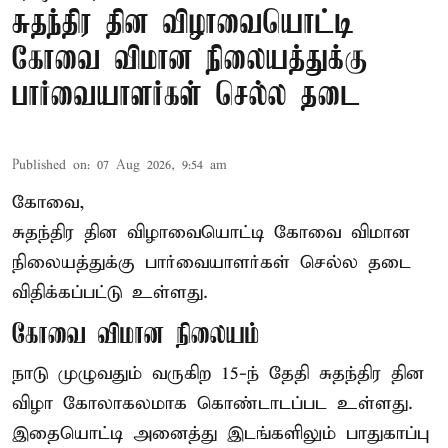
சுதந்திர தின விழாவையொட்டி
கோவை விமான நிலையத்துக்கு
பார்வையாளர்கள் செல்ல தடை
Published on
:
07 Aug 2026, 9:54 am
கோவை,
சுதந்திர தின விழாவையொட்டி கோவை விமான
நிலையத்துக்கு பார்வையாளர்கள் செல்ல தடை
விதிக்கப்பட்டு உள்ளது.
கோவை விமான நிலையம்
நாடு முழுவதும் வருகிற 15-ந் தேதி சுதந்திர தின
விழா கோலாகலமாக கொண்டாடப்பட உள்ளது.
இதையொட்டி அனைத்து இடங்களிலும் பாதுகாப்பு