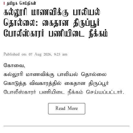
தமிழக செய்திகள்
கல்லூரி மாணவிக்கு பாலியல்
தொல்லை: கைதான திருப்பூர்
போலீஸ்காரர் பணியிடை நீக்கம்
Published on
:
07 Aug 2026, 9:23 am
கோவை,
கல்லூரி மாணவிக்கு பாலியல் தொல்லை
கொடுத்த விவகாரத்தில் கைதான திருப்பூர்
போலீஸ்காரர் பணியிடை நீக்கம் செய்யப்பட்டார்.
Read More