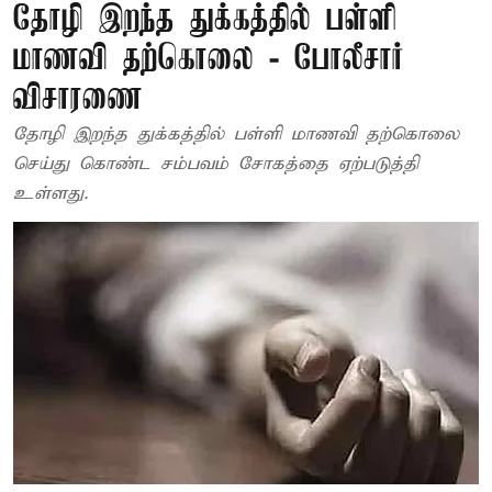
தோழி இறந்த துக்கத்தில் பள்ளி
மாணவி தற்கொலை - போலீசார்
விசாரணை
தோழி இறந்த துக்கத்தில் பள்ளி மாணவி தற்கொலை
செய்து கொண்ட சம்பவம் சோகத்தை ஏற்படுத்தி
உள்ளது.