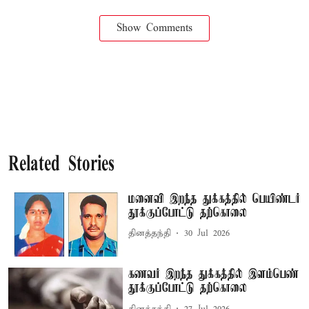
Show Comments
Related Stories
மனைவி இறந்த துக்கத்தில் பெயிண்டர்
தூக்குப்போட்டு தற்கொலை
தினத்தந்தி
30 Jul 2026
கணவர் இறந்த துக்கத்தில் இளம்பெண்
தூக்குப்போட்டு தற்கொலை