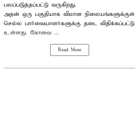
பலப்படுத்தப்பட்டு வருகிறது.
அதன் ஒரு பகுதியாக விமான நிலையங்களுக்குள்
செல்ல பார்வையாளர்களுக்கு தடை விதிக்கப்பட்டு
உள்ளது. கோவை ...
Read More