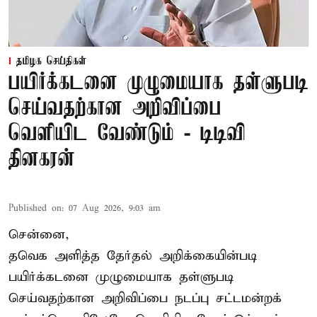
தமிழக செய்திகள்
பயிர்க்கடனை முழுமையாக தள்ளுபடி
செய்வதற்கான அறிவிப்பை
வெளியிட வேண்டும் - டிடிவி
தினகரன்
Published on
:
07 Aug 2026, 9:03 am
சென்னை,
தவெக அளித்த தேர்தல் அறிக்கையின்படி
பயிர்க்கடனை முழுமையாக தள்ளுபடி
செய்வதற்கான அறிவிப்பை நடப்பு சட்டமன்றக்