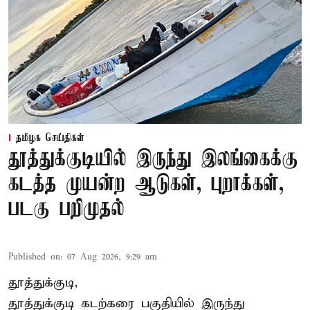
தமிழக செய்திகள்
தூத்துக்குடியில் இருந்து இலங்கைக்கு
கடத்த முயன்ற ஆடுகள், புறாக்கள்,
படகு பறிமுதல்
Published on
:
07 Aug 2026, 9:29 am
தூத்துக்குடி,
தூத்துக்குடி
கடற்கரை பகுதியில் இருந்து