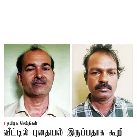
தமிழக செய்திகள்
வீட்டில் புதையல் இருப்பதாக கூறி