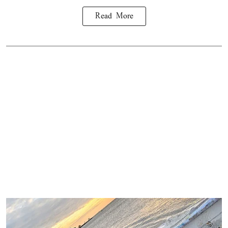
Read More