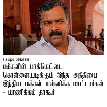
தமிழக செய்திகள்
மக்களின் பாக்கெட்டை
கொள்ளையடிக்கும் இந்த அநீதியை
இந்திய மக்கள் மன்னிக்க மாட்டார்கள்
- மாணிக்கம் தாகூர்