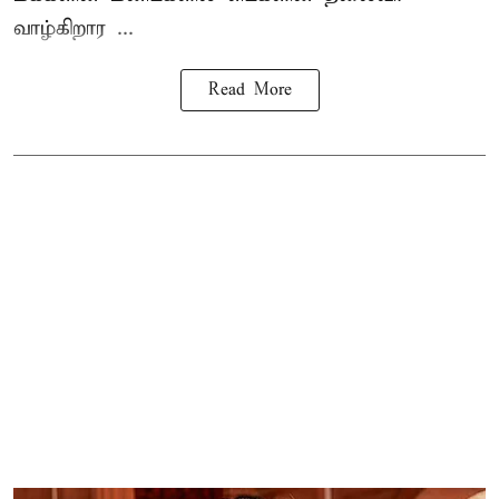
வாழ்கிறார ...
Read More