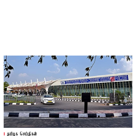
தமிழக செய்திகள்