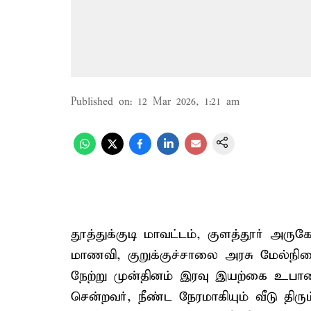
Published on
:
12 Mar 2026, 1:21 am
தூத்துக்குடி மாவட்டம், குளத்தூர் அரு
மாணவி, குறுக்குச்சாலை அரசு மேல்நிலைப
நேற்று முன்தினம் இரவு இயற்கை உபாத
சென்றவர், நீண்ட நேரமாகியும் வீடு திர