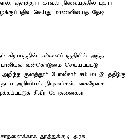
ல், குளத்தூர் காவல் நிலையத்தில் புகார்
வழக்குப்பதிவு செய்து மாணவியைத் தேடி
 கிராமத்தின் எல்லைப்பகுதியில் அந்த
ாலியல் வன்கொடுமை செய்யப்பட்டு
 அறிந்த குளத்தூர் போலீசார் சம்பவ இடத்திற்கு
. தடய அறிவியல் நிபுணர்கள், கைரேகை
ைக்கப்பட்டுத் தீவிர சோதனைகள்
சோதனைக்காக தூத்துக்குடி அரசு