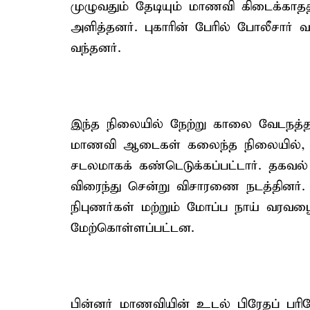
முழுவதும் தேடியும் மாணவி கிடைக்காததா
அளித்தனர். புகாரின் பேரில் போலீசார் 
வந்தனர்.
இந்த நிலையில் நேற்று காலை வேடநத்தம்
மாணவி ஆடைகள் கலைந்த நிலையில், ப
சடலமாகக் கண்டெடுக்கப்பட்டார். தகவல்
விரைந்து சென்று விசாரணை நடத்தினர்
நிபுணர்கள் மற்றும் மோப்ப நாய் வரவழ
மேற்கொள்ளப்பட்டன.
பின்னர் மாணவியின் உடல் பிரேதப் பரி