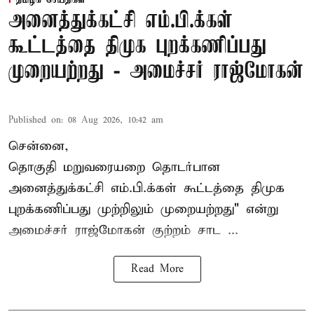
அனைத்துக்கட்சி எம்.பி.க்கள்
கூட்டத்தை திமுக புறக்கணிப்பது
முறையற்றது - அமைச்சர் ராஜ்மோகன்
Published on
:
08 Aug 2026, 10:42 am
சென்னை,
தொகுதி மறுவரையறை தொடர்பான
அனைத்துக்கட்சி எம்.பி.க்கள் கூட்டத்தை
திமுக
புறக்கணிப்பது முற்றிலும் முறையற்றது" என்று
அமைச்சர் ராஜ்மோகன் குற்றம் சாட ...
Read More