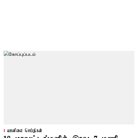
வானிலை செய்திகள்