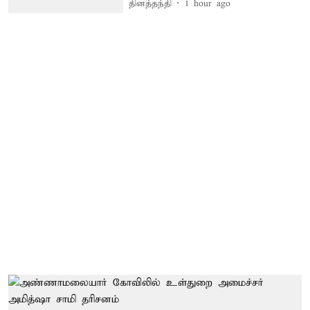
தினத்தந்தி
1 hour ago