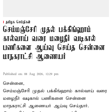
தமிழக செய்திகள்
செம்மஞ்சேரி முதல் பக்கிங்ஹாம்
கால்வாய் வரை மழைநீர் வடிகால்
பணிகளை ஆய்வு செய்த சென்னை
மாநகராட்சி ஆணையர்
Published on
:
08 Aug 2026, 12:29 pm
சென்னை,
செம்மஞ்சேரி முதல் பக்கிங்ஹாம் கால்வாய் வரை
மழைநீர் வடிகால் பணிகளை சென்னை
மாநகராட்சி ஆணையர் ஆய்வு செய்தார்.