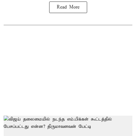
Read More