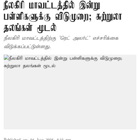
நீலகிரி மாவட்டத்தில் இன்று
பள்ளிகளுக்கு விடுமுறை; சுற்றுலா
தலங்கள் மூடல்
நீலகிரி மாவட்டத்திற்கு 'ரெட் அலர்ட்' எச்சரிக்கை
விடுக்கப்பட்டுள்ளது.