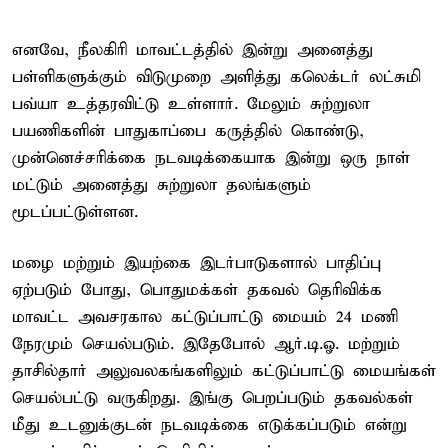
எனவே, நீலகிரி மாவட்டத்தில் இன்று அனைத்து
பள்ளிகளுக்கும் விடுமுறை அளித்து கலெக்டர் லட்சுமி
பவ்யா உத்தரவிட்டு உள்ளார். மேலும் சுற்றுலா
பயணிகளின் பாதுகாப்பை கருத்தில் கொண்டு,
முன்னெச்சரிக்கை நடவடிக்கையாக இன்று ஒரு நாள்
மட்டும் அனைத்து சுற்றுலா தலங்களும்
மூடப்பட்டுள்ளன.
மழை மற்றும் இயற்கை இடர்பாடுகளால் பாதிப்பு
ஏற்படும் போது, பொதுமக்கள் தகவல் தெரிவிக்க
மாவட்ட அவசரகால கட்டுப்பாட்டு மையம் 24 மணி
நேரமும் செயல்படும். இதேபோல் ஆர்.டி.ஓ. மற்றும்
தாசில்தார் அலுவலகங்களிலும் கட்டுப்பாட்டு மையங்கள்
செயல்பட்டு வருகிறது. இங்கு பெறப்படும் தகவல்கள்
மீது உடனுக்குடன் நடவடிக்கை எடுக்கப்படும் என்று