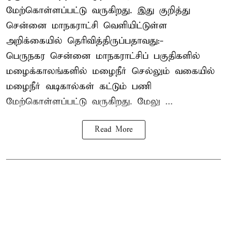
மேற்கொள்ளப்பட்டு வருகிறது. இது குறித்து
சென்னை மாநகராட்சி வெளியிட்டுள்ள
அறிக்கையில் தெரிவித்திருப்பதாவது:-
பெருநகர சென்னை மாநகராட்சிப் பகுதிகளில்
மழைக்காலங்களில் மழைநீர் செல்லும் வகையில்
மழைநீர் வடிகால்கள் கட்டும் பணி
மேற்கொள்ளப்பட்டு வருகிறது. மேலு ...
Read More