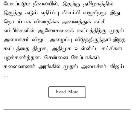
பேசப்படும் நிலையில், இதற்கு தமிழகத்தில்
இருந்து கடும் எதிர்ப்பு கிளம்பி வருகிறது. இது
தொடர்பாக விவாதிக்க அனைத்துக் கட்சி
எம்பிக்களின் ஆலோசனைக் கூட்டத்திற்கு முதல்
அமைச்சர் விஜய் அழைப்பு விடுத்திருந்தார்.இந்த
கூட்டத்தை திமுக, அதிமுக உள்ளிட்ட கட்சிகள்
புறக்கணித்தன. சென்னை சேப்பாக்கம்
கலைவாணர் அரங்கில் முதல் அமைச்சர் விஜய்
...
Read More