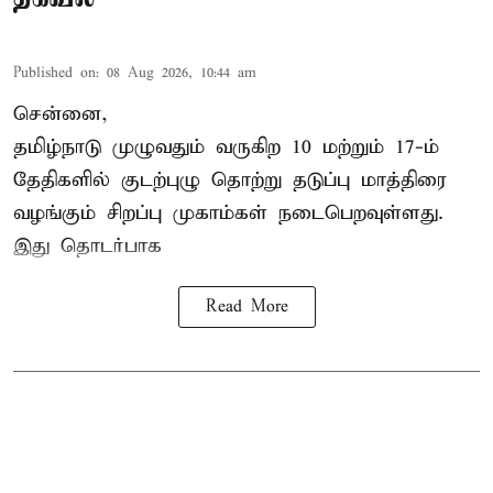
Published on
:
08 Aug 2026, 10:44 am
சென்னை,
தமிழ்நாடு
முழுவதும் வருகிற 10 மற்றும் 17-ம்
தேதிகளில் குடற்புழு தொற்று தடுப்பு மாத்திரை
வழங்கும் சிறப்பு முகாம்கள் நடைபெறவுள்ளது.
இது தொடர்பாக
Read More