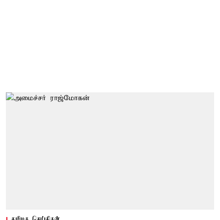
தமிழக செய்திகள்