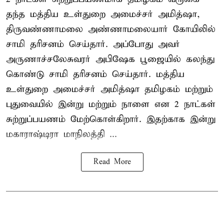
தந்த மத்திய உள்துறை அமைச்சர் அமித்ஷா,
திருவண்ணாமலை அண்ணாமலையார் கோயிலில்
சாமி தரிசனம் செய்தார். அப்போது அவர்
அருணாச்சலேசுவரர் அபிஷேக பூஜையில் கலந்து
கொண்டு சாமி தரிசனம் செய்தார். மத்திய
உள்துறை அமைச்சர் அமித்ஷா தமிழகம் மற்றும்
புதுவையில் இன்று மற்றும் நாளை என 2 நாட்கள்
சுற்றுப்பயணம் மேற்கொள்கிறார். இதற்காக இன்று
மகாராஷ்டிரா மாநிலத்தி ...
Read More