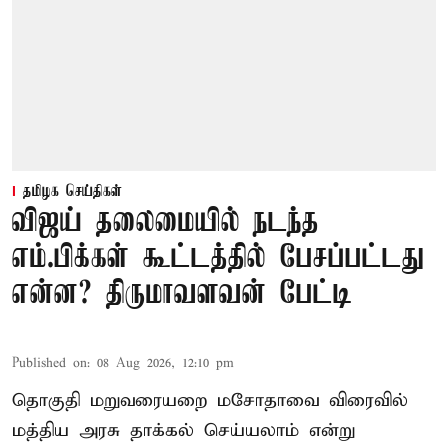
தமிழக செய்திகள்
விஜய் தலைமையில் நடந்த
எம்.பிக்கள் கூட்டத்தில் பேசப்பட்டது
என்ன? திருமாவளவன் பேட்டி
Published on
:
08 Aug 2026, 12:10 pm
தொகுதி மறுவரையறை மசோதாவை விரைவில்
மத்திய அரசு தாக்கல் செய்யலாம் என்று