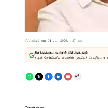
Published on
:
04 Jun 2026, 4:37 am
தினத்தந்தியை கூகுளில் பின்தொடரவும்
கூகுள் செய்திகளில் எங்களின் முக்கியச் செய்திகளை 