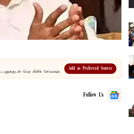
Add as Preferred Source
உடனுக்குடன் பெற கிளிக் செய்யவும்.
Follow Us