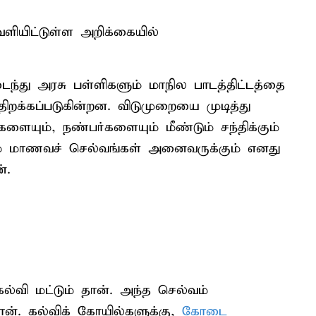
ியிட்டுள்ள அறிக்கையில்
ந்து அரசு பள்ளிகளும் மாநில பாடத்திட்டத்தை
 திறக்கப்படுகின்றன. விடுமுறையை முடித்து
களையும், நண்பர்களையும் மீண்டும் சந்திக்கும்
ம்பும் மாணவச் செல்வங்கள் அனைவருக்கும் எனது
்.
வி மட்டும் தான். அந்த செல்வம்
ன். கல்விக் கோயில்களுக்கு,
கோடை