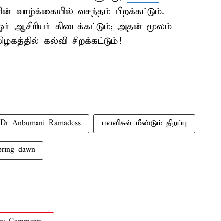
ின் வாழ்க்கையில் வசந்தம் பிறக்கட்டும்.
 ஓர் ஆசிரியர் கிடைக்கட்டும்; அதன் மூலம்
ழகத்தில் கல்வி சிறக்கட்டும்!
Dr Anbumani Ramadoss
பள்ளிகள் மீண்டும் திறப்பு
pring dawn